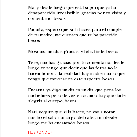
Mary, desde luego que estaba porque ya ha
desaparecido irresistible, gracias por tu visita y
comentario, besos
Paquita, espero que si la haces para el cumple
de tu madre, me cuentes que te ha parecido,
besos
Mosquis, muchas gracias, y feliz finde, besos
Tere, muchas gracias por tu comentario, desde
luego te tengo que decir que las fotos no le
hacen honor a la realidad, hay madre mia lo que
tengo que mejorar en este aspecto, besos
Encarna, ya digo un día es un día, que pena los
michelines pero de vez en cuando hay que darle
alegría al cuerpo, besos
Nati, seguro que si la haces, no vas a notar
mucho el sabor amargo del café, a mi desde
luego me ha encantado, besos
RESPONDER