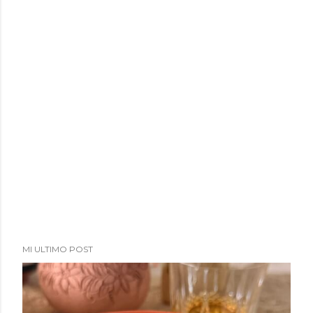
MI ULTIMO POST