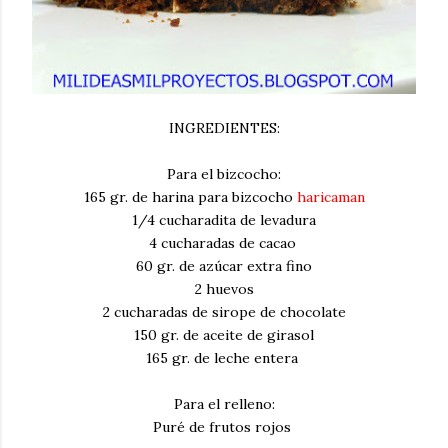
INGREDIENTES:
Para el bizcocho:
165 gr. de harina para bizcocho
haricaman
1/4 cucharadita de levadura
4 cucharadas de cacao
60 gr. de azúcar extra fino
2 huevos
2 cucharadas de sirope de chocolate
150 gr. de aceite de girasol
165 gr. de leche entera
Para el relleno:
Puré de frutos rojos