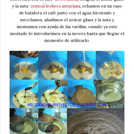
y la nata
central lechera asturiana
, echamos en un vaso
de batidora el café junto con el agua hirviendo y
mezclamos, añadimos el azúcar glass y la nata y
montamos con ayuda de las varillas, cuando ya este
montado lo introducimos en la nevera hasta que llegue el
momento de utilizarlo.