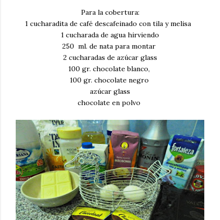
Para la cobertura:
1 cucharadita de café descafeinado con tila y melisa
1 cucharada de agua hirviendo
250 ml. de nata para montar
2 cucharadas de azúcar glass
100 gr. chocolate blanco,
100 gr. chocolate negro
azúcar glass
chocolate en polvo