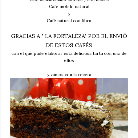
Café molido natural
y
Café natural con fibra
GRACIAS A " LA FORTALEZA" POR EL ENVIÓ
DE ESTOS CAFÉS
con el que pude elaborar esta deliciosa tarta con uno de
ellos
y vamos con la receta