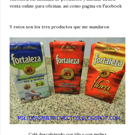
venta online para oficinas, así como pagina en Facebook
Y estos son los tres productos que me mandaron
Café descafeinado con tila y con melisa