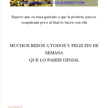
Espero que os haya gustado y que la probéis, parece
complicada pero al final te haces con ella
MUCHOS BESOS A TODOS Y FELIZ FIN DE
SEMANA
QUE LO PASEIS GENIAL
Compartir