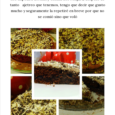
tanto ajetreo que tenemos, tengo que decir que gusto
mucho y seguramente la repetiré en breve por que no
se comió sino que voló