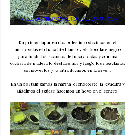
En primer lugar en dos boles introducimos en el
microondas el chocolate blanco y el chocolate negro
para fundirlos, sacamos del microondas y con una
cuchara de madera lo deshacemos y luego los mezclamos
sin moverlos y lo introducimos en la nevera
En un bol tamizamos la harina, el chocolate, la levadura y
añadimos el azúcar, hacemos un hoyo en el centro