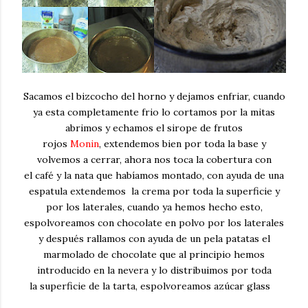
Sacamos el bizcocho del horno y dejamos enfriar, cuando
ya esta completamente frio lo cortamos por la mitas
abrimos y echamos el sirope de frutos
rojos
Monin
, extendemos bien por toda la base y
volvemos a cerrar, ahora nos toca la cobertura con
el café y la nata que habíamos montado, con ayuda de una
espatula extendemos la crema por toda la superficie y
por los laterales, cuando ya hemos hecho esto,
espolvoreamos con chocolate en polvo por los laterales
y después rallamos con ayuda de un pela patatas el
marmolado de chocolate que al principio hemos
introducido en la nevera y lo distribuimos por toda
la superficie de la tarta, espolvoreamos azúcar glass