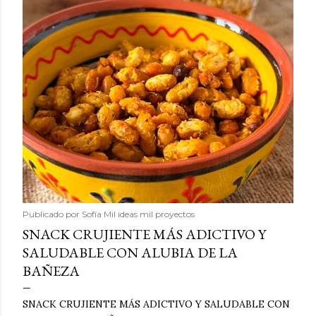
Publicado por
Sofía Mil ideas mil proyectos
SNACK CRUJIENTE MÁS ADICTIVO Y
SALUDABLE CON ALUBIA DE LA
BAÑEZA
SNACK CRUJIENTE MÁS ADICTIVO Y SALUDABLE CON