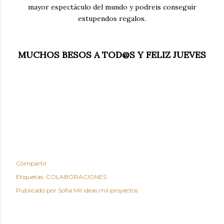
mayor espectáculo del mundo y podreis conseguir
estupendos regalos.
MUCHOS BESOS A TOD@S Y FELIZ JUEVES
Compartir
Etiquetas:
COLABORACIONES
Publicado por
Sofía Mil ideas mil proyectos