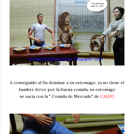
A conseguido al fin dominar a su estomago, ya no tiene el
hambre feroz por la buena comida, su estomago
se sacia con la " Comida de Mercado" de
CALVO