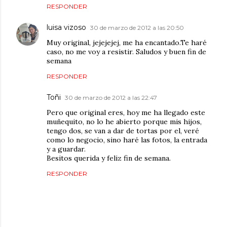
RESPONDER
luisa vizoso
30 de marzo de 2012 a las 20:50
Muy original, jejejejej, me ha encantado.Te haré
caso, no me voy a resistir. Saludos y buen fin de
semana
RESPONDER
Toñi
30 de marzo de 2012 a las 22:47
Pero que original eres, hoy me ha llegado este
muñequito, no lo he abierto porque mis hijos,
tengo dos, se van a dar de tortas por el, veré
como lo negocio, sino haré las fotos, la entrada
y a guardar.
Besitos querida y feliz fin de semana.
RESPONDER