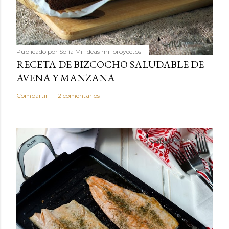
Publicado por
Sofía Mil ideas mil proyectos
RECETA DE BIZCOCHO SALUDABLE DE
AVENA Y MANZANA
Compartir
12 comentarios