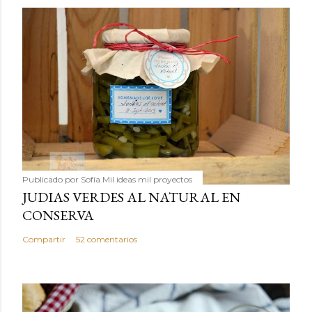
Publicado por
Sofía Mil ideas mil proyectos
JUDIAS VERDES AL NATURAL EN
CONSERVA
Compartir
52 comentarios