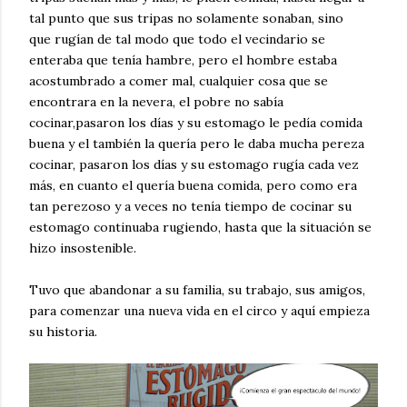
tal punto que sus tripas no solamente sonaban, sino
que rugían de tal modo que todo el vecindario se
enteraba que tenía hambre, pero el hombre estaba
acostumbrado a comer mal, cualquier cosa que se
encontrara en la nevera, el pobre no sabía
cocinar,pasaron los días y su estomago le pedía comida
buena y el también la quería pero le daba mucha pereza
cocinar, pasaron los días y su estomago rugía cada vez
más, en cuanto el quería buena comida, pero como era
tan perezoso y a veces no tenía tiempo de cocinar su
estomago continuaba rugiendo, hasta que la situación se
hizo insostenible.
Tuvo que abandonar a su familia, su trabajo, sus amigos,
para comenzar una nueva vida en el circo y aquí empieza
su historia.