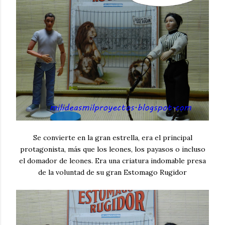
Se convierte en la gran estrella, era el principal
protagonista, más que los leones, los payasos o incluso
el domador de leones. Era una criatura indomable presa
de la voluntad de su gran Estomago Rugidor