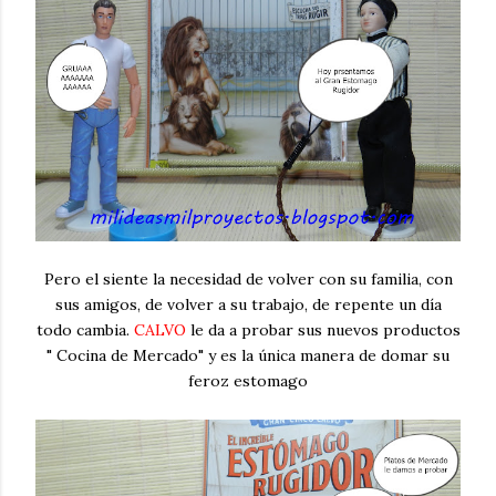
Pero el siente la necesidad de volver con su familia, con
sus amigos, de volver a su trabajo, de repente un día
todo cambia.
CALVO
le da a probar sus nuevos productos
" Cocina de Mercado" y es la única manera de domar su
feroz estomago