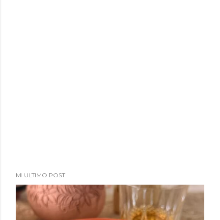
MI ULTIMO POST