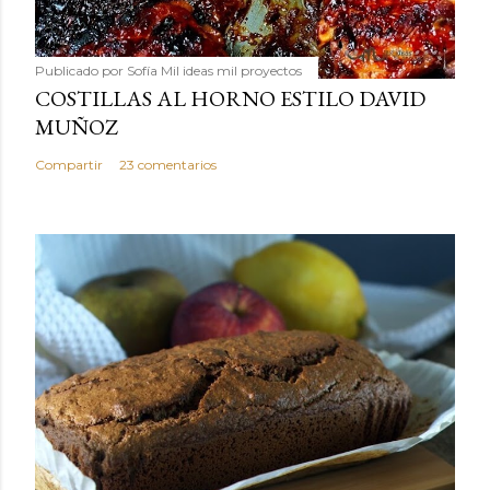
Publicado por
Sofía Mil ideas mil proyectos
COSTILLAS AL HORNO ESTILO DAVID
MUÑOZ
Compartir
23 comentarios