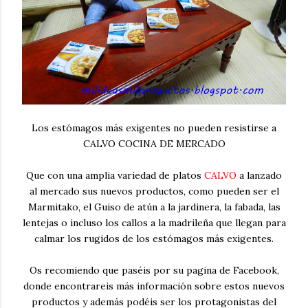
Los estómagos más exigentes no pueden resistirse a
CALVO COCINA DE MERCADO
Que con una amplia variedad de platos
CALVO
a lanzado
al mercado sus nuevos productos, como pueden ser el
Marmitako, el Guiso de atún a la jardinera, la fabada, las
lentejas o incluso los callos a la madrileña que llegan para
calmar los rugidos de los estómagos más exigentes.
Os recomiendo que paséis por su pagina de Facebook,
donde encontrareis más información sobre estos nuevos
productos y además podéis ser los protagonistas del