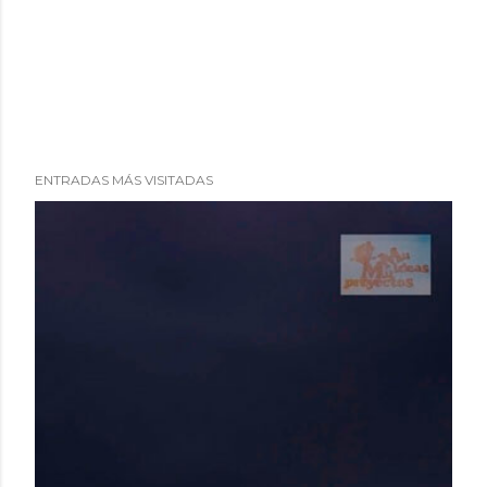
ENTRADAS MÁS VISITADAS