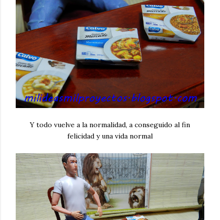
Y todo vuelve a la normalidad, a conseguido al fin
felicidad y una vida normal