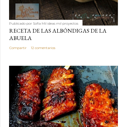
Publicado por
Sofía Mil ideas mil proyectos
RECETA DE LAS ALBÓNDIGAS DE LA
ABUELA
Compartir
12 comentarios