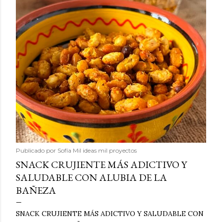
Publicado por
Sofía Mil ideas mil proyectos
SNACK CRUJIENTE MÁS ADICTIVO Y
SALUDABLE CON ALUBIA DE LA
BAÑEZA
SNACK CRUJIENTE MÁS ADICTIVO Y SALUDABLE CON