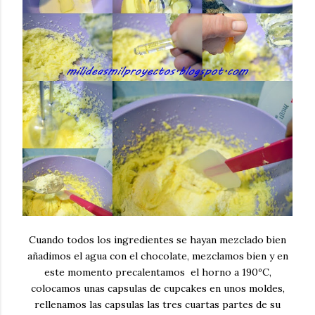
Cuando todos los ingredientes se hayan mezclado bien
añadimos el agua con el chocolate, mezclamos bien y en
este momento precalentamos el horno a 190ºC,
colocamos unas capsulas de cupcakes en unos moldes,
rellenamos las capsulas las tres cuartas partes de su