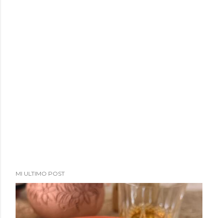
MI ULTIMO POST