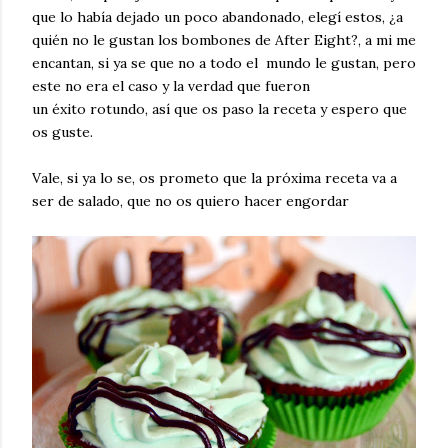
que lo había dejado un poco abandonado, elegí estos, ¿a
quién no le gustan los bombones de After Eight?, a mi me
encantan, si ya se que no a todo el mundo le gustan, pero
este no era el caso y la verdad que fueron
un éxito rotundo, así que os paso la receta y espero que
os guste.
Vale, si ya lo se, os prometo que la próxima receta va a
ser de salado, que no os quiero hacer engordar