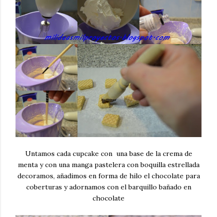
Untamos cada cupcake con una base de la crema de
menta y con una manga pastelera con boquilla estrellada
decoramos, añadimos en forma de hilo el chocolate para
coberturas y adornamos con el barquillo bañado en
chocolate