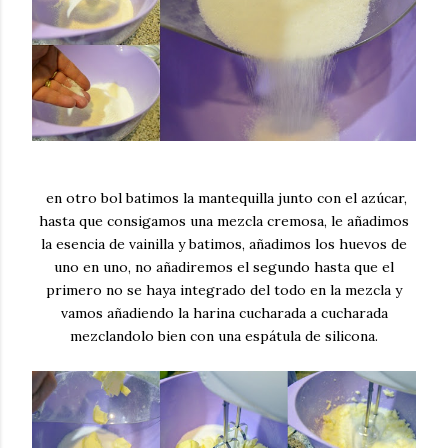
en otro bol batimos la mantequilla junto con el azúcar,
hasta que consigamos una mezcla cremosa, le añadimos
la esencia de vainilla y batimos, añadimos los huevos de
uno en uno, no añadiremos el segundo hasta que el
primero no se haya integrado del todo en la mezcla y
vamos añadiendo la harina cucharada a cucharada
mezclandolo bien con una espátula de silicona.