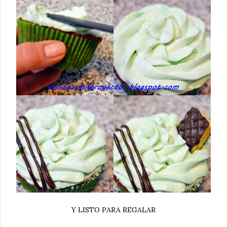
Y LISTO PARA REGALAR