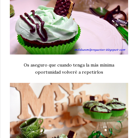
Os aseguro que cuando tenga la más mínima
oportunidad volveré a repetirlos