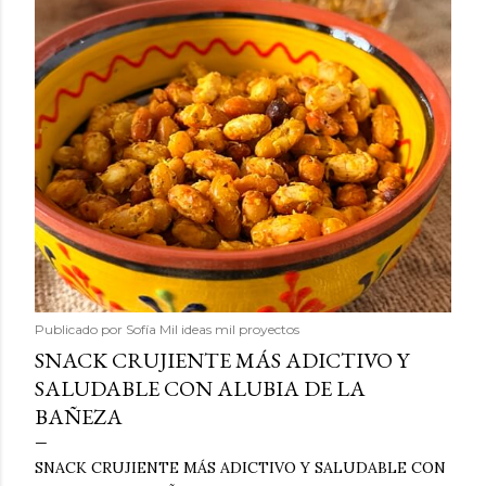
Publicado por
Sofía Mil ideas mil proyectos
SNACK CRUJIENTE MÁS ADICTIVO Y
SALUDABLE CON ALUBIA DE LA
BAÑEZA
SNACK CRUJIENTE MÁS ADICTIVO Y SALUDABLE CON