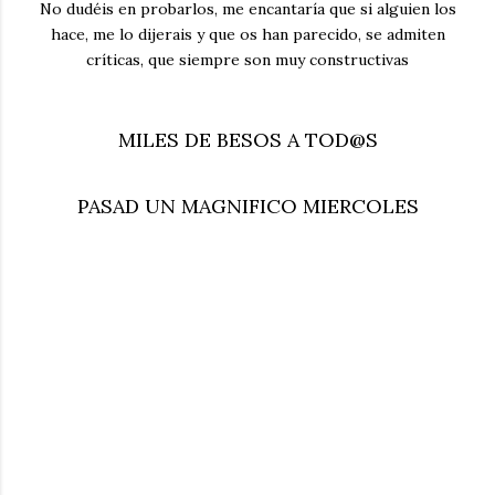
No dudéis en probarlos, me encantaría que si alguien los
hace, me lo dijerais y que os han parecido, se admiten
críticas, que siempre son muy constructivas
MILES DE BESOS A TOD@S
PASAD UN MAGNIFICO MIERCOLES