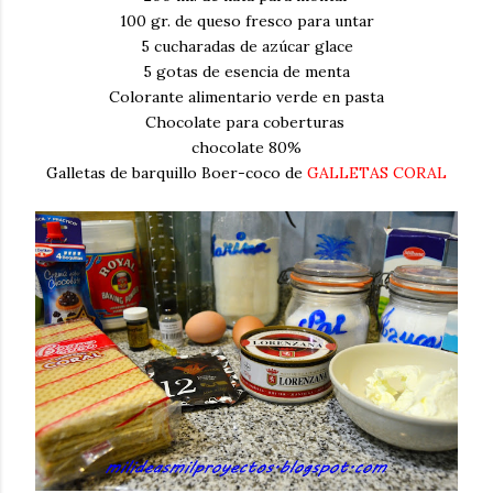
100 gr. de queso fresco para untar
5 cucharadas de azúcar glace
5 gotas de esencia de menta
Colorante alimentario verde en pasta
Chocolate para coberturas
chocolate 80%
Galletas de barquillo Boer-coco de
GALLETAS CORAL