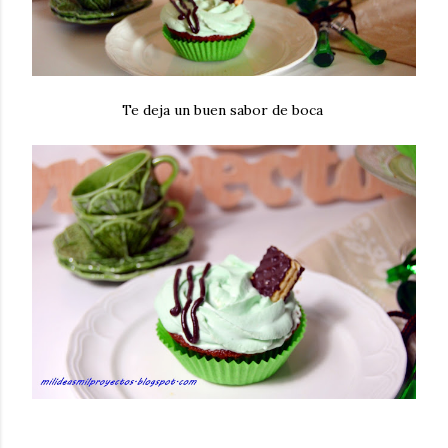
Te deja un buen sabor de boca