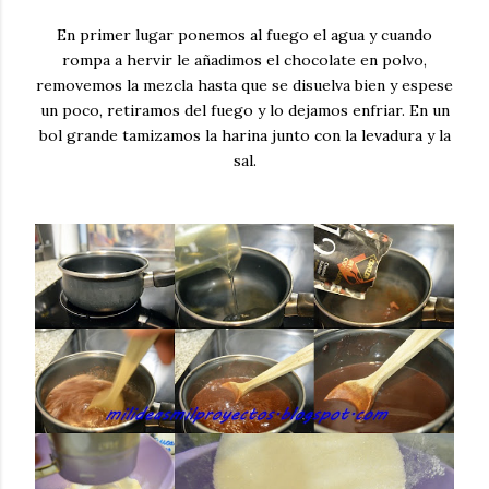
En primer lugar ponemos al fuego el agua y cuando
rompa a hervir le añadimos el chocolate en polvo,
removemos la mezcla hasta que se disuelva bien y espese
un poco, retiramos del fuego y lo dejamos enfriar. En un
bol grande tamizamos la harina junto con la levadura y la
sal.