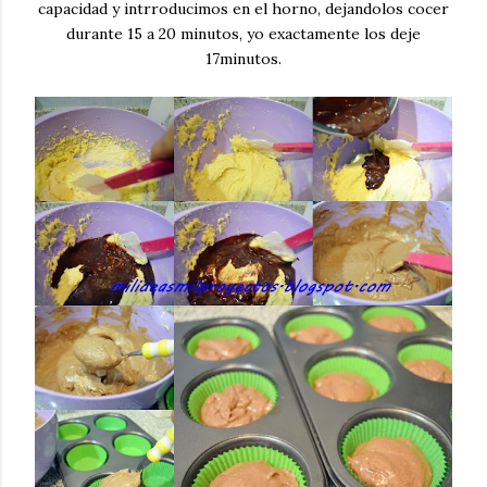
capacidad y intrroducimos en el horno, dejandolos cocer
durante 15 a 20 minutos, yo exactamente los deje
17minutos.