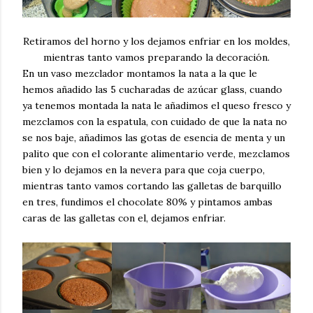
Retiramos del horno y los dejamos enfriar en los moldes,
mientras tanto vamos preparando la decoración.
En un vaso mezclador montamos la nata a la que le
hemos añadido las 5 cucharadas de azúcar glass, cuando
ya tenemos montada la nata le añadimos el queso fresco y
mezclamos con la espatula, con cuidado de que la nata no
se nos baje, añadimos las gotas de esencia de menta y un
palito que con el colorante alimentario verde, mezclamos
bien y lo dejamos en la nevera para que coja cuerpo,
mientras tanto vamos cortando las galletas de barquillo
en tres, fundimos el chocolate 80% y pintamos ambas
caras de las galletas con el, dejamos enfriar.