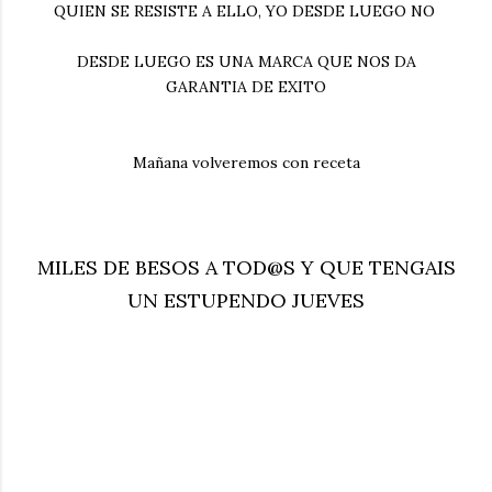
QUIEN SE RESISTE A ELLO, YO DESDE LUEGO NO
DESDE LUEGO ES UNA MARCA QUE NOS DA
GARANTIA DE EXITO
Mañana volveremos con receta
MILES DE BESOS A TOD@S Y QUE TENGAIS
UN ESTUPENDO JUEVES