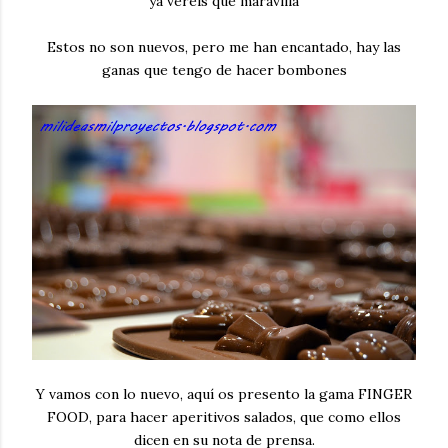
ya veréis que maravilla
Estos no son nuevos, pero me han encantado, hay las
ganas que tengo de hacer bombones
Y vamos con lo nuevo, aquí os presento la gama FINGER
FOOD, para hacer aperitivos salados, que como ellos
dicen en su nota de prensa.