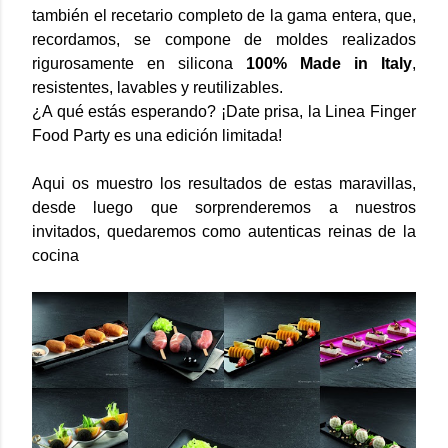
también el recetario completo de la gama entera, que,
recordamos, se compone de moldes realizados
rigurosamente en silicona
100% Made in Italy
,
resistentes, lavables y reutilizables.
¿A qué estás esperando? ¡Date prisa, la Linea Finger
Food Party es una edición limitada!
Aqui os muestro los resultados de estas maravillas,
desde luego que sorprenderemos a nuestros
invitados, quedaremos como autenticas reinas de la
cocina