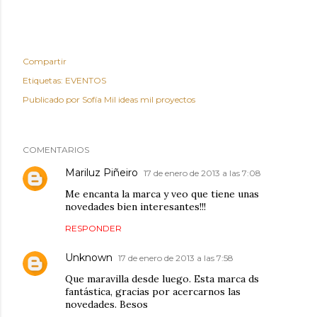
Compartir
Etiquetas:
EVENTOS
Publicado por
Sofía Mil ideas mil proyectos
COMENTARIOS
Mariluz Piñeiro
17 de enero de 2013 a las 7:08
Me encanta la marca y veo que tiene unas
novedades bien interesantes!!!
RESPONDER
Unknown
17 de enero de 2013 a las 7:58
Que maravilla desde luego. Esta marca ds
fantástica, gracias por acercarnos las
novedades. Besos