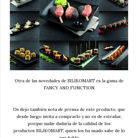
Otra de las novedades de SILIKOMART es la gama de
FANCY AND FUNCTION
Os dejo también nota de prensa de este producto, que
desde luego invita a comprarlo y no es de extrañar,
porque nadie dudaría de la calidad de los
productos SILIKOMART, quien los ha usado sabe de lo
que hablo