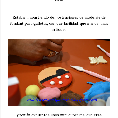
Estaban impartiendo demostraciones de modelaje de
fondant para galletas, con que facilidad, que manos, unas
artistas.
y tenián expuestos unos mini cupcakes, que eran