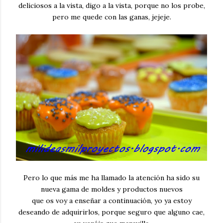
deliciosos a la vista, digo a la vista, porque no los probe,
pero me quede con las ganas, jejeje.
Pero lo que más me ha llamado la atención ha sido su
nueva gama de moldes y productos nuevos
que os voy a enseñar a continuación, yo ya estoy
deseando de adquirirlos, porque seguro que alguno cae,