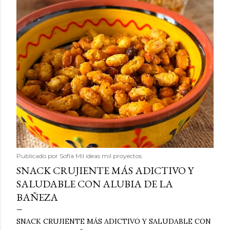
Publicado por
Sofía Mil ideas mil proyectos
SNACK CRUJIENTE MÁS ADICTIVO Y
SALUDABLE CON ALUBIA DE LA
BAÑEZA
SNACK CRUJIENTE MÁS ADICTIVO Y SALUDABLE CON