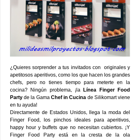
¿Quieres sorprender a tus invitados con originales y
apetitosos aperitivos, como los que hacen los grandes
chefs, pero no tienes tiempo para meterte en la
cocina? Ningún problema, ¡la
Línea Finger Food
Party
de la Gama
Chef in Cucina
de Silikomart viene
en tu ayuda!
Directamente de Estados Unidos, llega la moda del
Finger Food, los pinchos ideales para aperitivos,
happy hour y buffets que no necesitan cubiertos. ¡Y
Finger Food Party está en la cresta de la ola