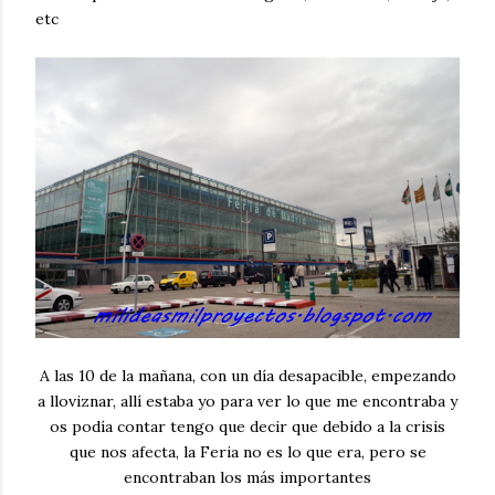
etc
A las 10 de la mañana, con un día desapacible, empezando
a lloviznar, allí estaba yo para ver lo que me encontraba y
os podía contar tengo que decir que debido a la crisis
que nos afecta, la Feria no es lo que era, pero se
encontraban los más importantes