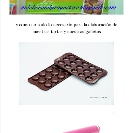
y como no todo lo necesario para la elaboración de
nuestras tartas y nuestras galletas