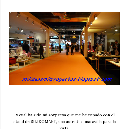
y cual ha sido mi sorpresa que me he topado con el
stand de SILIKOMART, una autentica maravilla para la
vista.