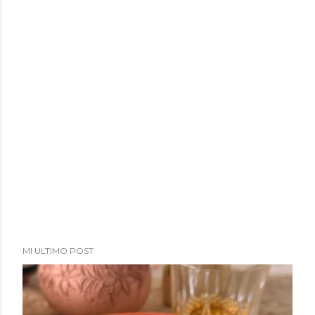
MI ULTIMO POST