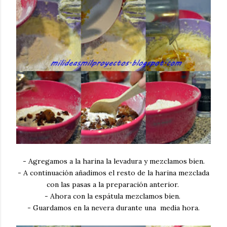
- Agregamos a la harina la levadura y mezclamos bien.
- A continuación añadimos el resto de la harina mezclada
con las pasas a la preparación anterior.
- Ahora con la espátula mezclamos bien.
- Guardamos en la nevera durante una media hora.