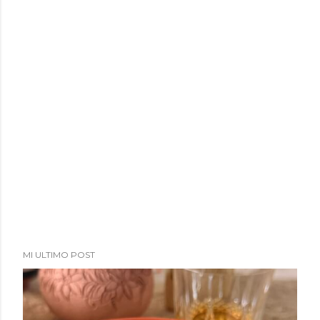
MI ULTIMO POST