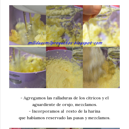
- Agregamos las ralladuras de los cítricos y el
aguardiente de orujo, mezclamos.
- Incorporamos al resto de la harina
que habíamos reservado las pasas y mezclamos.