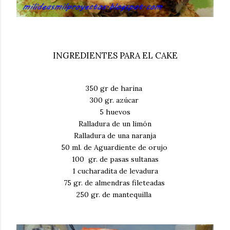
INGREDIENTES PARA EL CAKE
350 gr de harina
300 gr. azúcar
5 huevos
Ralladura de un limón
Ralladura de una naranja
50 ml. de Aguardiente de orujo
100 gr. de pasas sultanas
1 cucharadita de levadura
75 gr. de almendras fileteadas
250 gr. de mantequilla