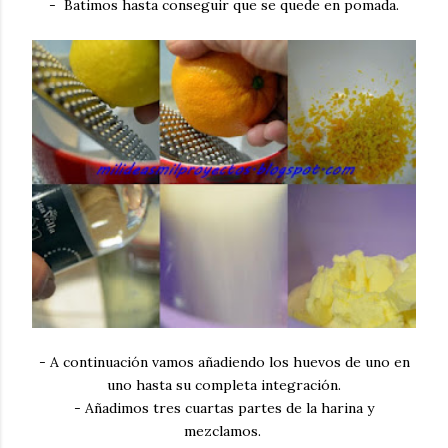
- Batimos hasta conseguir que se quede en pomada.
- A continuación vamos añadiendo los huevos de uno en
uno hasta su completa integración.
- Añadimos tres cuartas partes de la harina y
mezclamos.