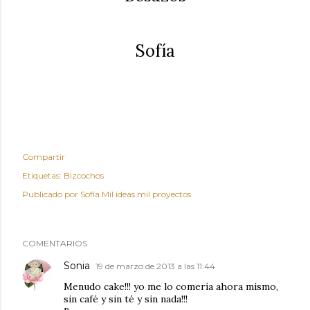
Sofía
Compartir
Etiquetas:
Bizcochos
Publicado por
Sofía Mil ideas mil proyectos
COMENTARIOS
Sonia
19 de marzo de 2013 a las 11:44
Menudo cake!!! yo me lo comería ahora mismo,
sin café y sin té y sin nada!!!