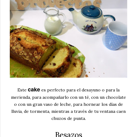
cake
Este
es perfecto para el desayuno o para la
merienda, para acompañarlo con un té, con un chocolate
o con un gran vaso de leche, para hornear los días de
lluvia, de tormenta, mientras a través de tu ventana caen
chuzos de punta.
Besazos