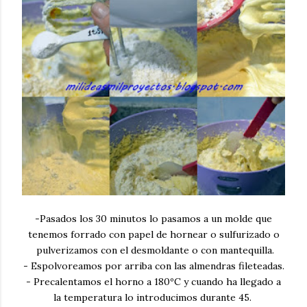
-Pasados los 30 minutos lo pasamos a un molde que
tenemos forrado con papel de hornear o sulfurizado o
pulverizamos con el desmoldante o con mantequilla.
- Espolvoreamos por arriba con las almendras fileteadas.
- Precalentamos el horno a 180ºC y cuando ha llegado a
la temperatura lo introducimos durante 45.