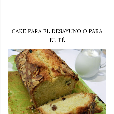
CAKE PARA EL DESAYUNO O PARA
EL TÉ