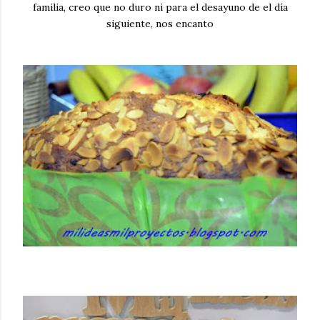
familia, creo que no duro ni para el desayuno de el día
siguiente, nos encanto