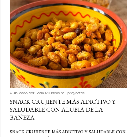
Publicado por
Sofía Mil ideas mil proyectos
SNACK CRUJIENTE MÁS ADICTIVO Y
SALUDABLE CON ALUBIA DE LA
BAÑEZA
SNACK CRUJIENTE MÁS ADICTIVO Y SALUDABLE CON