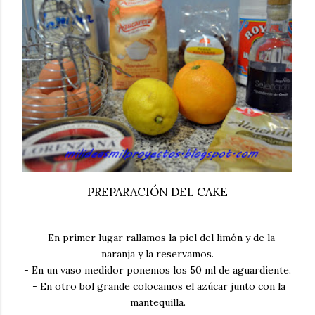
PREPARACIÓN DEL CAKE
- En primer lugar rallamos la piel del limón y de la
naranja y la reservamos.
- En un vaso medidor ponemos los 50 ml de aguardiente.
- En otro bol grande colocamos el azúcar junto con la
mantequilla.