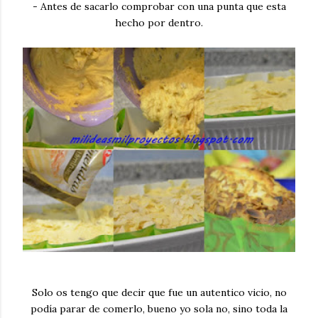
- Antes de sacarlo comprobar con una punta que esta
hecho por dentro.
Solo os tengo que decir que fue un autentico vicio, no
podía parar de comerlo, bueno yo sola no, sino toda la