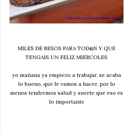
MILES DE BESOS PARA TOD@S Y QUE
TENGAIS UN FELIZ MIERCOLES
yo mañana ya empiezo a trabajar, se acaba
lo bueno, que le vamos a hacer, por lo
menos tendremos salud y suerte que eso es
lo importante