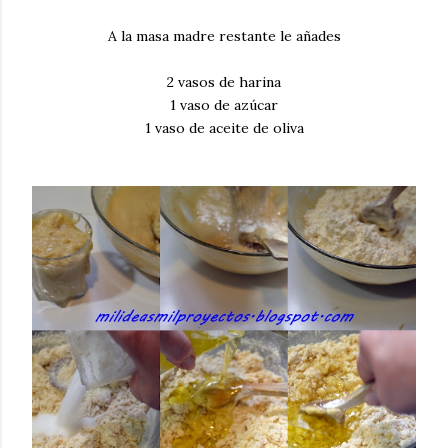
A la masa madre restante le añades
2 vasos de harina
1 vaso de azúcar
1 vaso de aceite de oliva