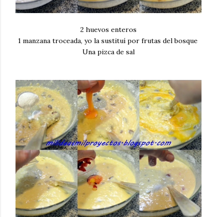
2 huevos enteros
1 manzana troceada, yo la sustituí por frutas del bosque
Una pizca de sal