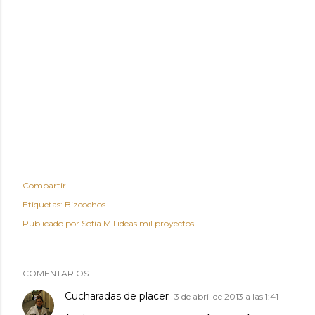
Compartir
Etiquetas:
Bizcochos
Publicado por
Sofía Mil ideas mil proyectos
COMENTARIOS
Cucharadas de placer
3 de abril de 2013 a las 1:41