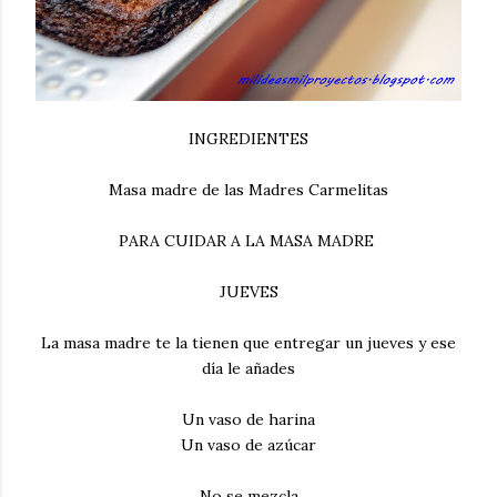
INGREDIENTES
Masa madre de las Madres Carmelitas
PARA CUIDAR A LA MASA MADRE
JUEVES
La masa madre te la tienen que entregar un jueves y ese
día le añades
Un vaso de harina
Un vaso de azúcar
No se mezcla