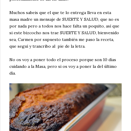
Muchos sabeis que el que te lo entrega lleva en esta
masa madre un mensaje de SUERTE Y SALUD, que no es
por nada pero a todos nos hace falta un poquito, así que
si este bizcocho nos trae SUERTE Y SALUD, bienvenido
sea, Carmen por supuesto también me paso la receta,
que seguí y trancribo al pie de la letra.
No os voy a poner todo el proceso porque son 10 días
cuidando a la Masa, pero si os voy a poner la del último
día.