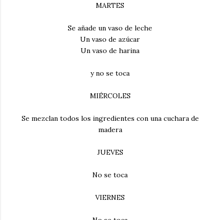
MARTES
Se añade un vaso de leche
Un vaso de azúcar
Un vaso de harina
y no se toca
MIÉRCOLES
Se mezclan todos los ingredientes con una cuchara de
madera
JUEVES
No se toca
VIERNES
No se toca