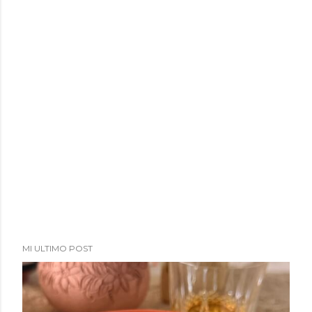
MI ULTIMO POST