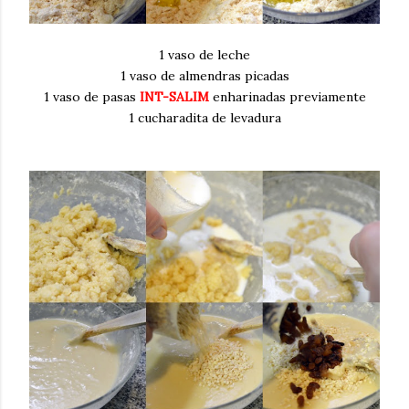
1 vaso de leche
1 vaso de almendras picadas
1 vaso de pasas
INT-SALIM
enharinadas previamente
1 cucharadita de levadura