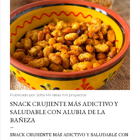
Publicado por
Sofía Mil ideas mil proyectos
SNACK CRUJIENTE MÁS ADICTIVO Y
SALUDABLE CON ALUBIA DE LA
BAÑEZA
SNACK CRUJIENTE MÁS ADICTIVO Y SALUDABLE CON