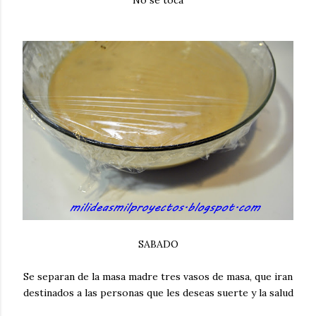
SABADO
Se separan de la masa madre tres vasos de masa, que iran
destinados a las personas que les deseas suerte y la salud