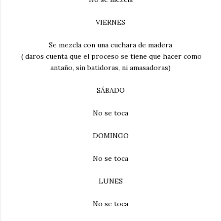
VIERNES
Se mezcla con una cuchara de madera
( daros cuenta que el proceso se tiene que hacer como
antaño, sin batidoras, ni amasadoras)
SÁBADO
No se toca
DOMINGO
No se toca
LUNES
No se toca