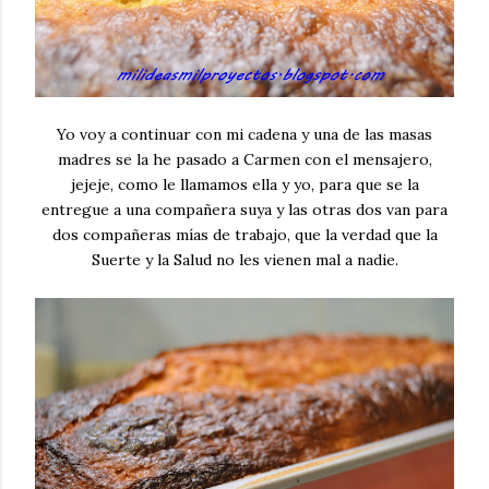
Yo voy a continuar con mi cadena y una de las masas
madres se la he pasado a Carmen con el mensajero,
jejeje, como le llamamos ella y yo, para que se la
entregue a una compañera suya y las otras dos van para
dos compañeras mías de trabajo, que la verdad que la
Suerte y la Salud no les vienen mal a nadie.