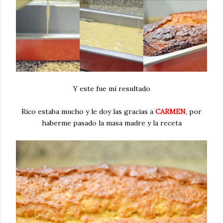
Y este fue mi resultado
Rico estaba mucho y le doy las gracias a
CARMEN
, por
haberme pasado la masa madre y la receta