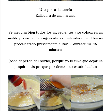
Una pizca de canela
Ralladura de una naranja
Se mezclan bien todos los ingredientes y se coloca en un
molde previamente engrasado y se introduce en el horno
precalentado previamente a 180º C durante 40-45
minutos
(todo depende del horno, porque yo lo tuve que dejar un
poquito más porque por dentro no estaba hecho)