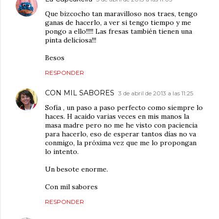
Que bizcocho tan maravilloso nos traes, tengo
ganas de hacerlo, a ver si tengo tiempo y me
pongo a ello!!!!! Las fresas también tienen una
pinta deliciosa!!!
Besos
RESPONDER
CON MIL SABORES
3 de abril de 2013 a las 11:25
Sofía , un paso a paso perfecto como siempre lo
haces. H acaido varias veces en mis manos la
masa madre pero no me he visto con paciencia
para hacerlo, eso de esperar tantos días no va
conmigo, la próxima vez que me lo propongan
lo intento.
Un besote enorme.
Con mil sabores
RESPONDER