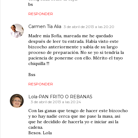
bs
RESPONDER
Carmen Tía Alia
3 de abril de 2013 a las 20:20
Madre mía Sofía, mareada me he quedado
después de leer tu entrada. Había visto este
bizcocho anteriormente y sabía de su largo
proceso de preparación. No se yo si tendría la
paciencia de ponerme con ello. Mérito el tuyo
chiquilla !!!
Bss
RESPONDER
Lola-PAN FRITO O REBANAS
3 de abril de 2013 a las 20:24
Con las ganas que tengo de hacer este bizcocho
y no hay nadie cerca que me pase la masa, asi
que he decidido de hacerla yo e iniciar asi la
cadena.
Besos. Lola