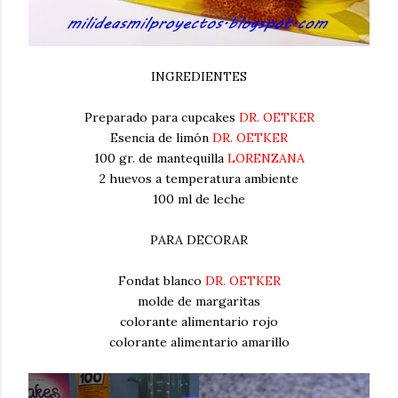
INGREDIENTES
Preparado para cupcakes
DR. OETKER
Esencia de limón
DR. OETKER
100 gr. de mantequilla
LORENZANA
2 huevos a temperatura ambiente
100 ml de leche
PARA DECORAR
Fondat blanco
DR. OETKER
molde de margaritas
colorante alimentario rojo
colorante alimentario amarillo