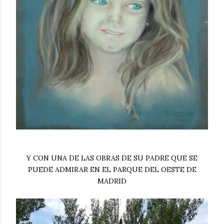
Y CON UNA DE LAS OBRAS DE SU PADRE QUE SE
PUEDE ADMIRAR EN EL PARQUE DEL OESTE DE
MADRID