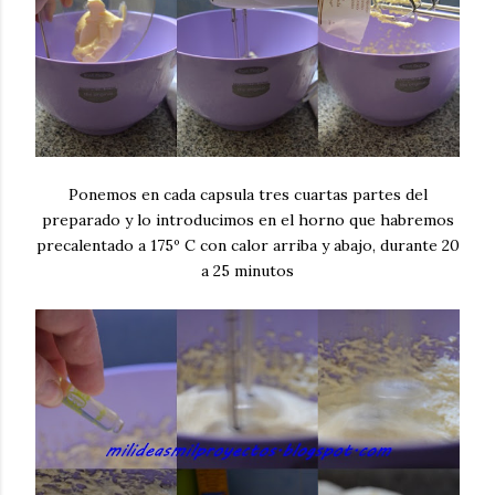
Ponemos en cada capsula tres cuartas partes del
preparado y lo introducimos en el horno que habremos
precalentado a 175º C con calor arriba y abajo, durante 20
a 25 minutos