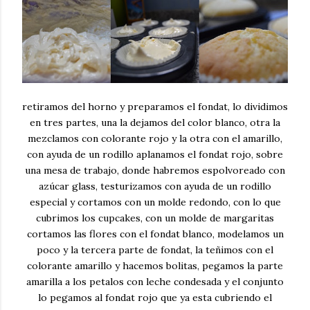
retiramos del horno y preparamos el fondat, lo dividimos
en tres partes, una la dejamos del color blanco, otra la
mezclamos con colorante rojo y la otra con el amarillo,
con ayuda de un rodillo aplanamos el fondat rojo, sobre
una mesa de trabajo, donde habremos espolvoreado con
azúcar glass, testurizamos con ayuda de un rodillo
especial y cortamos con un molde redondo, con lo que
cubrimos los cupcakes, con un molde de margaritas
cortamos las flores con el fondat blanco, modelamos un
poco y la tercera parte de fondat, la teñimos con el
colorante amarillo y hacemos bolitas, pegamos la parte
amarilla a los petalos con leche condesada y el conjunto
lo pegamos al fondat rojo que ya esta cubriendo el