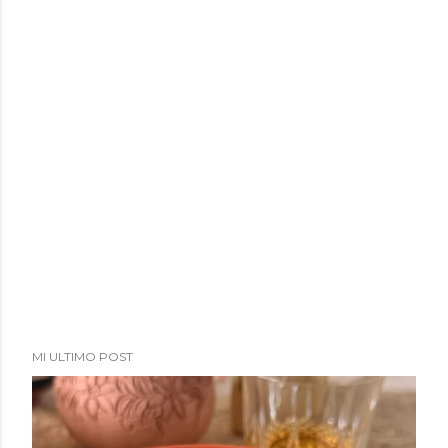
MI ULTIMO POST