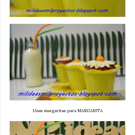
Unas margaritas para MARGARITA