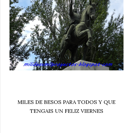
MILES DE BESOS PARA TODOS Y QUE
TENGAIS UN FELIZ VIERNES