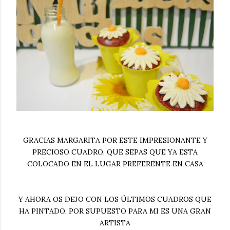
GRACIAS MARGARITA POR ESTE IMPRESIONANTE Y
PRECIOSO CUADRO, QUE SEPAS QUE YA ESTA
COLOCADO EN EL LUGAR PREFERENTE EN CASA
Y AHORA OS DEJO CON LOS ÚLTIMOS CUADROS QUE
HA PINTADO, POR SUPUESTO PARA MI ES UNA GRAN
ARTISTA