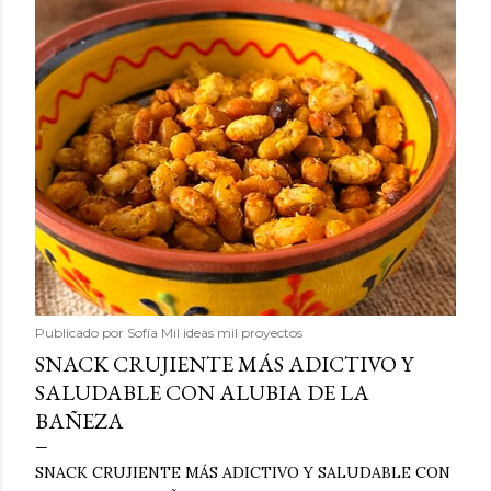
Publicado por
Sofía Mil ideas mil proyectos
SNACK CRUJIENTE MÁS ADICTIVO Y
SALUDABLE CON ALUBIA DE LA
BAÑEZA
SNACK CRUJIENTE MÁS ADICTIVO Y SALUDABLE CON