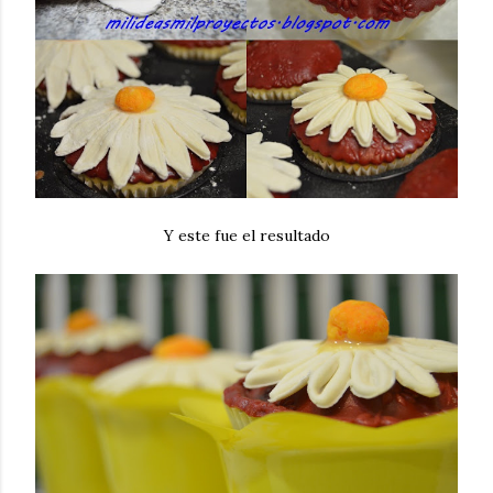
Y este fue el resultado