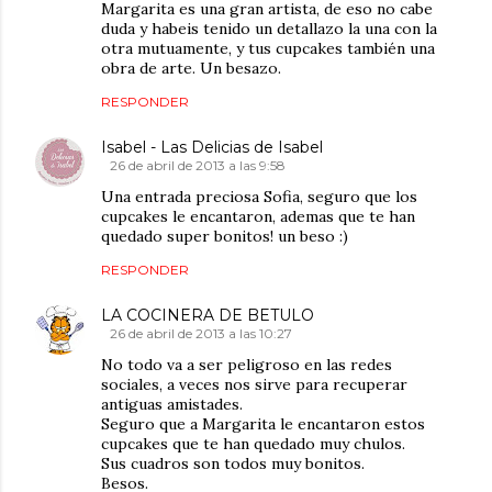
Margarita es una gran artista, de eso no cabe
duda y habeis tenido un detallazo la una con la
otra mutuamente, y tus cupcakes también una
obra de arte. Un besazo.
RESPONDER
Isabel - Las Delicias de Isabel
26 de abril de 2013 a las 9:58
Una entrada preciosa Sofia, seguro que los
cupcakes le encantaron, ademas que te han
quedado super bonitos! un beso :)
RESPONDER
LA COCINERA DE BETULO
26 de abril de 2013 a las 10:27
No todo va a ser peligroso en las redes
sociales, a veces nos sirve para recuperar
antiguas amistades.
Seguro que a Margarita le encantaron estos
cupcakes que te han quedado muy chulos.
Sus cuadros son todos muy bonitos.
Besos.