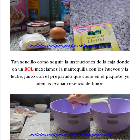
Tan sencillo como seguir la instruciones de la caja donde
en un
BOL
mezclamos la mantequilla con los huevos y la
leche, junto con el preparado que viene en el paquete, yo
además le añadí esencia de limón