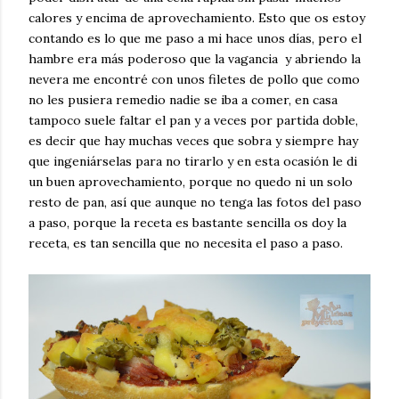
calores y encima de aprovechamiento. Esto que os estoy
contando es lo que me paso a mi hace unos días, pero el
hambre era más poderoso que la vagancia y abriendo la
nevera me encontré con unos filetes de pollo que como
no les pusiera remedio nadie se iba a comer, en casa
tampoco suele faltar el pan y a veces por partida doble,
es decir que hay muchas veces que sobra y siempre hay
que ingeniárselas para no tirarlo y en esta ocasión le di
un buen aprovechamiento, porque no quedo ni un solo
resto de pan, así que aunque no tenga las fotos del paso
a paso, porque la receta es bastante sencilla os doy la
receta, es tan sencilla que no necesita el paso a paso.