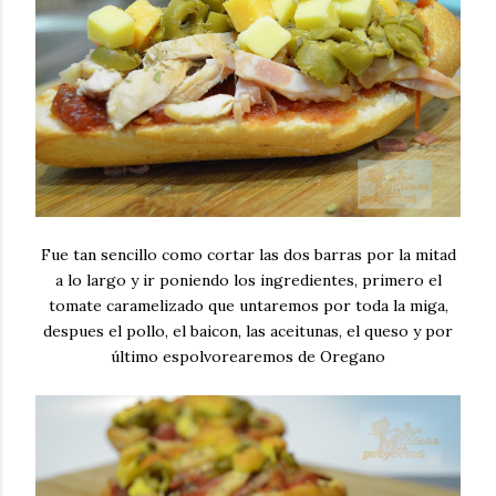
Fue tan sencillo como cortar las dos barras por la mitad
a lo largo y ir poniendo los ingredientes, primero el
tomate caramelizado que untaremos por toda la miga,
despues el pollo, el baicon, las aceitunas, el queso y por
último espolvorearemos de Oregano