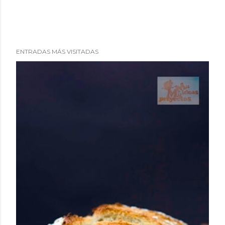
ENTRADAS MÁS VISITADAS