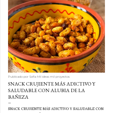
Publicado por
Sofía Mil ideas mil proyectos
SNACK CRUJIENTE MÁS ADICTIVO Y
SALUDABLE CON ALUBIA DE LA
BAÑEZA
SNACK CRUJIENTE MÁS ADICTIVO Y SALUDABLE CON