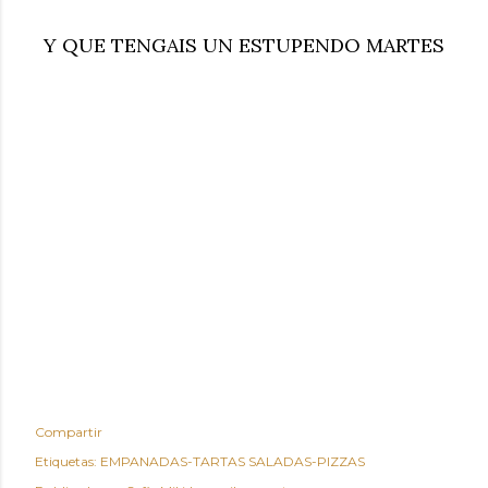
Y QUE TENGAIS UN ESTUPENDO MARTES
Compartir
Etiquetas:
EMPANADAS-TARTAS SALADAS-PIZZAS