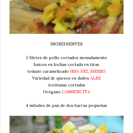
INGREDIENTES
2 filetes de pollo cortados menudamente
baicon en lochas cortada en tiras
tomate caramelizado
IBSA DEL BIERZO
Variedad de quesos en dados
ALBE
Aceitunas cortadas
Orégano
CARMENCITA
4 mitades de pan de dos barras pequeñas