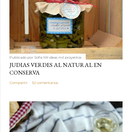
Publicado por
Sofía Mil ideas mil proyectos
JUDIAS VERDES AL NATURAL EN
CONSERVA
Compartir
52 comentarios