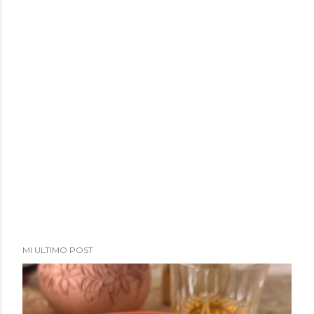
MI ULTIMO POST