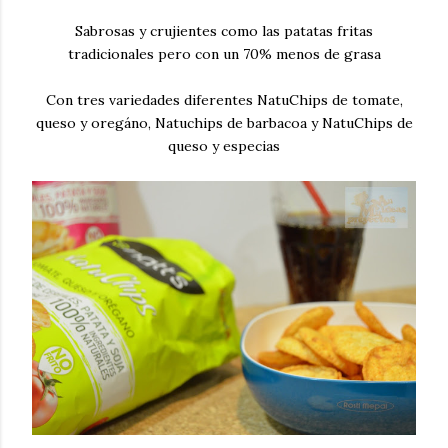
Sabrosas y crujientes como las patatas fritas
tradicionales pero con un 70% menos de grasa
Con tres variedades diferentes NatuChips de tomate,
queso y oregáno, Natuchips de barbacoa y NatuChips de
queso y especias