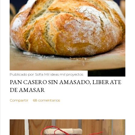
Publicado por
Sofía Mil ideas mil proyectos
PAN CASERO SIN AMASADO, LIBERATE
DE AMASAR
Compartir
68 comentarios