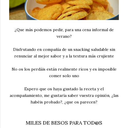
¿Que más podemos pedir, para una cena informal de
verano?
Disfrutando en compañía de un snacking saludable sin
renunciar al mejor sabor y a la textura más crujiente
No os los perdáis están realmente ricos y es imposible
comer solo uno
Espero que os haya gustado la receta y el
acompañamiento, me gustaría saber vuestra opinión, ¿las
habéis probado?, ¿que os parecen?
MILES DE BESOS PARA TOD@S