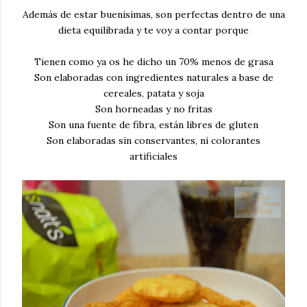
Además de estar buenisimas, son perfectas dentro de una
dieta equilibrada y te voy a contar porque
Tienen como ya os he dicho un 70% menos de grasa
Son elaboradas con ingredientes naturales a base de
cereales, patata y soja
Son horneadas y no fritas
Son una fuente de fibra, están libres de gluten
Son elaboradas sin conservantes, ni colorantes
artificiales