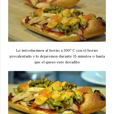
Lo introducimos al horno a 200º C con el horno
precalentado y lo dejaremos durante 15 minutos o hasta
que el queso este doradito