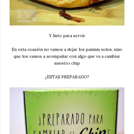
Y listo para servir
En esta ocasión no vamos a dejar los paninis solos, sino
que los vamos a acompañar con algo que va a cambiar
nuestro chip
¿ESTAS PREPARADO?