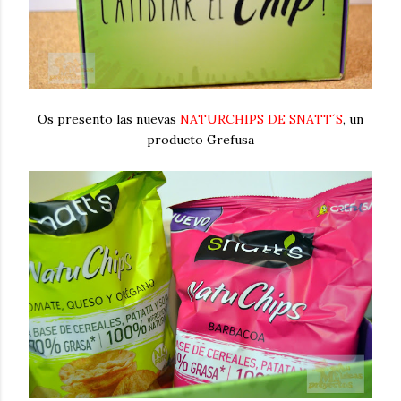
Os presento las nuevas
NATURCHIPS DE SNATT´S
, un
producto Grefusa