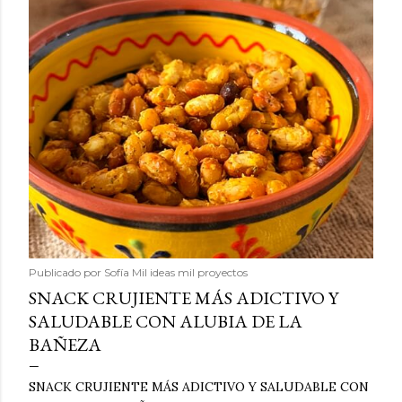
Publicado por
Sofía Mil ideas mil proyectos
SNACK CRUJIENTE MÁS ADICTIVO Y
SALUDABLE CON ALUBIA DE LA
BAÑEZA
SNACK CRUJIENTE MÁS ADICTIVO Y SALUDABLE CON