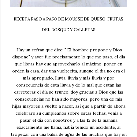
RECETA PASO A PASO DE MOUSSE DE QUESO, FRUTAS
DEL BOSQUE Y GALLETAS
Hay un refrán que dice: " El hombre propone y Dios
dispone" y ayer fue precisamente lo que me paso, el día
que libras hay que aprovecharlo al máximo, poner en
orden la casa, dar una vueltecita, aunque el día no era el
más apropiado, lluvia, lluvia y más lluvia y por
consecuencia de esta lluvia y de lo mal que están las
carreteras el día se trunco, doy gracias a Dios que las
consecuencias no han sido mayores, pero una de mis
hijas mayores a vuelto a nacer, así que a partir de ahora
celebrare su cumpleaños sobre estas fechas, venía a
pasar el día con nosotros y a las 12 de la mañana
exactamente me llama, había tenido un accidente, al
tropezar con una balsa de agua de las muchas que hay en