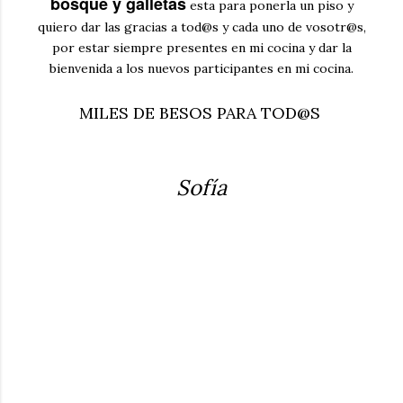
bosque y galletas
esta para ponerla un piso y
quiero dar las gracias a tod@s y cada uno de vosotr@s,
por estar siempre presentes en mi cocina y dar la
bienvenida a los nuevos participantes en mi cocina.
MILES DE BESOS PARA TOD@S
Sofía