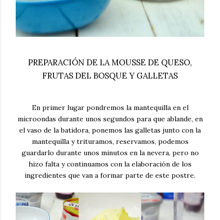
PREPARACIÓN DE LA MOUSSE DE QUESO,
FRUTAS DEL BOSQUE Y GALLETAS
En primer lugar pondremos la mantequilla en el
microondas durante unos segundos para que ablande, en
el vaso de la batidora, ponemos las galletas junto con la
mantequilla y trituramos, reservamos, podemos
guardarlo durante unos minutos en la nevera, pero no
hizo falta y continuamos con la elaboración de los
ingredientes que van a formar parte de este postre.