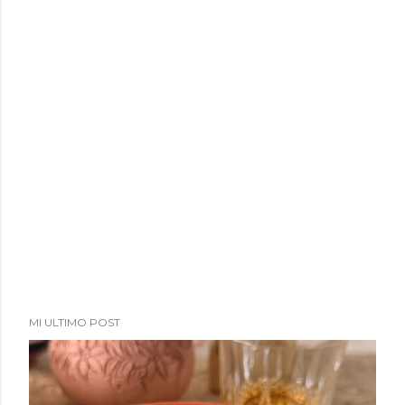
MI ULTIMO POST