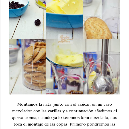
Montamos la nata junto con el azúcar, en un vaso
mezclador con las varillas y a continuación añadimos el
queso crema, cuando ya lo tenemos bien mezclado, nos
toca el montaje de las copas. Primero pondremos las