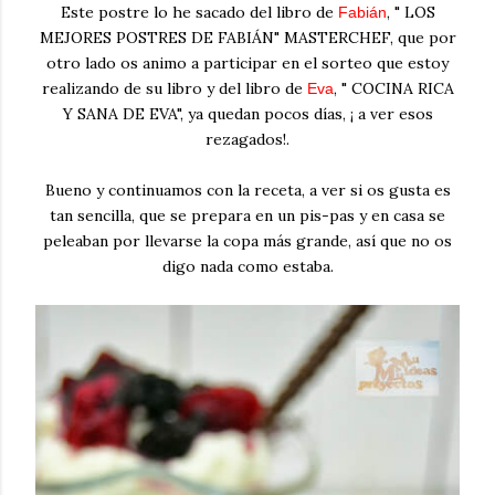
Este postre lo he sacado del libro de
, " LOS
Fabián
MEJORES POSTRES DE FABIÁN" MASTERCHEF, que por
otro lado os animo a participar en el sorteo que estoy
realizando de su libro y del libro de
, " COCINA RICA
Eva
Y SANA DE EVA", ya quedan pocos días, ¡ a ver esos
rezagados!.
Bueno y continuamos con la receta, a ver si os gusta es
tan sencilla, que se prepara en un pis-pas y en casa se
peleaban por llevarse la copa más grande, así que no os
digo nada como estaba.