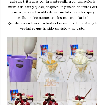
galletas trituradas con la mantequilla, a continuación la
mezcla de nata y queso, después un puñado de frutos del
bosque, una cucharadita de mermelada en cada copa y
por último decoramos con los palitos mikado, lo
guardamos en la nevera hasta el momento del postre y la
verdad es que ha sido un visto y no visto.