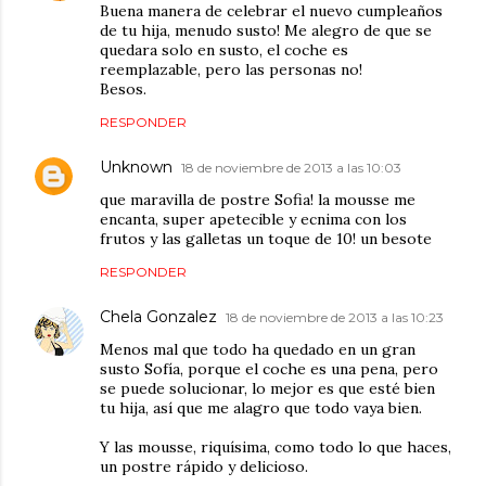
Buena manera de celebrar el nuevo cumpleaños
de tu hija, menudo susto! Me alegro de que se
quedara solo en susto, el coche es
reemplazable, pero las personas no!
Besos.
RESPONDER
Unknown
18 de noviembre de 2013 a las 10:03
que maravilla de postre Sofia! la mousse me
encanta, super apetecible y ecnima con los
frutos y las galletas un toque de 10! un besote
RESPONDER
Chela Gonzalez
18 de noviembre de 2013 a las 10:23
Menos mal que todo ha quedado en un gran
susto Sofía, porque el coche es una pena, pero
se puede solucionar, lo mejor es que esté bien
tu hija, así que me alagro que todo vaya bien.
Y las mousse, riquísima, como todo lo que haces,
un postre rápido y delicioso.