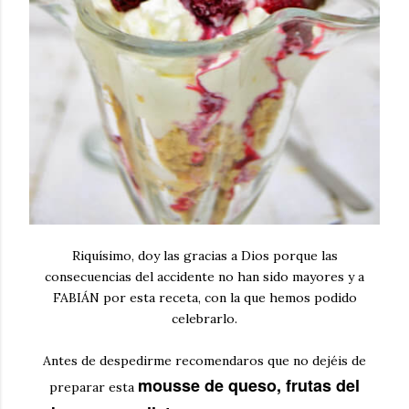
Riquísimo, doy las gracias a Dios porque las
consecuencias del accidente no han sido mayores y a
FABIÁN por esta receta, con la que hemos podido
celebrarlo.
Antes de despedirme recomendaros que no dejéis de
mousse de queso, frutas del
preparar esta