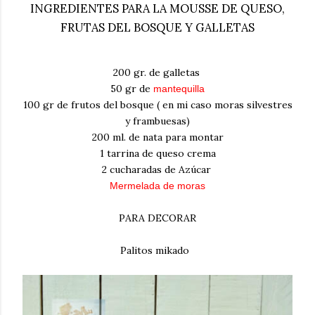
INGREDIENTES PARA LA MOUSSE DE QUESO,
FRUTAS DEL BOSQUE Y GALLETAS
200 gr. de galletas
50 gr de
mantequilla
100 gr de frutos del bosque ( en mi caso moras silvestres
y frambuesas)
200 ml. de nata para montar
1 tarrina de queso crema
2 cucharadas de Azúcar
Mermelada de moras
PARA DECORAR
Palitos mikado