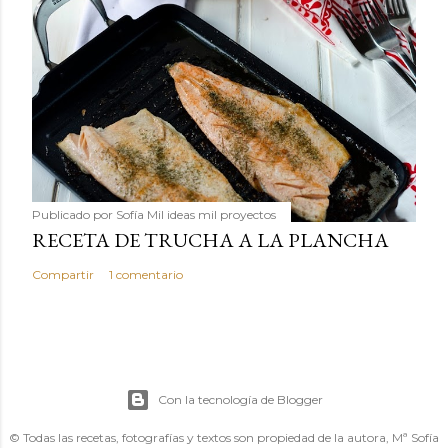
Publicado por
Sofía Mil ideas mil proyectos
RECETA DE TRUCHA A LA PLANCHA
Compartir
1 comentario
Con la tecnología de Blogger
© Todas las recetas, fotografías y textos son propiedad de la autora, Mª Sofía