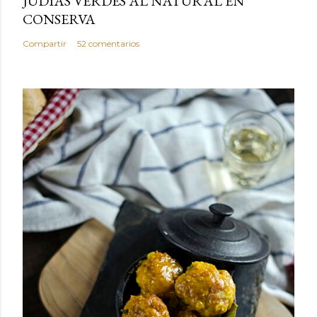
JUDIAS VERDES AL NATURAL EN
CONSERVA
Compartir
52 comentarios