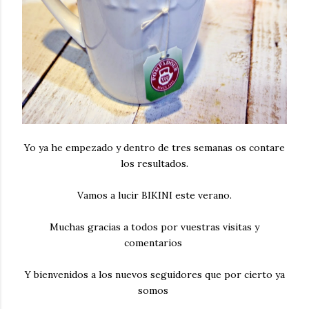
Yo ya he empezado y dentro de tres semanas os contare
los resultados.
Vamos a lucir BIKINI este verano.
Muchas gracias a todos por vuestras visitas y
comentarios
Y bienvenidos a los nuevos seguidores que por cierto ya
somos