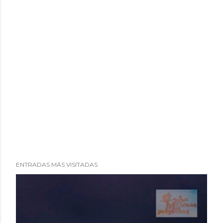
ENTRADAS MÁS VISITADAS