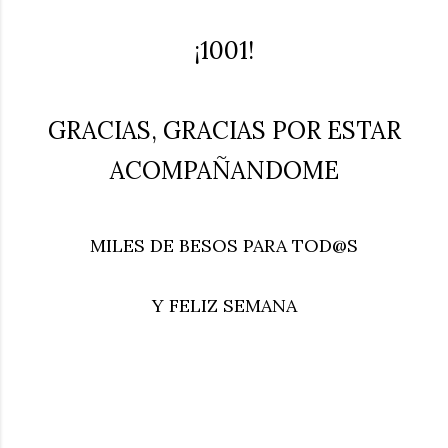
¡1001!
GRACIAS, GRACIAS POR ESTAR
ACOMPAÑANDOME
MILES DE BESOS PARA TOD@S
Y FELIZ SEMANA