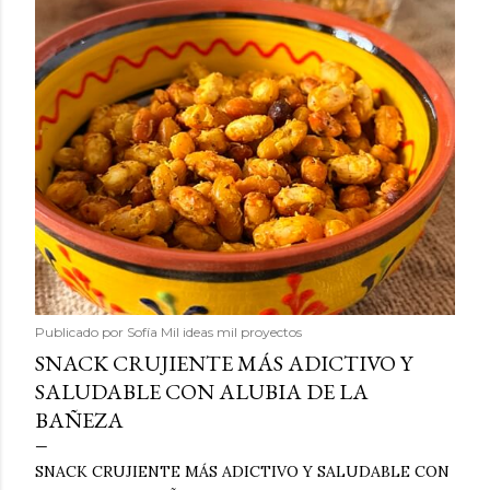
Publicado por
Sofía Mil ideas mil proyectos
SNACK CRUJIENTE MÁS ADICTIVO Y
SALUDABLE CON ALUBIA DE LA
BAÑEZA
SNACK CRUJIENTE MÁS ADICTIVO Y SALUDABLE CON