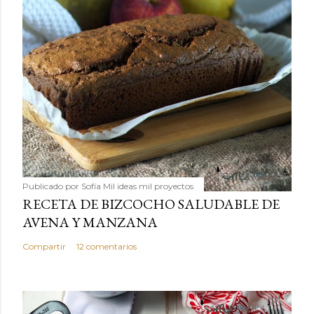
Publicado por
Sofía Mil ideas mil proyectos
RECETA DE BIZCOCHO SALUDABLE DE
AVENA Y MANZANA
Compartir
12 comentarios