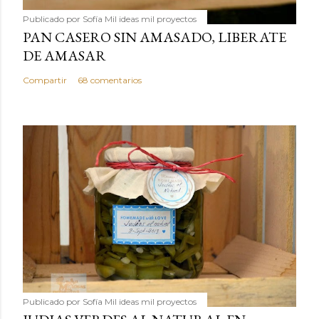
Publicado por
Sofía Mil ideas mil proyectos
PAN CASERO SIN AMASADO, LIBERATE
DE AMASAR
Compartir
68 comentarios
Publicado por
Sofía Mil ideas mil proyectos