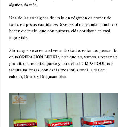
alguien da más.
Una de las consignas de un buen régimen es comer de
todo, en pocas cantidades, 5 veces al día y andar mucho o
hacer ejercicio, que con nuestra vida cotidiana es casi
imposible.
Ahora que se acerca el veranito todos estamos pensando
en la
OPERACIÓN BIKINI
y por que no, vamos a poner un
poquito de nuestra parte y para ello POMPADOUR nos
facilita las cosas, con estas tres infusiones: Cola de
caballo, Detox y Delgaxan plus.