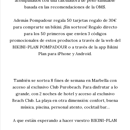
acompañados con una calculadora de peso saludable
basada en las recomendaciones de la OMS.
Además Pompadour regala 50 tarjetas regalo de 30€
para comprarte un bikini. ¡Sin sorteos! Regalo directo
para los 50 primeros que envíen 3 códigos
promocionales de estos productos a través de la web del
BIKINI-PLAN POMPADOUR o a través de la app Bikini
Plan para iPhone y Android.
También se sortea 8 fines de semana en Marbella con
acceso al exclusivo Club Purobeach. Para disfrutar a lo
grande, con 2 noches de hotel y acceso al exclusivo
Beach Club. La playa en otra dimensión: confort, buena
música, piscina, personal atento, cocktail bar…
A que estáis esperando a hacer vuestro BIKINI-PLAN