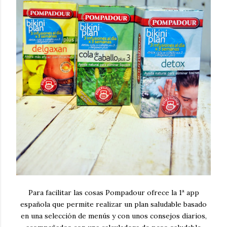
Para facilitar las cosas Pompadour ofrece la 1ª app
española que permite realizar un plan saludable basado
en una selección de menús y con unos consejos diarios,