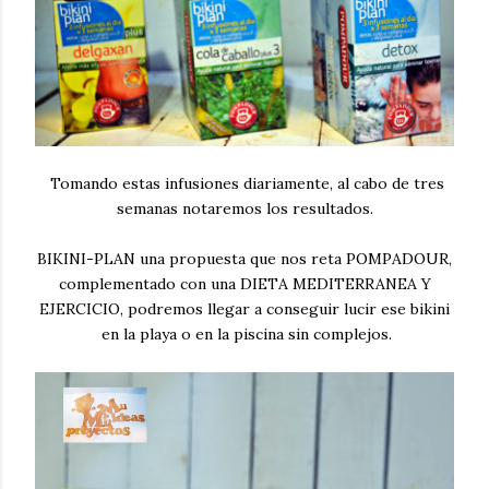
Tomando estas infusiones diariamente, al cabo de tres
semanas notaremos los resultados.
BIKINI-PLAN una propuesta que nos reta POMPADOUR,
complementado con una DIETA MEDITERRANEA Y
EJERCICIO, podremos llegar a conseguir lucir ese bikini
en la playa o en la piscina sin complejos.