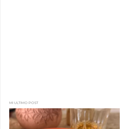
MI ULTIMO POST