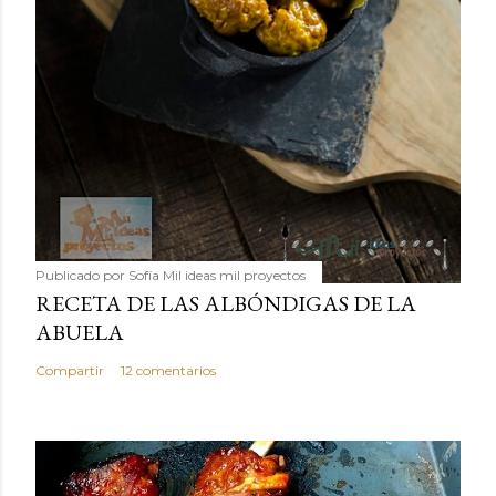
Publicado por
Sofía Mil ideas mil proyectos
RECETA DE LAS ALBÓNDIGAS DE LA
ABUELA
Compartir
12 comentarios