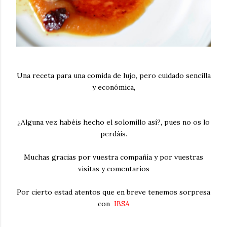
Una receta para una comida de lujo, pero cuidado sencilla
y económica,
¿Alguna vez habéis hecho el solomillo así?, pues no os lo
perdáis.
Muchas gracias por vuestra compañía y por vuestras
visitas y comentarios
Por cierto estad atentos que en breve tenemos sorpresa
con
IBSA