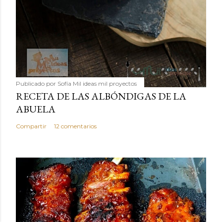
Publicado por
Sofía Mil ideas mil proyectos
RECETA DE LAS ALBÓNDIGAS DE LA
ABUELA
Compartir
12 comentarios