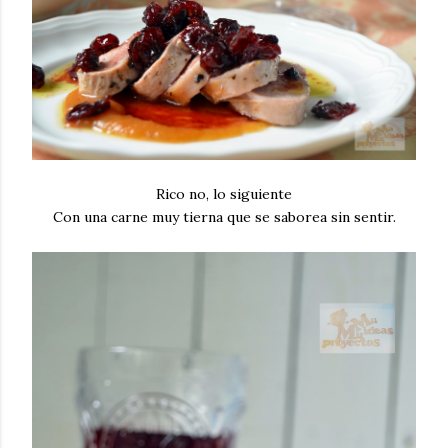
Rico no, lo siguiente
Con una carne muy tierna que se saborea sin sentir.