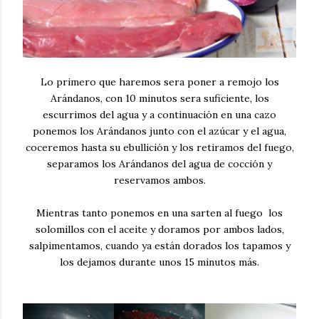
Lo primero que haremos sera poner a remojo los
Arándanos, con 10 minutos sera suficiente, los
escurrimos del agua y a continuación en una cazo
ponemos los Arándanos junto con el azúcar y el agua,
coceremos hasta su ebullición y los retiramos del fuego,
separamos los Arándanos del agua de cocción y
reservamos ambos.
Mientras tanto ponemos en una sarten al fuego los
solomillos con el aceite y doramos por ambos lados,
salpimentamos, cuando ya están dorados los tapamos y
los dejamos durante unos 15 minutos más.