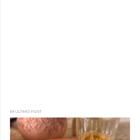
MI ULTIMO POST