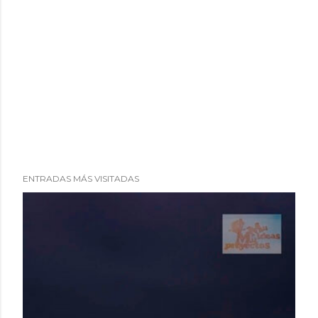
ENTRADAS MÁS VISITADAS