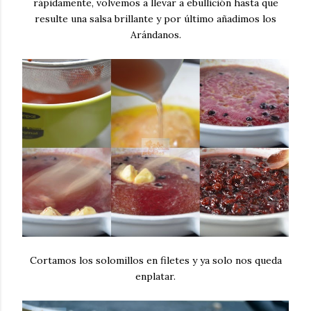
rápidamente, volvemos a llevar a ebullición hasta que
resulte una salsa brillante y por último añadimos los
Arándanos.
Cortamos los solomillos en filetes y ya solo nos queda
enplatar.