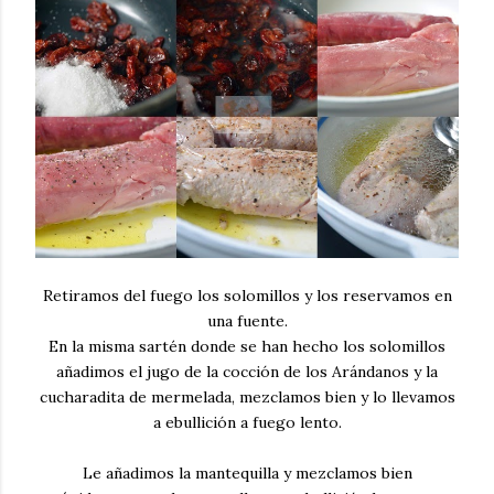
Retiramos del fuego los solomillos y los reservamos en
una fuente.
En la misma sartén donde se han hecho los solomillos
añadimos el jugo de la cocción de los Arándanos y la
cucharadita de mermelada, mezclamos bien y lo llevamos
a ebullición a fuego lento.
Le añadimos la mantequilla y mezclamos bien