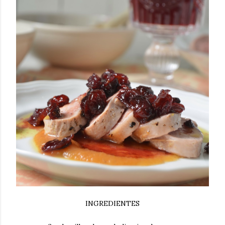
INGREDIENTES