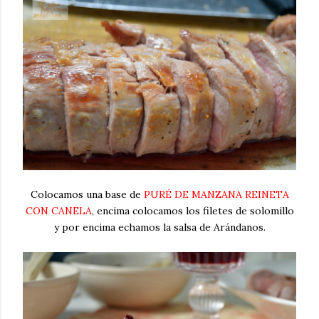
Colocamos una base de
PURÉ DE MANZANA REINETA
CON CANELA
, encima colocamos los filetes de solomillo
y por encima echamos la salsa de Arándanos.