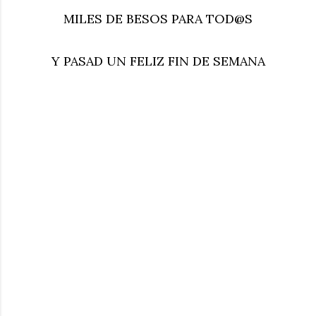
MILES DE BESOS PARA TOD@S
Y PASAD UN FELIZ FIN DE SEMANA