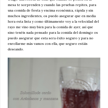
mesa te sorprenden y cuando las pruebas repites, para
una comida de fiesta y encima económica, rápida y sin
muchos ingredientes, os puedo asegurar que en media
hora esta lista y como últimamente voy a la velocidad del
rayo me vino muy bien para la comida de ayer, así que
sino tenéis nada pensado para la comida del domingo os
puedo asegurar que esta sera éxito seguro y para no
enrollarme más vamos con ella, que seguro estáis
deseando.