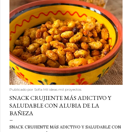
Publicado por
Sofía Mil ideas mil proyectos
SNACK CRUJIENTE MÁS ADICTIVO Y
SALUDABLE CON ALUBIA DE LA
BAÑEZA
SNACK CRUJIENTE MÁS ADICTIVO Y SALUDABLE CON