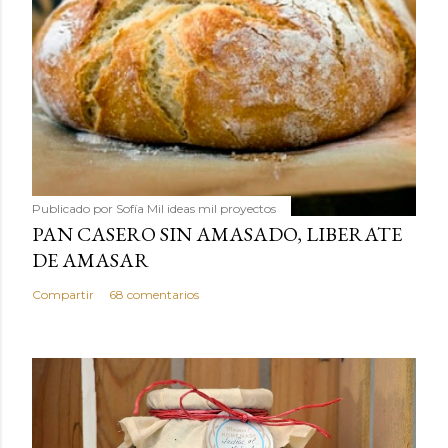
Publicado por
Sofía Mil ideas mil proyectos
PAN CASERO SIN AMASADO, LIBERATE
DE AMASAR
Compartir
68 comentarios