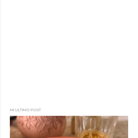
MI ULTIMO POST