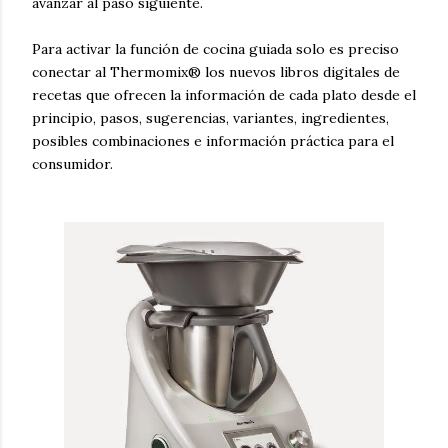
avanzar al paso siguiente.
Para activar la función de cocina guiada solo es preciso
conectar al Thermomix® los nuevos libros digitales de
recetas que ofrecen la información de cada plato desde el
principio, pasos, sugerencias, variantes, ingredientes,
posibles combinaciones e información práctica para el
consumidor.