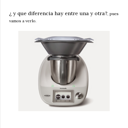
¿ y que diferencia hay entre una y otra?
, pues
vamos a verlo.