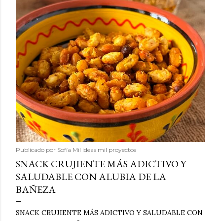
Publicado por
Sofía Mil ideas mil proyectos
SNACK CRUJIENTE MÁS ADICTIVO Y
SALUDABLE CON ALUBIA DE LA
BAÑEZA
SNACK CRUJIENTE MÁS ADICTIVO Y SALUDABLE CON