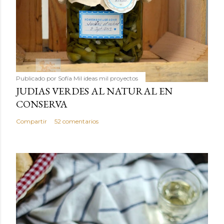
Publicado por
Sofía Mil ideas mil proyectos
JUDIAS VERDES AL NATURAL EN
CONSERVA
Compartir
52 comentarios