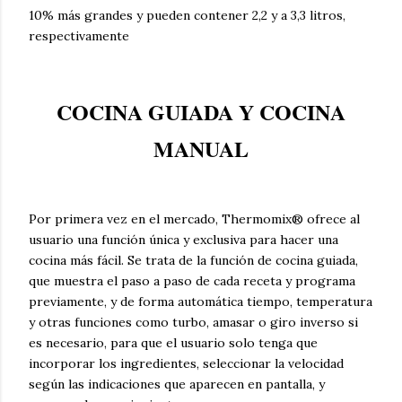
10% más grandes y pueden contener 2,2 y a 3,3 litros,
respectivamente
COCINA GUIADA Y COCINA
MANUAL
Por primera vez en el mercado, Thermomix® ofrece al
usuario una función única y exclusiva para hacer una
cocina más fácil. Se trata de la función de cocina guiada,
que muestra el paso a paso de cada receta y programa
previamente, y de forma automática tiempo, temperatura
y otras funciones como turbo, amasar o giro inverso si
es necesario, para que el usuario solo tenga que
incorporar los ingredientes, seleccionar la velocidad
según las indicaciones que aparecen en pantalla, y