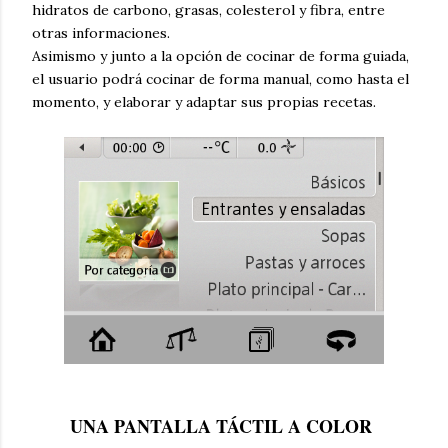
hidratos de carbono, grasas, colesterol y fibra, entre
otras informaciones.
Asimismo y junto a la opción de cocinar de forma guiada,
el usuario podrá cocinar de forma manual, como hasta el
momento, y elaborar y adaptar sus propias recetas.
UNA PANTALLA TÁCTIL A COLOR