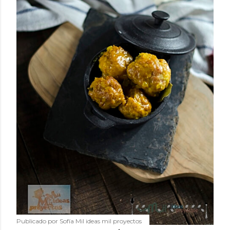
Publicado por
Sofía Mil ideas mil proyectos