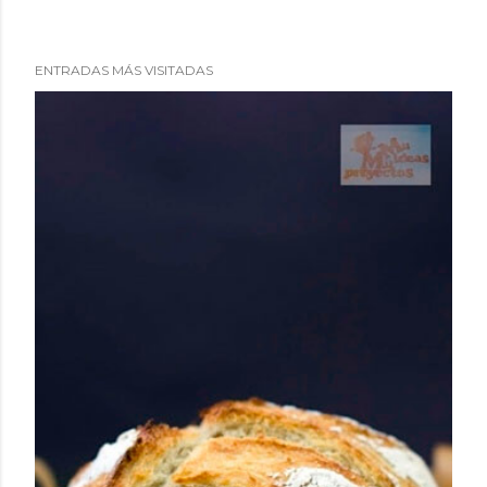
ENTRADAS MÁS VISITADAS