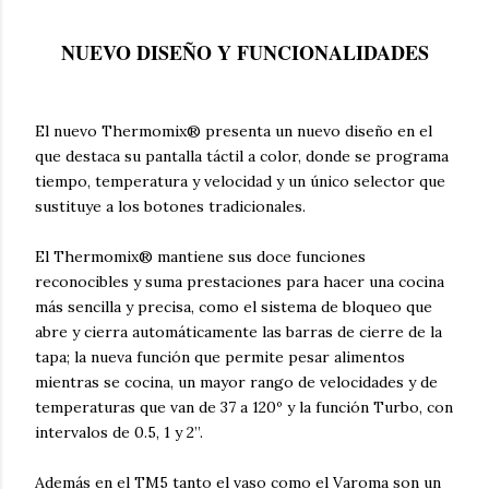
NUEVO DISEÑO Y FUNCIONALIDADES
El nuevo Thermomix® presenta un nuevo diseño en el
que destaca su pantalla táctil a color, donde se programa
tiempo, temperatura y velocidad y un único selector que
sustituye a los botones tradicionales.
El Thermomix® mantiene sus doce funciones
reconocibles y suma prestaciones para hacer una cocina
más sencilla y precisa, como el sistema de bloqueo que
abre y cierra automáticamente las barras de cierre de la
tapa; la nueva función que permite pesar alimentos
mientras se cocina, un mayor rango de velocidades y de
temperaturas que van de 37 a 120º y la función Turbo, con
intervalos de 0.5, 1 y 2’’.
Además en el TM5 tanto el vaso como el Varoma son un