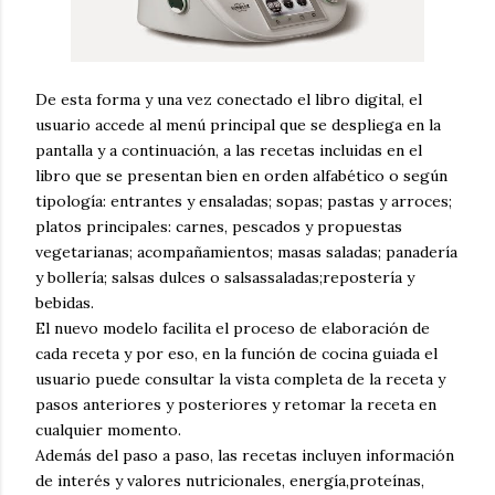
De esta forma y una vez conectado el libro digital, el
usuario accede al menú principal que se despliega en la
pantalla y a continuación, a las recetas incluidas en el
libro que se presentan bien en orden alfabético o según
tipología: entrantes y ensaladas; sopas; pastas y arroces;
platos principales: carnes, pescados y propuestas
vegetarianas; acompañamientos; masas saladas; panadería
y bollería; salsas dulces o salsassaladas;repostería y
bebidas.
El nuevo modelo facilita el proceso de elaboración de
cada receta y por eso, en la función de cocina guiada el
usuario puede consultar la vista completa de la receta y
pasos anteriores y posteriores y retomar la receta en
cualquier momento.
Además del paso a paso, las recetas incluyen información
de interés y valores nutricionales, energía,proteínas,