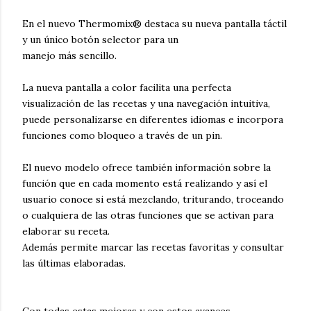
En el nuevo Thermomix® destaca su nueva pantalla táctil
y un único botón selector para un
manejo más sencillo.
La nueva pantalla a color facilita una perfecta
visualización de las recetas y una navegación intuitiva,
puede personalizarse en diferentes idiomas e incorpora
funciones como bloqueo a través de un pin.
El nuevo modelo ofrece también información sobre la
función que en cada momento está realizando y así el
usuario conoce si está mezclando, triturando, troceando
o cualquiera de las otras funciones que se activan para
elaborar su receta.
Además permite marcar las recetas favoritas y consultar
las últimas elaboradas.