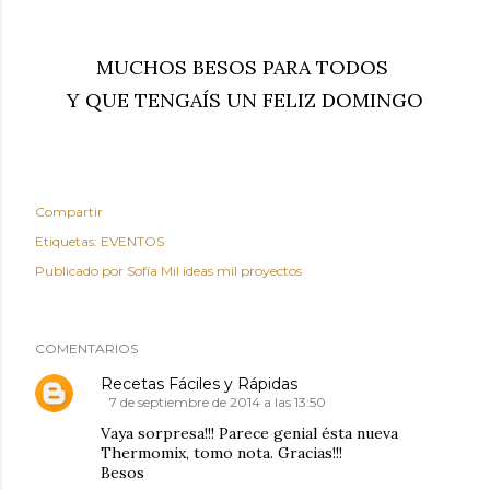
MUCHOS BESOS PARA TODOS
Y QUE TENGAÍS UN FELIZ DOMINGO
Compartir
Etiquetas:
EVENTOS
Publicado por
Sofía Mil ideas mil proyectos
COMENTARIOS
Recetas Fáciles y Rápidas
7 de septiembre de 2014 a las 13:50
Vaya sorpresa!!! Parece genial ésta nueva
Thermomix, tomo nota. Gracias!!!
Besos