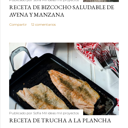
RECETA DE BIZCOCHO SALUDABLE DE
AVENA Y MANZANA
Compartir
12 comentarios
Publicado por
Sofía Mil ideas mil proyectos
RECETA DE TRUCHA A LA PLANCHA