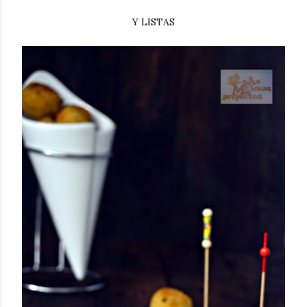
Y LISTAS