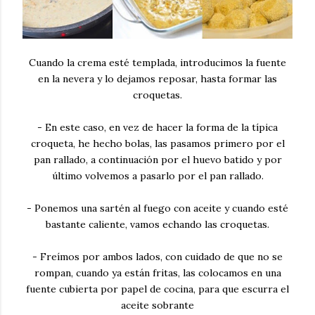
Cuando la crema esté templada, introducimos la fuente
en la nevera y lo dejamos reposar, hasta formar las
croquetas.
- En este caso, en vez de hacer la forma de la típica
croqueta, he hecho bolas, las pasamos primero por el
pan rallado, a continuación por el huevo batido y por
último volvemos a pasarlo por el pan rallado.
- Ponemos una sartén al fuego con aceite y cuando esté
bastante caliente, vamos echando las croquetas.
- Freímos por ambos lados, con cuidado de que no se
rompan, cuando ya están fritas, las colocamos en una
fuente cubierta por papel de cocina, para que escurra el
aceite sobrante