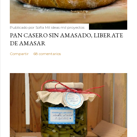
Publicado por
Sofía Mil ideas mil proyectos
PAN CASERO SIN AMASADO, LIBERATE
DE AMASAR
Compartir
68 comentarios