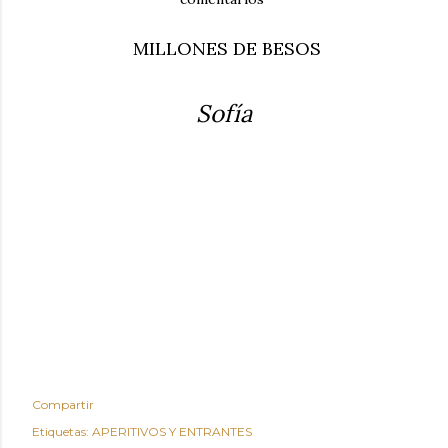
MILLONES DE BESOS
Sofía
Compartir
Etiquetas:
APERITIVOS Y ENTRANTES