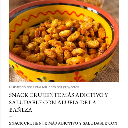
Publicado por
Sofía Mil ideas mil proyectos
SNACK CRUJIENTE MÁS ADICTIVO Y
SALUDABLE CON ALUBIA DE LA
BAÑEZA
SNACK CRUJIENTE MÁS ADICTIVO Y SALUDABLE CON