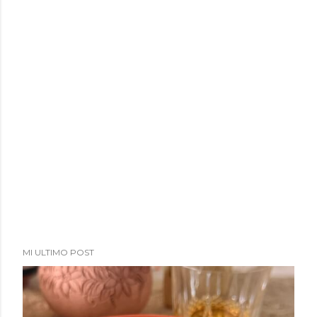
MI ULTIMO POST