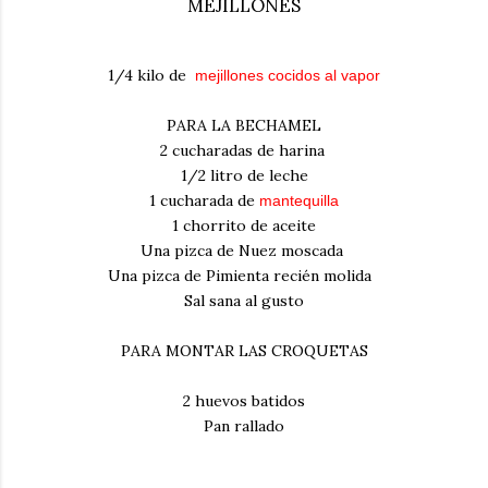
MEJILLONES
1/4 kilo de
mejillones cocidos al vapor
PARA LA BECHAMEL
2 cucharadas de harina
1/2 litro de leche
1 cucharada de
mantequilla
1 chorrito de aceite
Una pizca de Nuez moscada
Una pizca de Pimienta recién molida
Sal sana al gusto
PARA MONTAR LAS CROQUETAS
2 huevos batidos
Pan rallado