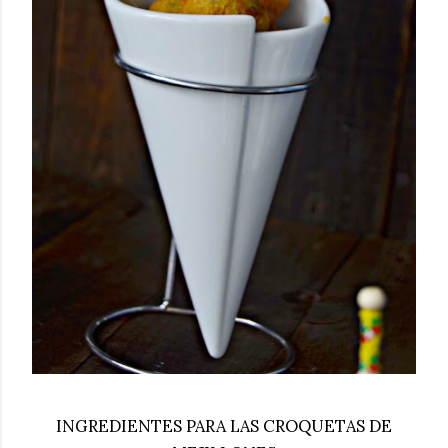
INGREDIENTES PARA LAS CROQUETAS DE