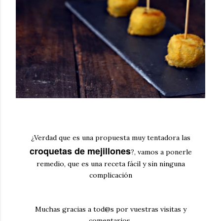
¿Verdad que es una propuesta muy tentadora las
croquetas de mejillones
?, vamos a ponerle
remedio, que es una receta fácil y sin ninguna
complicación
Muchas gracias a tod@s por vuestras visitas y
comentarios