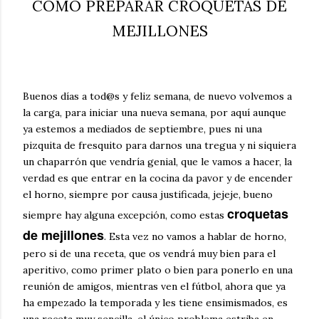
COMO PREPARAR CROQUETAS DE
MEJILLONES
Buenos días a tod@s y feliz semana, de nuevo volvemos a
la carga, para iniciar una nueva semana, por aquí aunque
ya estemos a mediados de septiembre, pues ni una
pizquita de fresquito para darnos una tregua y ni siquiera
un chaparrón que vendría genial, que le vamos a hacer, la
verdad es que entrar en la cocina da pavor y de encender
el horno, siempre por causa justificada, jejeje, bueno
croquetas
siempre hay alguna excepción, como estas
de mejillones
. Esta vez no vamos a hablar de horno,
pero si de una receta, que os vendrá muy bien para el
aperitivo, como primer plato o bien para ponerlo en una
reunión de amigos, mientras ven el fútbol, ahora que ya
ha empezado la temporada y les tiene ensimismados, es