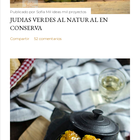
Publicado por
Sofía Mil ideas mil proyectos
JUDIAS VERDES AL NATURAL EN
CONSERVA
Compartir
52 comentarios