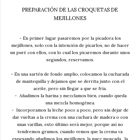
PREPARACIÓN DE LAS CROQUETAS DE
MEJILLONES
- En primer lugar pasaremos por la picadora los
mejillones, solo con la intención de picarlos, no de hacer
un puré con ellos, con lo cual los picaremos durante unos
segundos, reservamos.
- En una sartén de fondo amplio, colocamos la cucharada
de mantequilla y dejamos que se derrita junto con el
aceite, pero sin llegar a que se fría.
- Añadimos la harina y mezclamos bien, cuando queda
una mezcla homogénea.
- Incorporamos la leche poco a poco, pero sin dejar de
dar vueltas a la crema con una cuchara de madera o con
unas varillas, esto último será mejor, porque así no
tendremos grumos, cuando vemos que la crema va
espesando añadimos los mejillones, la nuez moscada, la