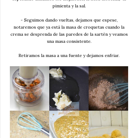
pimienta y la sal.
- Seguimos dando vueltas, dejamos que espese,
notaremos que ya está la masa de croquetas cuando la
crema se desprenda de las paredes de la sartén y veamos
una masa consistente.
Retiramos la masa a una fuente y dejamos enfriar.