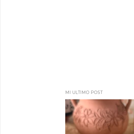
MI ULTIMO POST