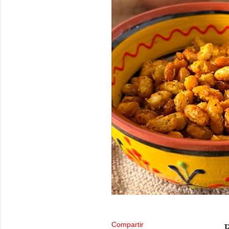
Compartir