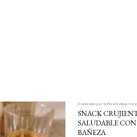
Publicado por
Sofía Mil ideas mil 
SNACK CRUJIENT
SALUDABLE CON 
BAÑEZA