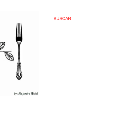
BUSCAR