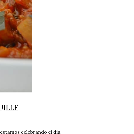
UILLE
estamos celebrando el día