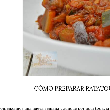
CÓMO PREPARAR RATATO
omenzamos una nueva semana y aunque por aquí todavía 