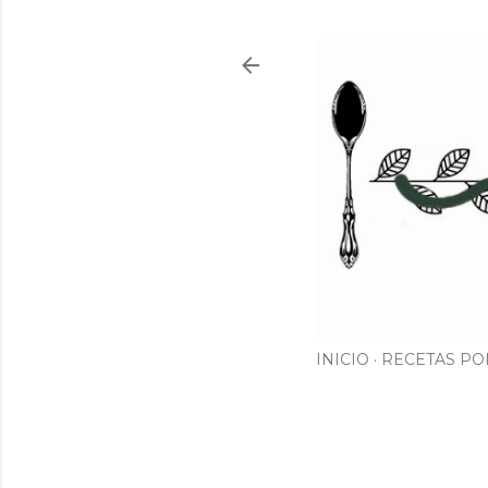
INICIO
RECETAS PO