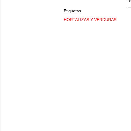
Etiquetas
HORTALIZAS Y VERDURAS