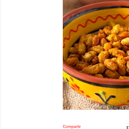
Compartir