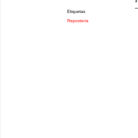
Etiquetas
Reposteria