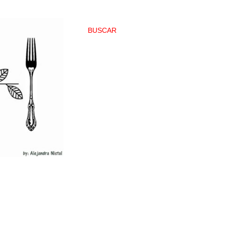
BUSCAR