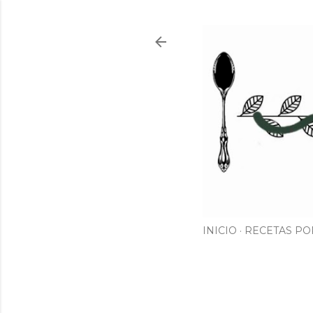
INICIO
RECETAS PO