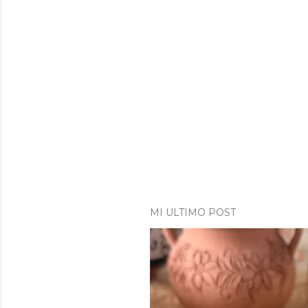
MI ULTIMO POST