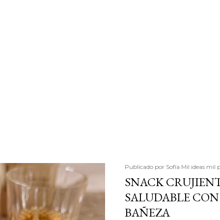
Publicado por
Sofía Mil ideas mil 
SNACK CRUJIENT
SALUDABLE CON 
BAÑEZA