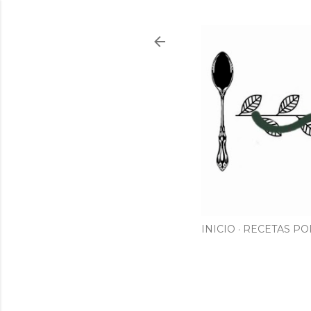
INICIO
RECETAS PO