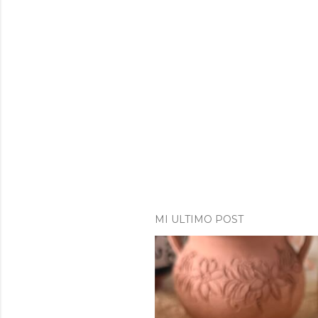
MI ULTIMO POST