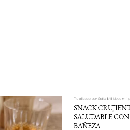
Publicado por
Sofía Mil ideas mil 
SNACK CRUJIENT
SALUDABLE CON 
BAÑEZA