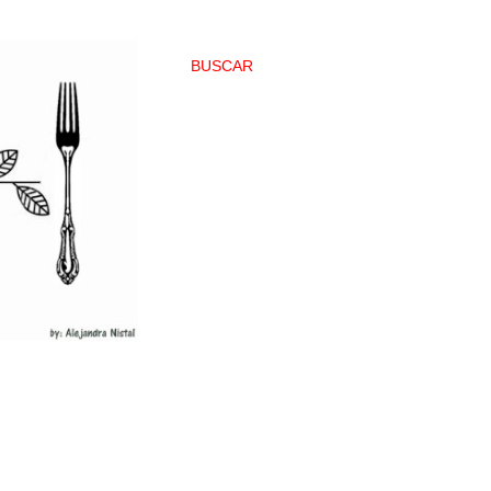
BUSCAR