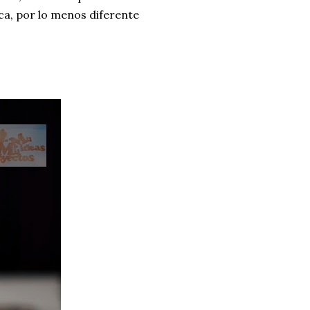
ca, por lo menos diferente