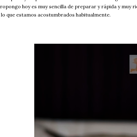
ropongo hoy es muy sencilla de preparar y rápida y muy ri
 lo que estamos acostumbrados habitualmente.