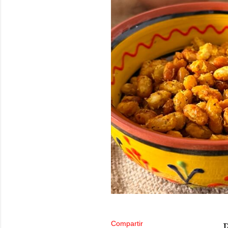
Compartir