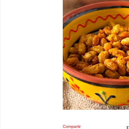
Compartir