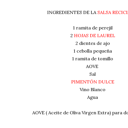
INGREDIENTES DE LA
SALSA RECIC
1 ramita de perejil
2
HOJAS DE LAUREL
2 dientes de ajo
1 cebolla pequeña
1 ramita de tomillo
AOVE
Sal
PIMENTÓN DULCE
Vino Blanco
Agua
AOVE ( Aceite de Oliva Virgen Extra) para do