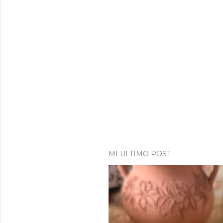
MI ULTIMO POST