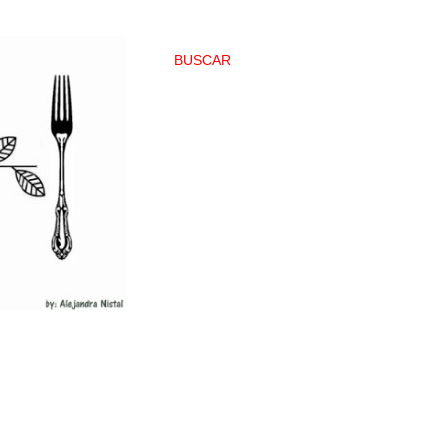
BUSCAR