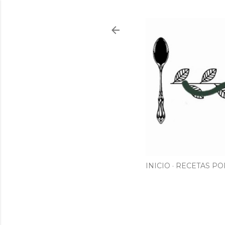
INICIO
RECETAS PO