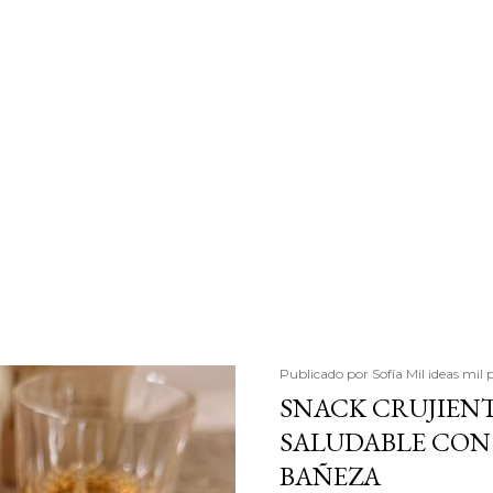
Publicado por
Sofía Mil ideas mil 
SNACK CRUJIENT
SALUDABLE CON 
BAÑEZA