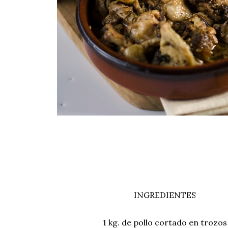
INGREDIENTES
1 kg. de pollo cortado en trozos