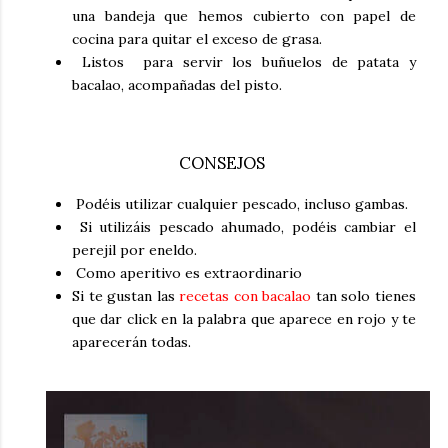
una bandeja que hemos cubierto con papel de
cocina para quitar el exceso de grasa.
Listos para servir los
buñuelos de patata y
bacalao
, acompañadas del pisto.
CONSEJOS
Podéis utilizar cualquier pescado, incluso gambas.
Si utilizáis pescado ahumado, podéis cambiar el
perejil por eneldo.
Como aperitivo es extraordinario
Si te gustan las
recetas con bacalao
tan solo tienes
que dar click en la palabra que aparece en rojo y te
aparecerán todas.