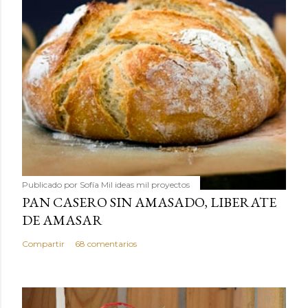
Publicado por
Sofía Mil ideas mil proyectos
PAN CASERO SIN AMASADO, LIBERATE
DE AMASAR
Compartir
68 comentarios