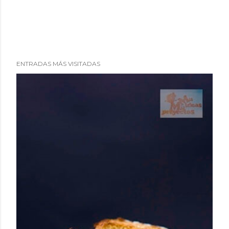
ENTRADAS MÁS VISITADAS