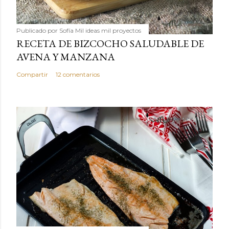
Publicado por
Sofía Mil ideas mil proyectos
RECETA DE BIZCOCHO SALUDABLE DE
AVENA Y MANZANA
Compartir
12 comentarios