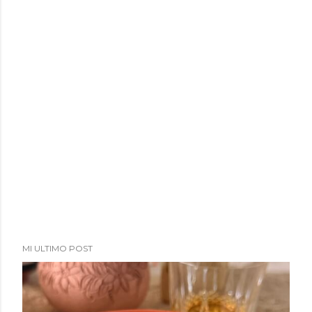
MI ULTIMO POST