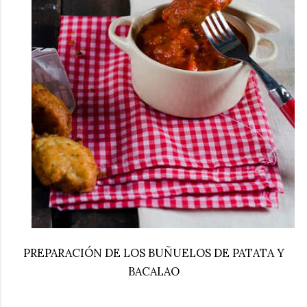
PREPARACIÓN DE LOS BUÑUELOS DE PATATA Y
BACALAO