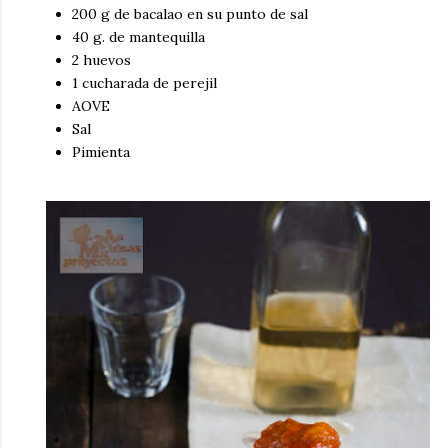
200 g de bacalao en su punto de sal
40 g. de mantequilla
2 huevos
1 cucharada de perejil
AOVE
Sal
Pimienta