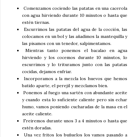
Comenzamos cociendo las patatas en una cacerola
con agua hirviendo durante 10 minutos o hasta que
estén tiernas.
Escurrimos las patatas del agua de la cocción, las
colocamos en un bol y las añadimos la mantequilla y
las pisamos con un tenedor, salpimentamos.
Mientras tanto ponemos el bacalao en agua
hirviendo y los cocemos durante 10 minutos, lo
escurrimos y lo trituramos junto con las patatas
cocidas, dejamos enfriar.
Incorporamos a la mezcla los huevos que hemos
batido aparte, el perejil y mezclamos bien.
Ponemos al fuego una sartén con abundante aceite
y cuando esta lo suficiente caliente pero sin echar
humo, vamos poniendo cucharadas de la masa en el
aceite caliente.
Freiremos durante unos 3 a 4 minutos o hasta que
estén doradas.
Una vez fritos los buñuelos los vamos pasando a