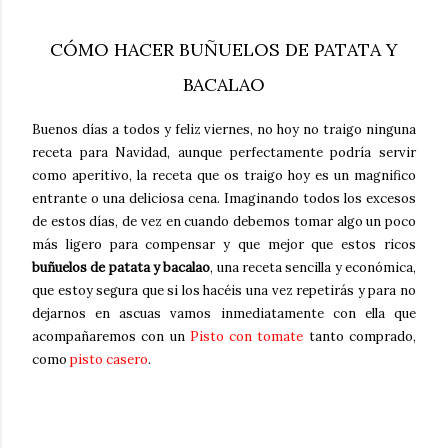
CÓMO HACER BUÑUELOS DE PATATA Y
BACALAO
Buenos días a todos y feliz viernes, no hoy no traigo ninguna
receta para Navidad, aunque perfectamente podría servir
como aperitivo, la receta que os traigo hoy es un magnifico
entrante o una deliciosa cena. Imaginando todos los excesos
de estos días, de vez en cuando debemos tomar algo un poco
más ligero para compensar y que mejor que estos ricos
buñuelos de patata y bacalao
, una receta sencilla y económica,
que estoy segura que si los hacéis una vez repetirás y para no
dejarnos en ascuas vamos inmediatamente con ella que
acompañaremos con un
Pisto con tomate
tanto comprado,
como
pisto casero
.