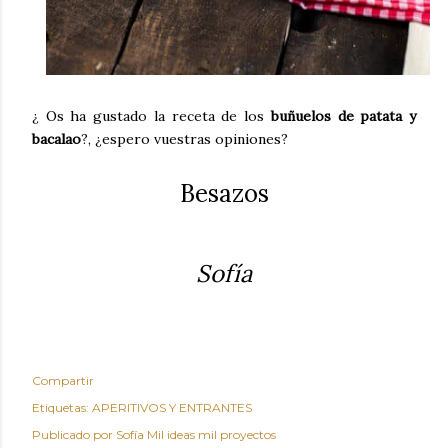
¿ Os ha gustado la receta de los
buñuelos de patata y
bacalao
?, ¿espero vuestras opiniones?
Besazos
Sofía
Compartir
Etiquetas:
APERITIVOS Y ENTRANTES
Publicado por
Sofía Mil ideas mil proyectos