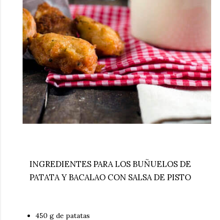
INGREDIENTES PARA LOS BUÑUELOS DE
PATATA Y BACALAO CON SALSA DE PISTO
450 g de patatas