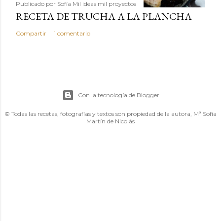
Publicado por
Sofía Mil ideas mil proyectos
RECETA DE TRUCHA A LA PLANCHA
Compartir
1 comentario
Con la tecnología de Blogger
© Todas las recetas, fotografías y textos son propiedad de la autora, Mª Sofía
Martín de Nicolás