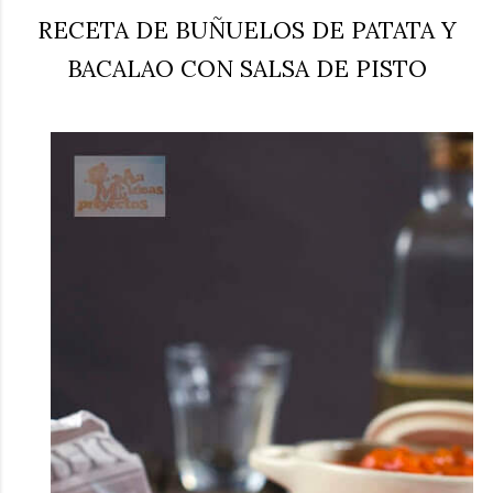
RECETA DE BUÑUELOS DE PATATA Y
BACALAO CON SALSA DE PISTO