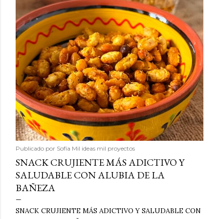
Publicado por
Sofía Mil ideas mil proyectos
SNACK CRUJIENTE MÁS ADICTIVO Y
SALUDABLE CON ALUBIA DE LA
BAÑEZA
SNACK CRUJIENTE MÁS ADICTIVO Y SALUDABLE CON