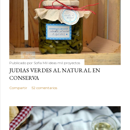
Publicado por
Sofía Mil ideas mil proyectos
JUDIAS VERDES AL NATURAL EN
CONSERVA
Compartir
52 comentarios