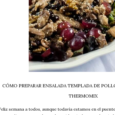
CÓMO PREPARAR ENSALADA TEMPLADA DE POLLO
THERMOMIX
eliz semana a todos, aunque todavía estamos en el puent