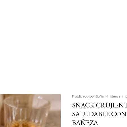
Publicado por
Sofía Mil ideas mil 
SNACK CRUJIENT
SALUDABLE CON 
BAÑEZA