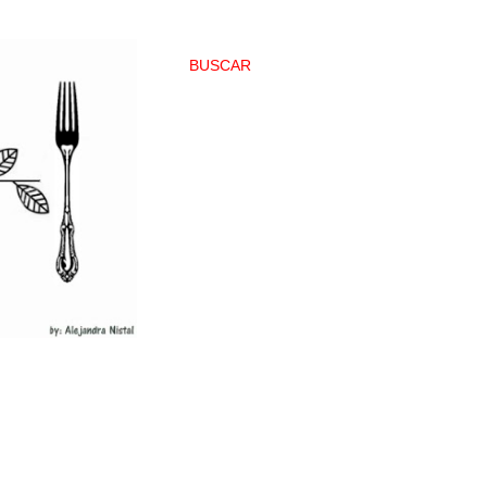
BUSCAR