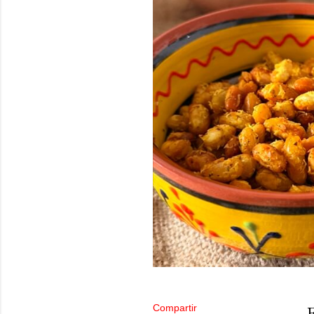
Compartir