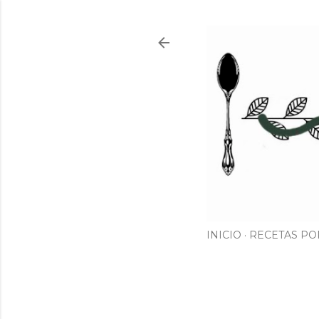
INICIO
RECETAS PO