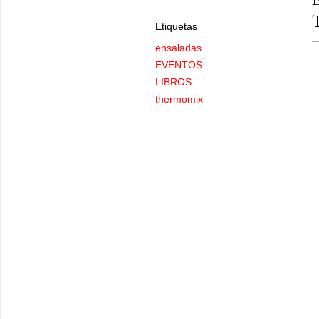
Etiquetas
ensaladas
EVENTOS
LIBROS
thermomix