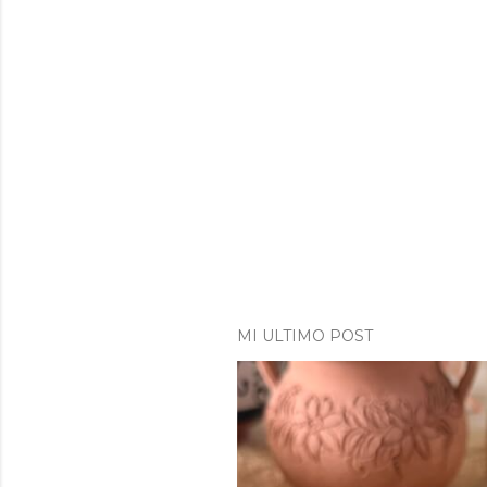
MI ULTIMO POST