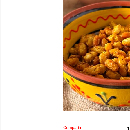
Compartir