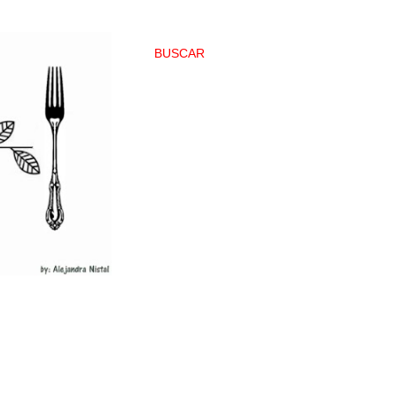
BUSCAR