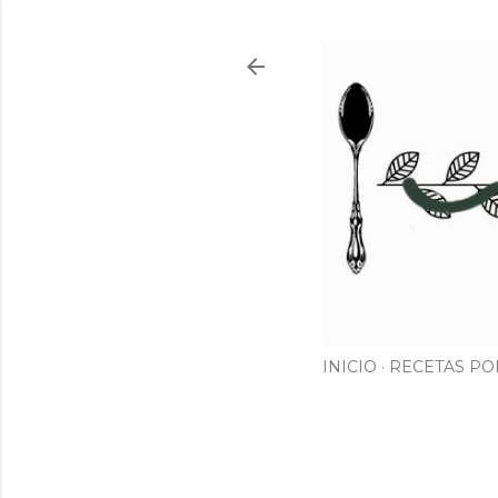
INICIO
RECETAS PO