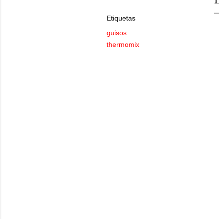
Etiquetas
guisos
thermomix