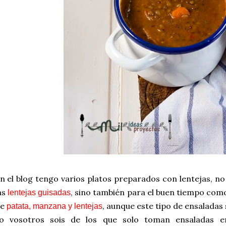
n el blog tengo varios platos preparados con lentejas, no
as
, sino también para el buen tiempo com
lentejas guisadas
de
, aunque este tipo de ensaladas
patata, manzana y lentejas
o vosotros sois de los que solo toman ensaladas e