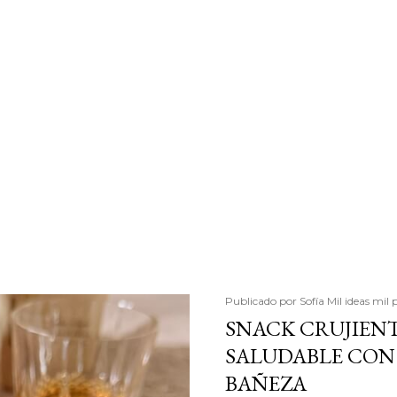
Publicado por
Sofía Mil ideas mil 
SNACK CRUJIENT
SALUDABLE CON 
BAÑEZA