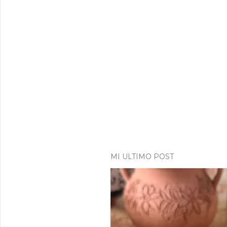
MI ULTIMO POST