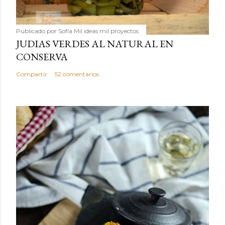
Publicado por
Sofía Mil ideas mil proyectos
JUDIAS VERDES AL NATURAL EN
CONSERVA
Compartir
52 comentarios