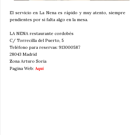
El servicio en La Nena es rápido y muy atento, siempre
pendientes por si falta algo en la mesa.
LA NENA restaurante cordobés
C/ Torrecilla del Puerto, 5
Teléfono para reservas: 913000587
28043 Madrid
Zona Arturo Soria
Aquí
Pagina Web: