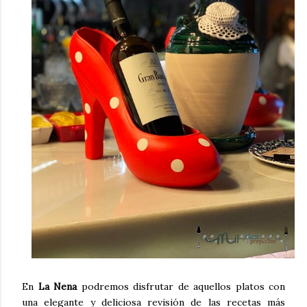
En
La Nena
podremos disfrutar de aquellos platos con
una elegante y deliciosa revisión de las recetas más