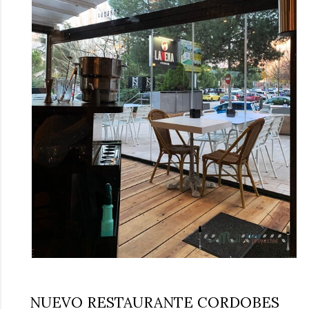
NUEVO RESTAURANTE CORDOBES