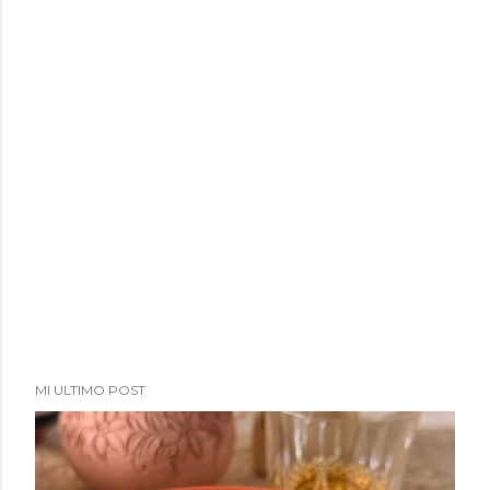
MI ULTIMO POST