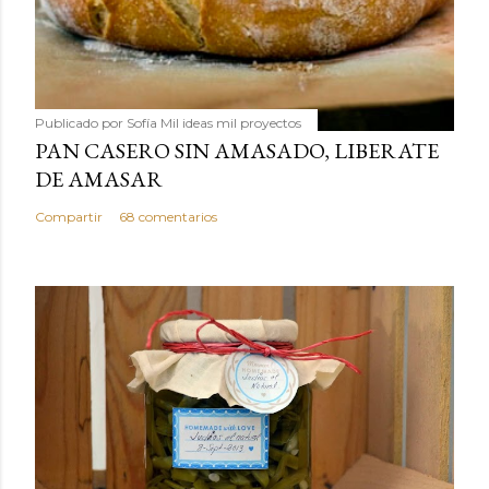
Publicado por
Sofía Mil ideas mil proyectos
PAN CASERO SIN AMASADO, LIBERATE
DE AMASAR
Compartir
68 comentarios