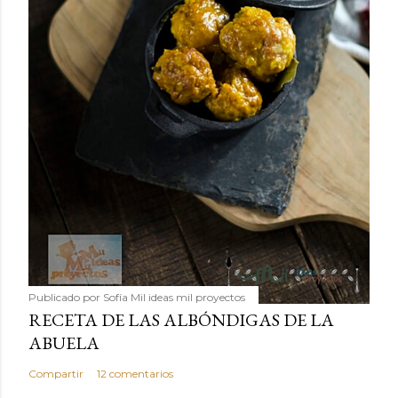
Publicado por
Sofía Mil ideas mil proyectos
RECETA DE LAS ALBÓNDIGAS DE LA
ABUELA
Compartir
12 comentarios