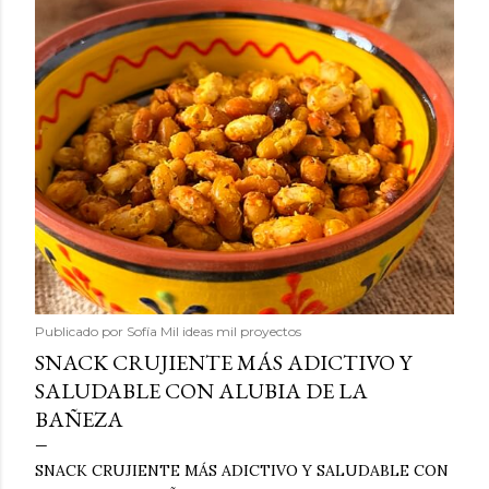
Publicado por
Sofía Mil ideas mil proyectos
SNACK CRUJIENTE MÁS ADICTIVO Y
SALUDABLE CON ALUBIA DE LA
BAÑEZA
SNACK CRUJIENTE MÁS ADICTIVO Y SALUDABLE CON