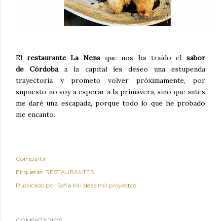
El
restaurante La Nena
que nos ha traído el
sabor
de Córdoba
a la capital les deseo una estupenda
trayectoria y prometo volver próximamente, por
supuesto no voy a esperar a la primavera, sino que antes
me daré una escapada, porque todo lo que he probado
me encanto.
Compartir
Etiquetas:
RESTAURANTES
Publicado por
Sofía Mil ideas mil proyectos
COMENTARIOS