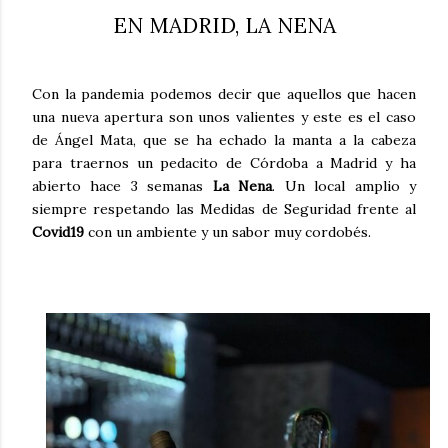
EN MADRID, LA NENA
Con la pandemia podemos decir que aquellos que hacen
una nueva apertura son unos valientes y este es el caso
de Ángel Mata, que se ha echado la manta a la cabeza
para traernos un pedacito de Córdoba a Madrid y ha
abierto
hace 3 semanas
La Nena
. Un local amplio y
siempre respetando las Medidas de Seguridad frente al
Covid19
con un ambiente y un sabor muy cordobés.