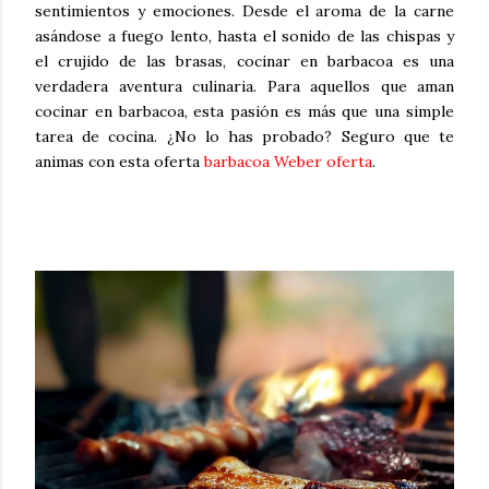
sentimientos y emociones. Desde el aroma de la carne
asándose a fuego lento, hasta el sonido de las chispas y
el crujido de las brasas, cocinar en barbacoa es una
verdadera aventura culinaria. Para aquellos que aman
cocinar en barbacoa, esta pasión es más que una simple
tarea de cocina. ¿No lo has probado? Seguro que te
animas con esta oferta
barbacoa Weber oferta
.