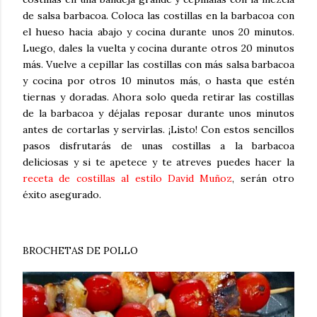
de salsa barbacoa. Coloca las costillas en la barbacoa con
el hueso hacia abajo y cocina durante unos 20 minutos.
Luego, dales la vuelta y cocina durante otros 20 minutos
más. Vuelve a cepillar las costillas con más salsa barbacoa
y cocina por otros 10 minutos más, o hasta que estén
tiernas y doradas. Ahora solo queda retirar las costillas
de la barbacoa y déjalas reposar durante unos minutos
antes de cortarlas y servirlas. ¡Listo! Con estos sencillos
pasos disfrutarás de unas costillas a la barbacoa
deliciosas y si te apetece y te atreves puedes hacer la
receta de costillas al estilo David Muñoz
, serán otro
éxito asegurado.
BROCHETAS DE POLLO