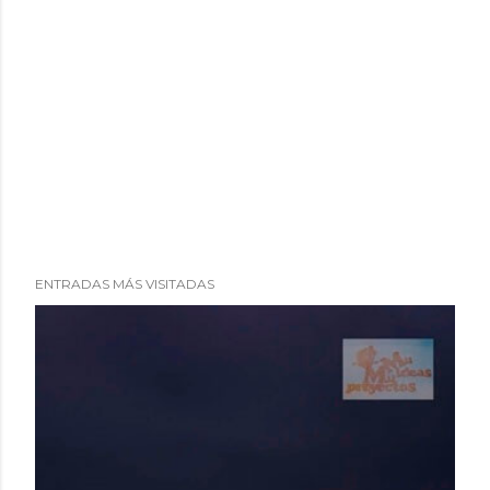
ENTRADAS MÁS VISITADAS