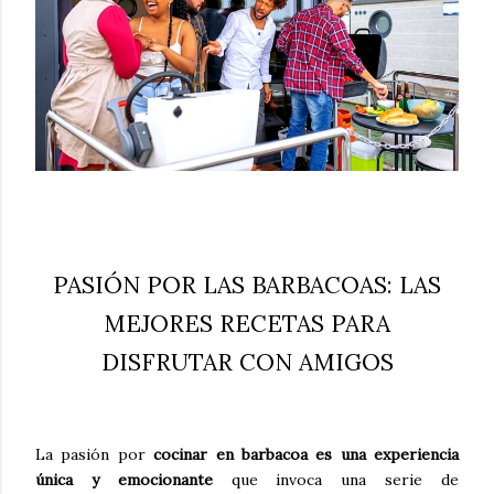
PASIÓN POR LAS BARBACOAS: LAS
MEJORES RECETAS PARA
DISFRUTAR CON AMIGOS
La pasión por
cocinar en barbacoa es una experiencia
única y emocionante
que invoca una serie de