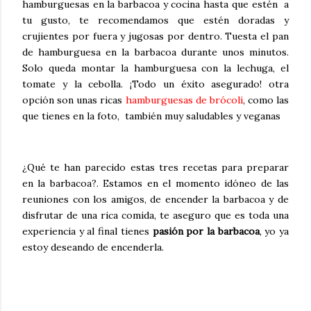
hamburguesas en la barbacoa y cocina hasta que estén a
tu gusto, te recomendamos que estén doradas y
crujientes por fuera y jugosas por dentro. Tuesta el pan
de hamburguesa en la barbacoa durante unos minutos.
Solo queda montar la hamburguesa con la lechuga, el
tomate y la cebolla. ¡Todo un éxito asegurado! otra
opción son unas ricas
hamburguesas de brócoli
, como las
que tienes en la foto, también muy saludables y veganas
¿Qué te han parecido estas tres recetas para preparar
en la barbacoa?. Estamos en el momento idóneo de las
reuniones con los amigos, de encender la barbacoa y de
disfrutar de una rica comida, te aseguro que es toda una
experiencia y al final tienes
pasión por la barbacoa
, yo ya
estoy deseando de encenderla.