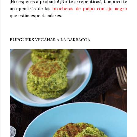
¡No esperes a probarlo! ¡No te arrepentirás!, tampoco te
arrepentirás de las
brochetas de pulpo con ajo negro
que están espectaculares.
BURGUERS VEGANAS A LA BARBACOA