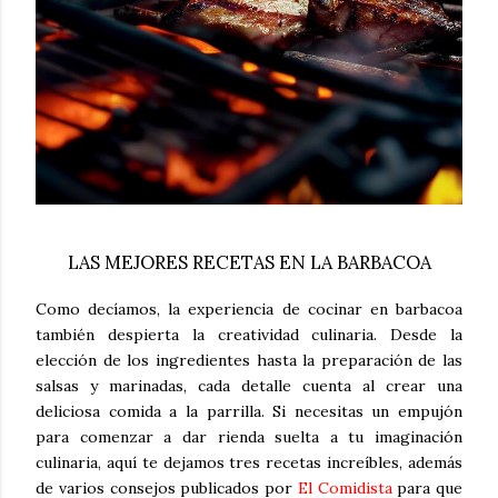
LAS MEJORES RECETAS EN LA BARBACOA
Como decíamos, la experiencia de cocinar en barbacoa
también despierta la creatividad culinaria. Desde la
elección de los ingredientes hasta la preparación de las
salsas y marinadas, cada detalle cuenta al crear una
deliciosa comida a la parrilla. Si necesitas un empujón
para comenzar a dar rienda suelta a tu imaginación
culinaria, aquí te dejamos tres recetas increíbles, además
de varios consejos publicados por
El Comidista
para que