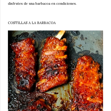
disfrutes de una barbacoa en condiciones.
COSTILLAS A LA BARBACOA