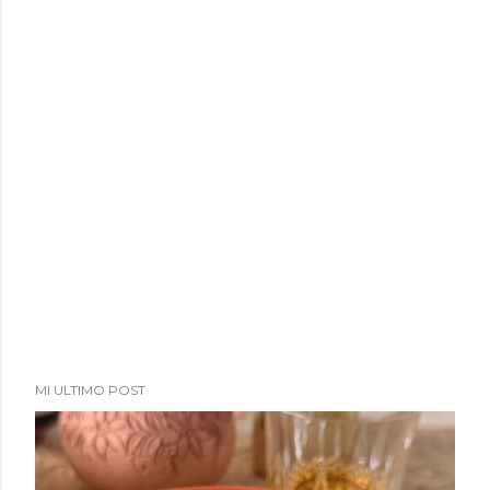
MI ULTIMO POST