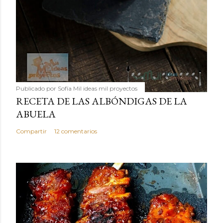
Publicado por
Sofía Mil ideas mil proyectos
RECETA DE LAS ALBÓNDIGAS DE LA
ABUELA
Compartir
12 comentarios