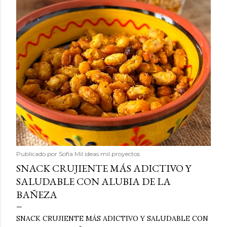
Publicado por
Sofía Mil ideas mil proyectos
SNACK CRUJIENTE MÁS ADICTIVO Y
SALUDABLE CON ALUBIA DE LA
BAÑEZA
SNACK CRUJIENTE MÁS ADICTIVO Y SALUDABLE CON