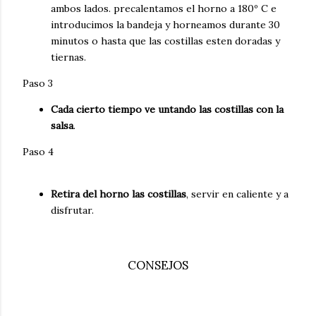
ambos lados. precalentamos el horno a 180º C e
introducimos la bandeja y horneamos durante 30
minutos o hasta que las costillas esten doradas y
tiernas.
Paso 3
Cada cierto tiempo ve untando las costillas con la
salsa
.
Paso 4
Retira del horno las costillas
, servir en caliente y a
disfrutar.
CONSEJOS