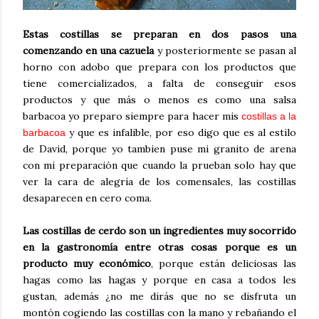
Estas costillas se preparan en dos pasos una
comenzando en una cazuela
y posteriormente se pasan al
horno con adobo que prepara con los productos que
tiene comercializados, a falta de conseguir esos
productos y que más o menos es como una salsa
barbacoa yo preparo siempre para hacer mis
costillas a la
y que es infalible, por eso digo que es al estilo
barbacoa
de David, porque yo tambien puse mi granito de arena
con mi preparación que cuando la prueban solo hay que
ver la cara de alegría de los comensales, las costillas
desaparecen en cero coma.
Las costillas de cerdo son un ingredientes muy socorrido
en la gastronomía entre otras cosas porque es un
producto muy económico
, porque están deliciosas las
hagas como las hagas y porque en casa a todos les
gustan, además ¿no me dirás que no se disfruta un
montón cogiendo las costillas con la mano y rebañando el