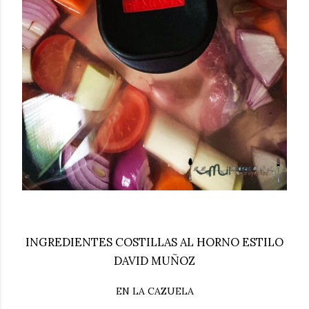
INGREDIENTES COSTILLAS AL HORNO ESTILO
DAVID MUÑOZ
EN LA CAZUELA