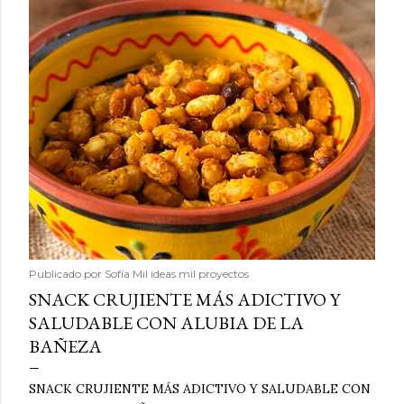
Publicado por
Sofía Mil ideas mil proyectos
SNACK CRUJIENTE MÁS ADICTIVO Y
SALUDABLE CON ALUBIA DE LA
BAÑEZA
SNACK CRUJIENTE MÁS ADICTIVO Y SALUDABLE CON