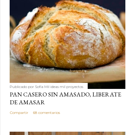
Publicado por
Sofía Mil ideas mil proyectos
PAN CASERO SIN AMASADO, LIBERATE
DE AMASAR
Compartir
68 comentarios