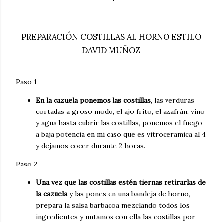
PREPARACIÓN COSTILLAS AL HORNO ESTILO
DAVID MUÑOZ
Paso 1
En la cazuela ponemos las costillas
, las verduras
cortadas a groso modo, el ajo frito, el azafrán, vino
y agua hasta cubrir las costillas, ponemos el fuego
a baja potencia en mi caso que es vitroceramica al 4
y dejamos cocer durante 2 horas.
Paso 2
Una vez que las costillas estén tiernas retirarlas de
la cazuela
y las pones en una bandeja de horno,
prepara la salsa barbacoa mezclando todos los
ingredientes y untamos con ella las costillas por