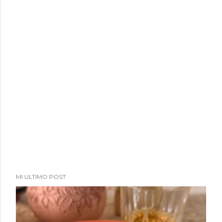
MI ULTIMO POST