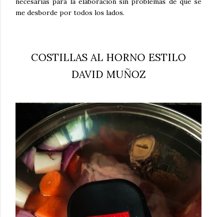
necesarias para la elaboración sin problemas de que se
me desborde por todos los lados.
COSTILLAS AL HORNO ESTILO
DAVID MUÑOZ