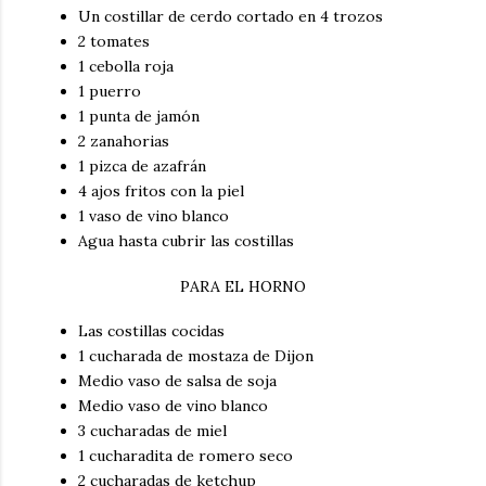
Un costillar de cerdo cortado en 4 trozos
2 tomates
1 cebolla roja
1 puerro
1 punta de jamón
2 zanahorias
1 pizca de azafrán
4 ajos fritos con la piel
1 vaso de vino blanco
Agua hasta cubrir las costillas
PARA EL HORNO
Las costillas cocidas
1 cucharada de mostaza de Dijon
Medio vaso de salsa de soja
Medio vaso de vino blanco
3 cucharadas de miel
1 cucharadita de romero seco
2 cucharadas de ketchup