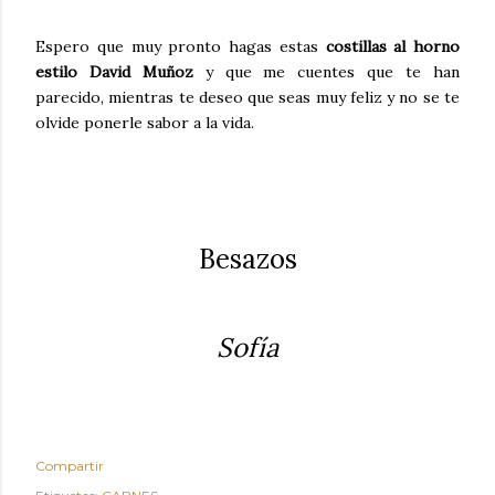
Espero que muy pronto hagas estas
costillas al horno
estilo David Muñoz
y que me cuentes que te han
parecido, mientras te deseo que seas muy feliz y no se te
olvide ponerle sabor a la vida.
Besazos
Sofía
Compartir