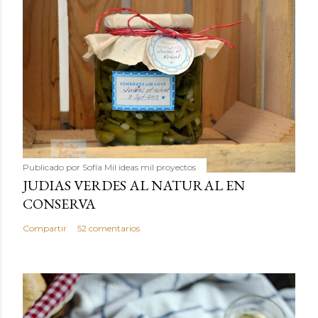
Publicado por
Sofía Mil ideas mil proyectos
JUDIAS VERDES AL NATURAL EN
CONSERVA
Compartir
52 comentarios