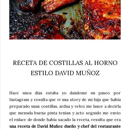
RECETA DE COSTILLAS AL HORNO
ESTILO DAVID MUÑOZ
Hace unos días estaba yo dandome un paseo por
Instagram y resulta que vi una story de mi hija que había
preparado unas costillas, ardua y veloz me lance a decirla
que menuda buena pinta tenían y acto seguido me envio
el enlace de donde había sacado la receta, resulta que era
una receta de David Muñoz
dueño y chef del restaurante