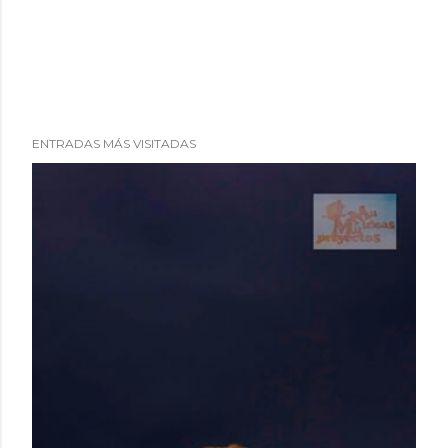
ENTRADAS MÁS VISITADAS