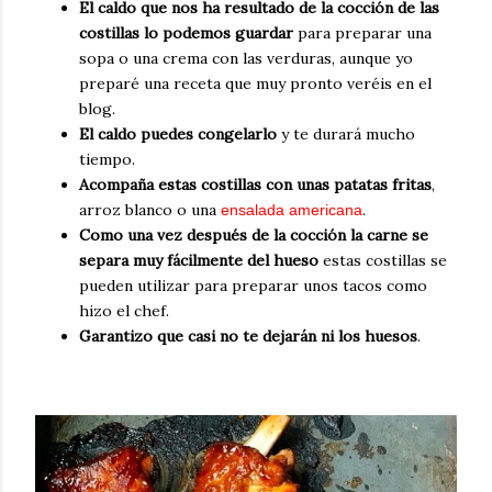
El caldo que nos ha resultado de la cocción de las
costillas lo podemos guardar
para preparar una
sopa o una crema con las verduras, aunque yo
preparé una receta que muy pronto veréis en el
blog.
El caldo puedes congelarlo
y te durará mucho
tiempo.
Acompaña estas costillas con unas patatas fritas
,
arroz blanco o una
.
ensalada americana
Como una vez después de la cocción la carne se
separa muy fácilmente del hueso
estas costillas se
pueden utilizar para preparar unos tacos como
hizo el chef.
Garantizo que casi no te dejarán ni los huesos
.