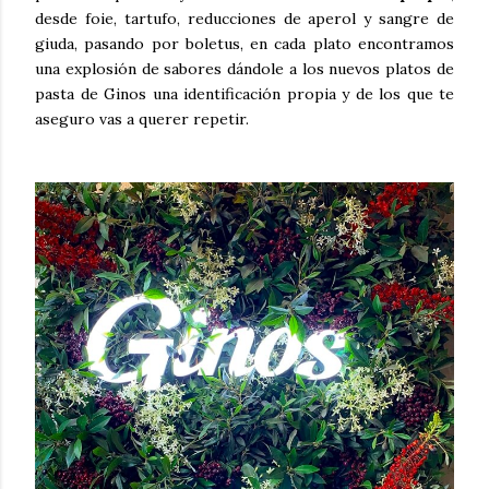
desde foie, tartufo, reducciones de aperol y sangre de
giuda, pasando por boletus, en cada plato encontramos
una explosión de sabores dándole a los nuevos platos de
pasta de Ginos una identificación propia y de los que te
aseguro vas a querer repetir.