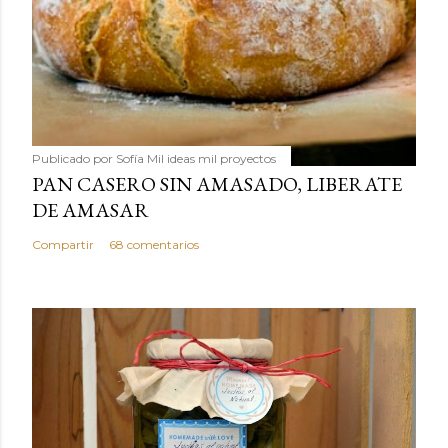
Publicado por
Sofía Mil ideas mil proyectos
PAN CASERO SIN AMASADO, LIBERATE
DE AMASAR
Compartir
68 comentarios