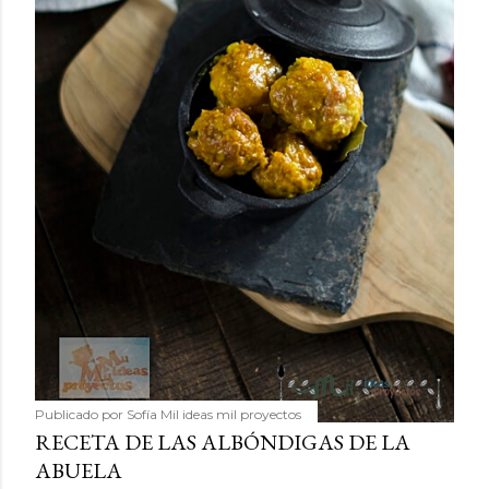
Publicado por
Sofía Mil ideas mil proyectos
RECETA DE LAS ALBÓNDIGAS DE LA
ABUELA