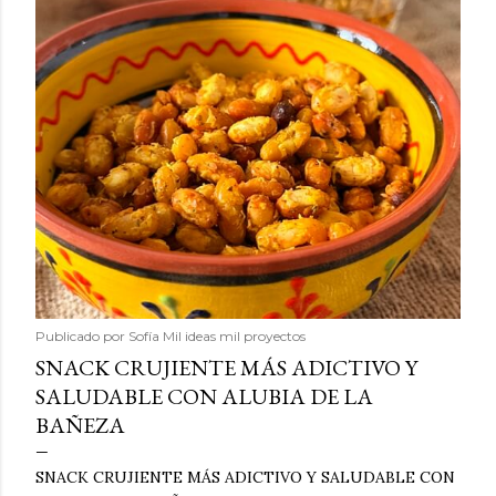
Publicado por
Sofía Mil ideas mil proyectos
SNACK CRUJIENTE MÁS ADICTIVO Y
SALUDABLE CON ALUBIA DE LA
BAÑEZA
SNACK CRUJIENTE MÁS ADICTIVO Y SALUDABLE CON