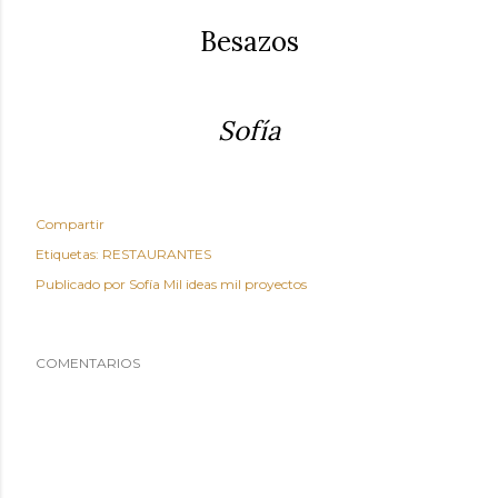
Besazos
Sofía
Compartir
Etiquetas:
RESTAURANTES
Publicado por
Sofía Mil ideas mil proyectos
COMENTARIOS