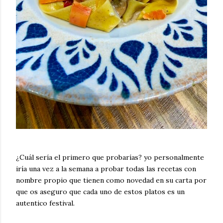
¿Cuál sería el primero que probarías? yo personalmente
iría una vez a la semana a probar todas las recetas con
nombre propio que tienen como novedad en su carta por
que os aseguro que cada uno de estos platos es un
autentico festival.