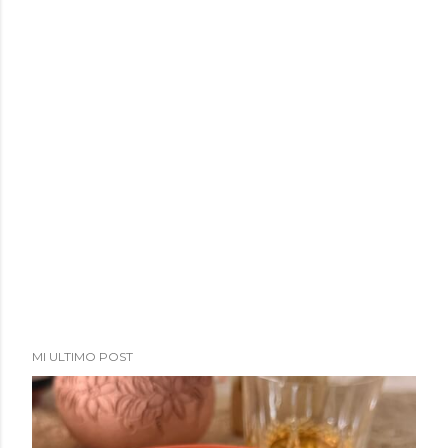
MI ULTIMO POST