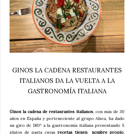
GINOS LA CADENA RESTAURANTES
ITALIANOS DA LA VUELTA A LA
GASTRONOMÍA ITALIANA
Ginos la cadena de restaurantes italianos
, con más de 30
años en España y perteneciente al grupo Alsea, ha dado
un giro de 180º a la gastronomía italiana presentando 5
platos de pasta cuyas
recetas tienen nombre propio
,