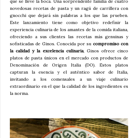
que se lleve la boca. Una sorprendente familia de cuatro
novedosas recetas de pasta y un ragú de carrillera con
gnocchi que dejará sin palabras a los que las prueben.
Este lanzamiento tiene como objetivo redefinir la
experiencia culinaria de los amantes de la comida italiana,
ofreciendo a sus clientes las recetas más genuinas y
sofisticadas de Ginos. Conocida por su
compromiso con
la calidad y la excelencia culinaria
, Ginos ofrece cinco
platos de pasta únicos en el mercado con productos de
Denominación de Origen Italia (DO). Estos platos
capturan la esencia y el auténtico sabor de Italia,
invitando a los comensales a un viaje culinario
extraordinario en el que la calidad de los ingredientes es
la norma.