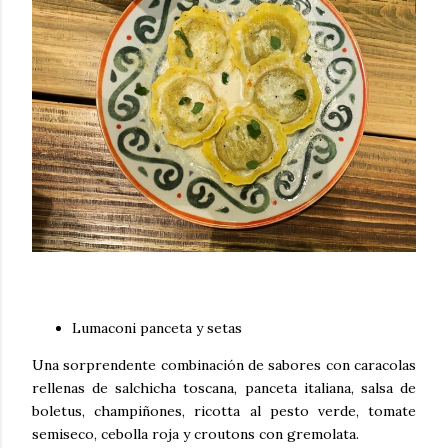
Lumaconi panceta y setas
Una sorprendente combinación de sabores con caracolas
rellenas de salchicha
toscana, panceta italiana, salsa de
boletus, champiñones, ricotta al pesto verde,
tomate
semiseco, cebolla roja y croutons con gremolata.