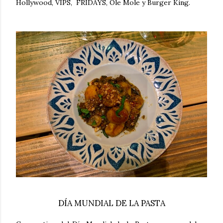
Hollywood, VIPS, FRIDAYS, Ole Mole y Burger King.
DÍA MUNDIAL DE LA PASTA