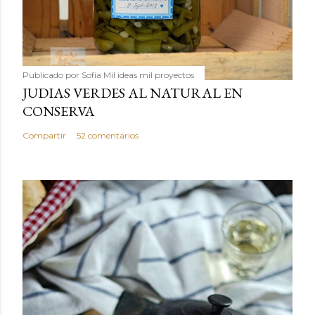
Publicado por
Sofía Mil ideas mil proyectos
JUDIAS VERDES AL NATURAL EN
CONSERVA
Compartir
52 comentarios