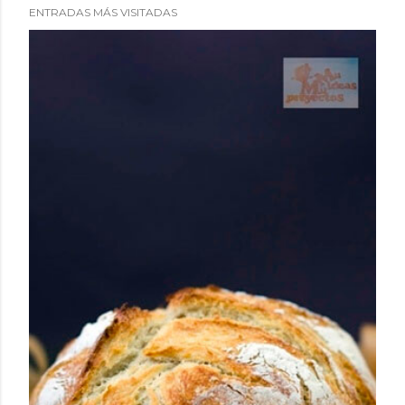
ENTRADAS MÁS VISITADAS