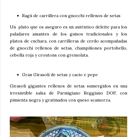
Ragú de carrillera con gnocchi rellenos de setas
Un plato que os aseguro es un auténtico deleite para los
paladares amantes de los guisos
tradicionales y los
platos de cuchara, con carrilleras de cerdo acompañadas
de gnocchi rellenos de setas,
champiñones portobello,
cebolla roja y croutons con gremolata.
Gran Girasoli de setas y cacio e pepe
Girasoli gigantes rellenos de setas sumergidos en una
irresistible salsa de Parmigiano
Reggiano DOP, con
pimienta negra y gratinados con queso scamorza.