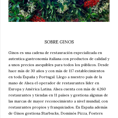
SOBRE GINOS
Ginos es una cadena de restauración especializada en
autentica gastronomía italiana con productos de calidad y
a unos precios asequibles para todos los públicos. Desde
hace más de 30 años y con más de 117 establecimientos
en toda España y Portugal. Llego a nuestro país de la
mano de Alsea el operador de restaurantes líder en
Europa y América Latina. Alsea cuenta con más de 4.260
restaurantes y tiendas en 11 países y gestiona algunas de
las marcas de mayor reconocimiento a nivel mundial, con
restaurantes propios y franquiciados. En España además
de Ginos gestiona Starbucks, Dominós Pizza, Fosters