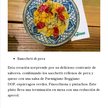
Sanccheti di pera
Esta creación sorprende por su delicioso contraste de
sabores, combinando los
sacchetti rellenos de pera y
queso con una salsa de Parmigiano Reggiano
DOP,
espárragos verdes, Finocchiona y pistachos. Este
plato lleva una terminación en mesa
con una reducción de
aperol.