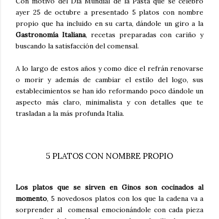
Con motivo del Día Mundial de la Pasta que se celebro
ayer 25 de octubre a presentado 5 platos con nombre
propio que ha incluido en su carta, dándole un giro a la
Gastronomía Italiana
, recetas preparadas con cariño y
buscando la satisfacción del comensal.
A lo largo de estos años y como dice el refrán renovarse
o morir y además de cambiar el estilo del logo, sus
establecimientos se han ido reformando poco dándole un
aspecto más claro, minimalista y con detalles que te
trasladan a la más profunda Italia.
5 PLATOS CON NOMBRE PROPIO
Los platos que se sirven en Ginos son cocinados al
momento
, 5 novedosos platos con los que la cadena va a
sorprender al comensal emocionándole con cada pieza