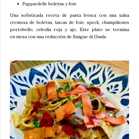
Pappardelle boletus y foie
Una sofisticada receta de pasta fresca con una salsa
cremosa de boletus, lascas de
foie, speck, champiñones
portobello, cebolla roja y ajo. Este plato se termina
en
mesa con una reducción de Sangue di Giuda