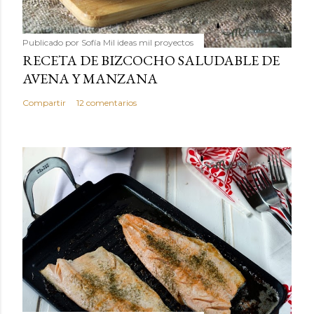
Publicado por
Sofía Mil ideas mil proyectos
RECETA DE BIZCOCHO SALUDABLE DE
AVENA Y MANZANA
Compartir
12 comentarios