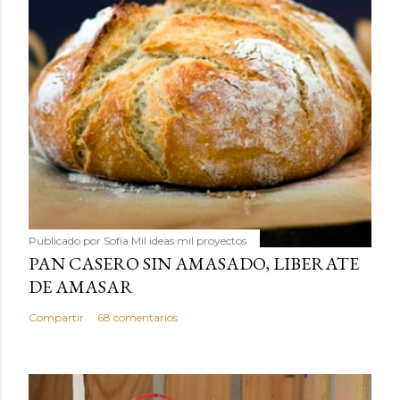
Publicado por
Sofía Mil ideas mil proyectos
PAN CASERO SIN AMASADO, LIBERATE
DE AMASAR
Compartir
68 comentarios