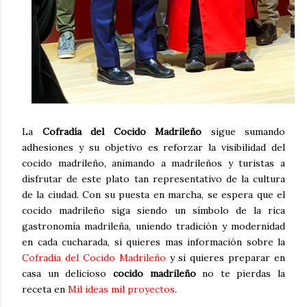
La
Cofradía del Cocido Madrileño
sigue sumando
adhesiones y su objetivo es reforzar la visibilidad del
cocido madrileño, animando a madrileños y turistas a
disfrutar de este plato tan representativo de la cultura
de la ciudad. Con su puesta en marcha, se espera que el
cocido madrileño siga siendo un símbolo de la rica
gastronomía madrileña, uniendo tradición y modernidad
en cada cucharada, si quieres mas información sobre la
Cofradia del Cocido Madrileño
y si quieres preparar en
casa un delicioso
cocido madrileño
no te pierdas la
receta en
Mil ideas mil proyectos
.