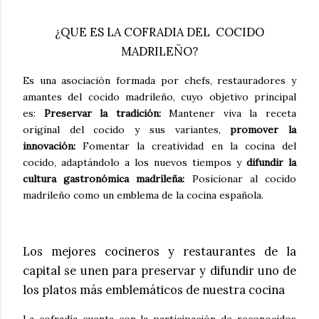
¿QUE ES LA COFRADIA DEL COCIDO
MADRILEÑO?
Es una asociación formada por chefs, restauradores y
amantes del cocido madrileño, cuyo objetivo principal
es:
Preservar la tradición:
Mantener viva la receta
original del cocido y sus variantes,
p
romover la
innovación:
Fomentar la creatividad en la cocina del
cocido, adaptándolo a los nuevos tiempos y
d
ifundir la
cultura gastronómica madrileña:
Posicionar al cocido
madrileño como un emblema de la cocina española.
Los mejores cocineros y restaurantes de la
capital se unen para preservar y difundir uno de
los platos más emblemáticos de nuestra cocina