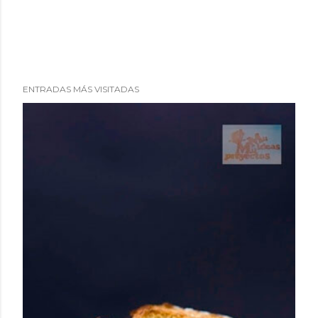
ENTRADAS MÁS VISITADAS