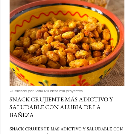
Publicado por
Sofía Mil ideas mil proyectos
SNACK CRUJIENTE MÁS ADICTIVO Y
SALUDABLE CON ALUBIA DE LA
BAÑEZA
SNACK CRUJIENTE MÁS ADICTIVO Y SALUDABLE CON