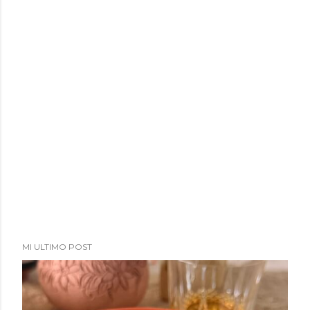
MI ULTIMO POST