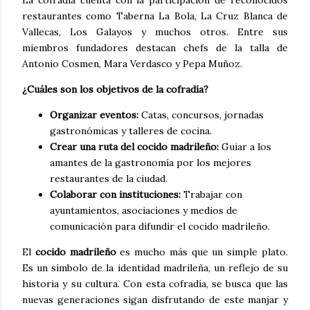
La cofradía cuenta con la participación de reconocidos
restaurantes como Taberna La Bola, La Cruz Blanca de
Vallecas, Los Galayos y muchos otros. Entre sus
miembros fundadores destacan chefs de la talla de
Antonio Cosmen, Mara Verdasco y Pepa Muñoz.
¿Cuáles son los objetivos de la cofradía?
Organizar eventos:
Catas, concursos, jornadas
gastronómicas y talleres de cocina.
Crear una ruta del cocido madrileño:
Guiar a los
amantes de la gastronomía por los mejores
restaurantes de la ciudad.
Colaborar con instituciones:
Trabajar con
ayuntamientos, asociaciones y medios de
comunicación para difundir el cocido madrileño.
El
cocido madrileño
es mucho más que un simple plato.
Es un símbolo de la identidad madrileña, un reflejo de su
historia y su cultura. Con esta cofradía, se busca que las
nuevas generaciones sigan disfrutando de este manjar y