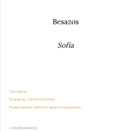
Besazos
Sofía
Compartir
Etiquetas:
GASTRONOMIA
Publicado por
Sofía Mil ideas mil proyectos
COMENTARIOS