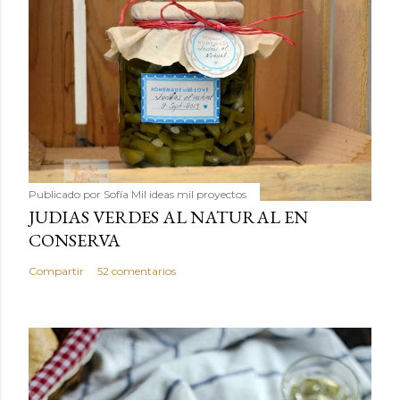
Publicado por
Sofía Mil ideas mil proyectos
JUDIAS VERDES AL NATURAL EN
CONSERVA
Compartir
52 comentarios