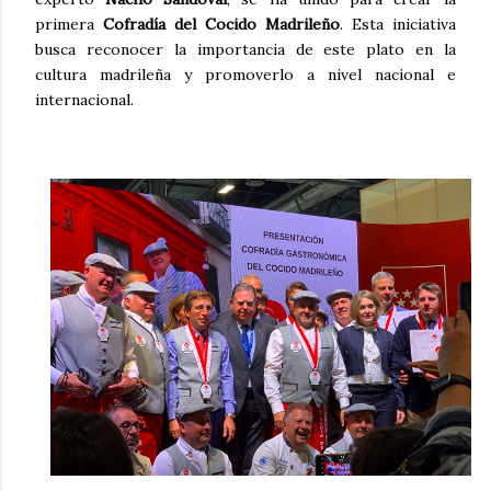
primera
Cofradía del Cocido Madrileño
. Esta iniciativa
busca reconocer la importancia de este plato en la
cultura madrileña y promoverlo a nivel nacional e
internacional.