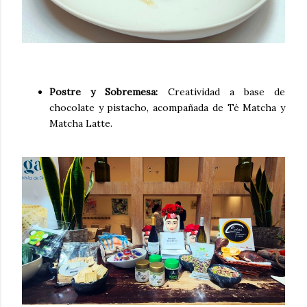
Postre y Sobremesa:
Creatividad a base de
chocolate y pistacho, acompañada de Té Matcha y
Matcha Latte.