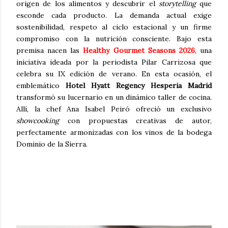
origen de los alimentos y descubrir el
storytelling
que
esconde cada producto. La demanda actual exige
sostenibilidad, respeto al ciclo estacional y un firme
compromiso con la nutrición consciente. Bajo esta
premisa nacen las
Healthy Gourmet Seasons 2026
, una
iniciativa ideada por la periodista Pilar Carrizosa que
celebra su IX edición de verano. En esta ocasión, el
emblemático
Hotel Hyatt Regency Hesperia Madrid
transformó su lucernario en un dinámico taller de cocina.
Allí, la chef Ana Isabel Peiró ofreció un exclusivo
showcooking
con propuestas creativas de autor,
perfectamente armonizadas con los vinos de la bodega
Dominio de la Sierra.