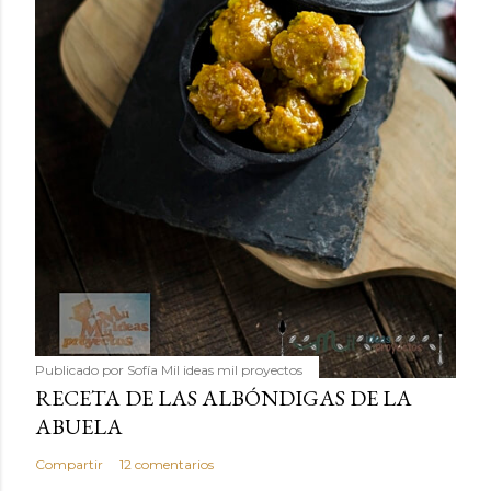
Publicado por
Sofía Mil ideas mil proyectos
RECETA DE LAS ALBÓNDIGAS DE LA
ABUELA
Compartir
12 comentarios