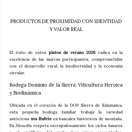
PRODUCTOS DE PROXIMIDAD CON IDENTIDAD
Y VALOR REAL
El éxito de estos
platos de verano 2026
radica en la
excelencia de las marcas participantes, comprometidas
con el desarrollo rural, la biodiversidad y la economía
circular.
Bodega Dominio de la Sierra: Viticultura Heroica
y Biodinámica
Ubicada en el corazón de la DOP Sierra de Salamanca,
esta pequeña bodega familiar trabaja la variedad
autóctona
uva Rufete
en bancales históricos de montaña.
Su filosofía respeta escrupulosamente los ciclos lunares