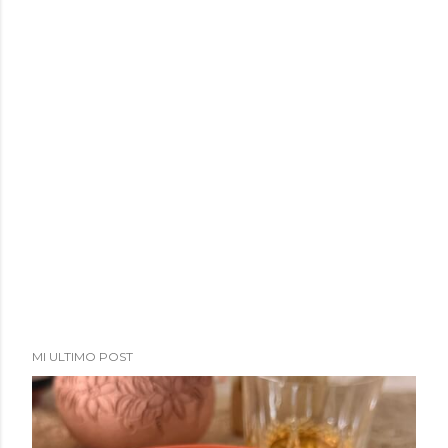
MI ULTIMO POST