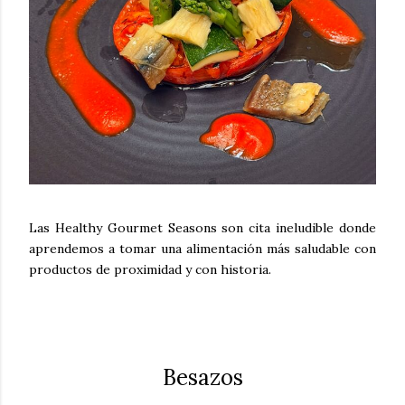
Las Healthy Gourmet Seasons son cita ineludible donde
aprendemos a tomar una alimentación más saludable con
productos de proximidad y con historia.
Besazos