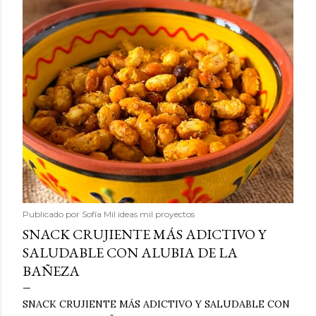
Publicado por
Sofía Mil ideas mil proyectos
SNACK CRUJIENTE MÁS ADICTIVO Y
SALUDABLE CON ALUBIA DE LA
BAÑEZA
SNACK CRUJIENTE MÁS ADICTIVO Y SALUDABLE CON