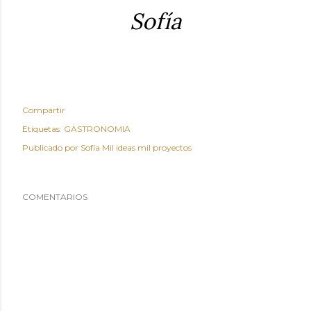
Sofía
Compartir
Etiquetas:
GASTRONOMIA
Publicado por
Sofía Mil ideas mil proyectos
COMENTARIOS