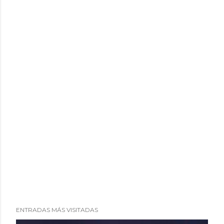
ENTRADAS MÁS VISITADAS