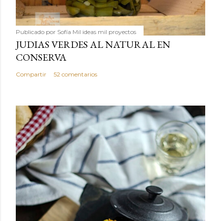
Publicado por
Sofía Mil ideas mil proyectos
JUDIAS VERDES AL NATURAL EN
CONSERVA
Compartir
52 comentarios