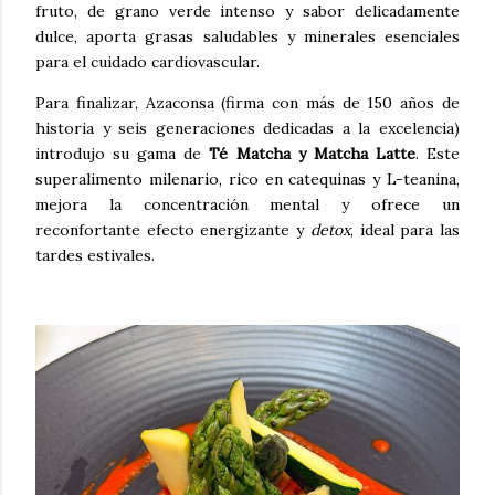
fruto, de grano verde intenso y sabor delicadamente
dulce, aporta grasas saludables y minerales esenciales
para el cuidado cardiovascular.
Para finalizar, Azaconsa (firma con más de 150 años de
historia y seis generaciones dedicadas a la excelencia)
introdujo su gama de
Té Matcha y Matcha Latte
. Este
superalimento milenario, rico en catequinas y L-teanina,
mejora la concentración mental y ofrece un
reconfortante efecto energizante y
detox
, ideal para las
tardes estivales.