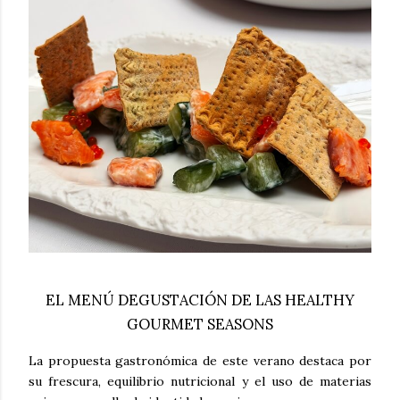
EL MENÚ DEGUSTACIÓN DE LAS HEALTHY
GOURMET SEASONS
La propuesta gastronómica de este verano destaca por
su frescura, equilibrio nutricional y el uso de materias