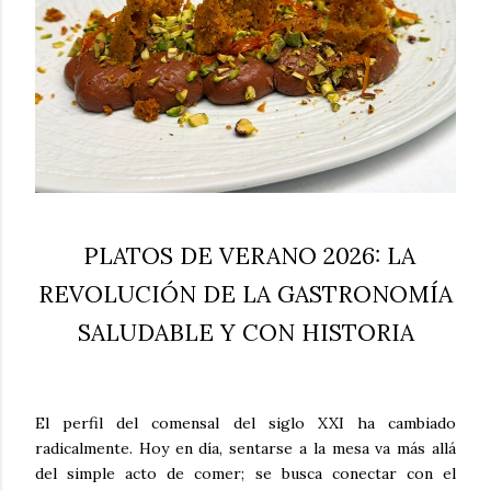
PLATOS DE VERANO 2026: LA
REVOLUCIÓN DE LA GASTRONOMÍA
SALUDABLE Y CON HISTORIA
El perfil del comensal del siglo XXI ha cambiado
radicalmente. Hoy en día, sentarse a la mesa va más allá
del simple acto de comer; se busca conectar con el