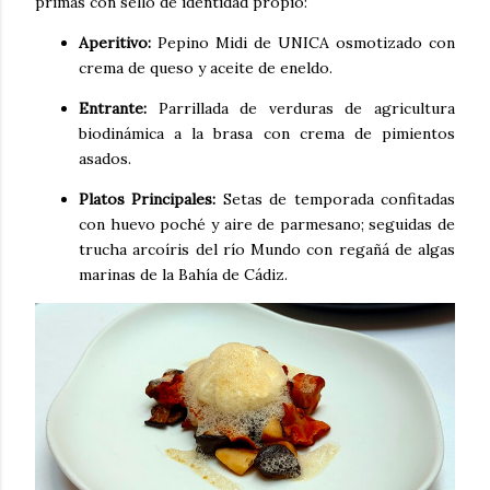
primas con sello de identidad propio:
Aperitivo:
Pepino Midi de UNICA osmotizado con
crema de queso y aceite de eneldo.
Entrante:
Parrillada de verduras de agricultura
biodinámica a la brasa con crema de pimientos
asados.
Platos Principales:
Setas de temporada confitadas
con huevo poché y aire de parmesano; seguidas de
trucha arcoíris del río Mundo con regañá de algas
marinas de la Bahía de Cádiz.