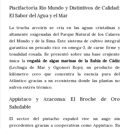
Piscifactoría Río Mundo y Distintivos de Calidad:
El Sabor del Agua y el Mar
La trucha arcoíris se cría en las aguas cristalinas y
altamente oxigenadas del Parque Natural de los Calares
del Mundo y de la Sima. Este sistema de cultivo integral
garantiza un pescado rico en omega-3, de carne firme y
tonalidad rosada. Se presentó sobre una base crujiente
única: la
regañá de algas marinas de la Bahía de Cádiz
(Lechuga de Mar y Ogonori Rojo), un producto de
kilómetro cero que concentra la esencia pura del
Atlántico gracias a un ecosistema donde las plantas no
sufren estrés térmico.
Appistaco y Azaconsa: El Broche de Oro
Saludable
El sector del pistacho español vive un auge sin
precedentes gracias a cooperativas como Appistaco. Su