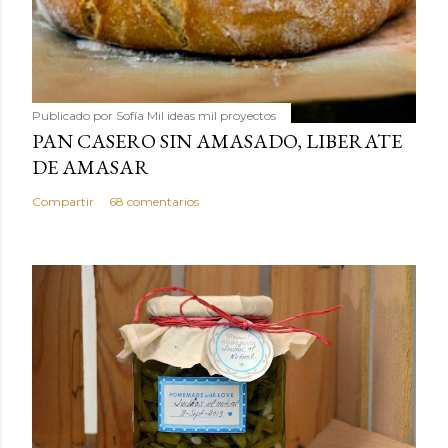
Publicado por
Sofía Mil ideas mil proyectos
PAN CASERO SIN AMASADO, LIBERATE
DE AMASAR
Compartir
68 comentarios