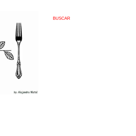
BUSCAR