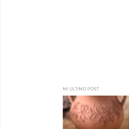
MI ULTIMO POST