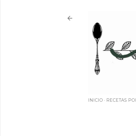
INICIO
RECETAS PO