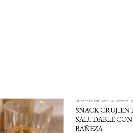
Publicado por
Sofía Mil ideas mil 
SNACK CRUJIENT
SALUDABLE CON 
BAÑEZA