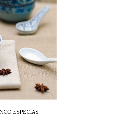
INCO ESPECIAS