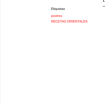
Etiquetas
postres
RECETAS ORIENTALES