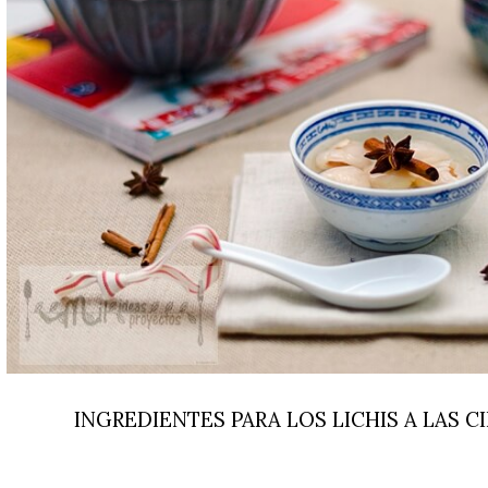
INGREDIENTES PARA LOS LICHIS A LAS C