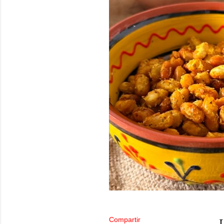
Compartir