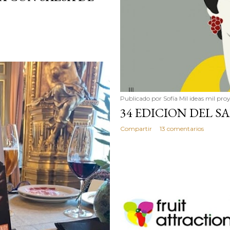
Publicado por
Sofía Mil ideas mil pro
34 EDICION DEL 
Compartir
13 comentarios