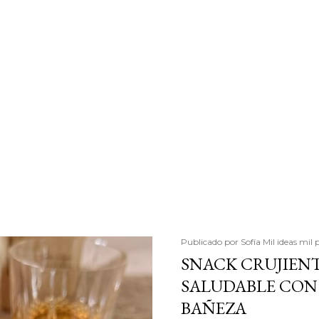
Publicado por
Sofía Mil ideas mil 
SNACK CRUJIENT
SALUDABLE CON 
BAÑEZA