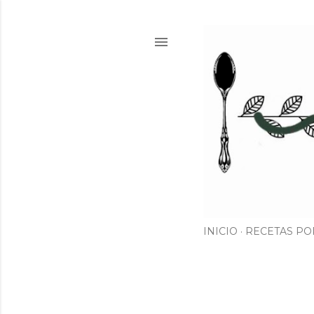
INICIO
RECETAS PO