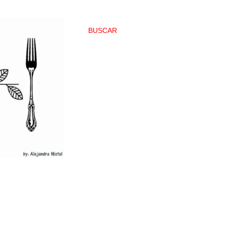
BUSCAR