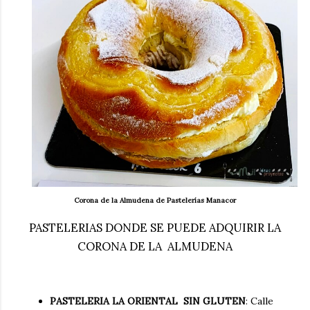
Corona de la Almudena de Pastelerías Manacor
PASTELERIAS DONDE SE PUEDE ADQUIRIR LA
CORONA DE LA ALMUDENA
PASTELERIA LA ORIENTAL SIN GLUTEN
: Calle