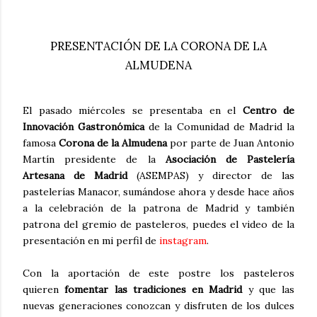
PRESENTACIÓN DE LA CORONA DE LA
ALMUDENA
El pasado miércoles se presentaba en el
Centro de
Innovación Gastronómica
de la Comunidad de Madrid la
famosa
Corona de la Almudena
por parte de Juan Antonio
Martín presidente de la
Asociación de Pastelería
Artesana de Madrid
(ASEMPAS) y director de las
pastelerías Manacor, sumándose ahora y desde hace años
a la celebración de la patrona de Madrid y también
patrona del gremio de pasteleros, puedes el video de la
presentación en mi perfil de
instagram
.
Con la aportación de este postre los pasteleros
quieren
fomentar las tradiciones en Madrid
y que las
nuevas generaciones conozcan y disfruten de los dulces