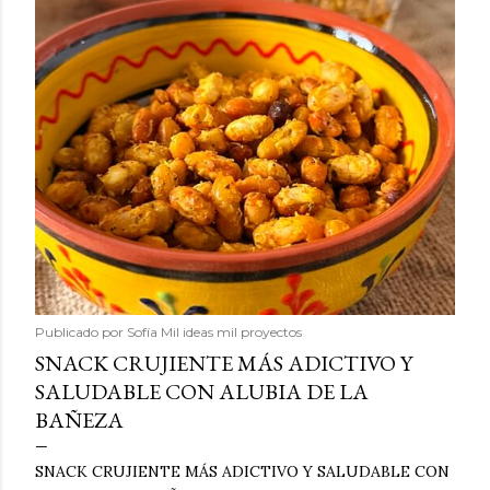
Publicado por
Sofía Mil ideas mil proyectos
SNACK CRUJIENTE MÁS ADICTIVO Y
SALUDABLE CON ALUBIA DE LA
BAÑEZA
SNACK CRUJIENTE MÁS ADICTIVO Y SALUDABLE CON