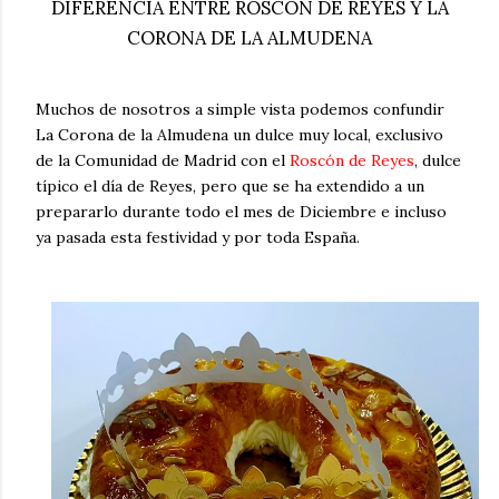
DIFERENCIA ENTRE ROSCON DE REYES Y LA
CORONA DE LA ALMUDENA
Muchos de nosotros a simple vista podemos confundir
La Corona de la Almudena un dulce muy local, exclusivo
de la Comunidad de Madrid con el
Roscón de Reyes
, dulce
típico el día de Reyes, pero que se ha extendido a un
prepararlo durante todo el mes de Diciembre e incluso
ya pasada esta festividad y por toda España.