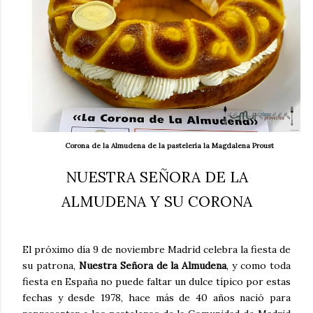
Corona de la Almudena de la pastelería la Magdalena Proust
NUESTRA SEÑORA DE LA
ALMUDENA Y SU CORONA
El próximo día 9 de noviembre Madrid celebra la fiesta de
su patrona,
Nuestra Señora de la Almudena
, y como toda
fiesta en España no puede faltar un dulce típico por estas
fechas y desde 1978, hace más de 40 años nació para