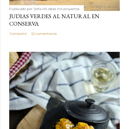
Publicado por
Sofía Mil ideas mil proyectos
JUDIAS VERDES AL NATURAL EN
CONSERVA
Compartir
52 comentarios