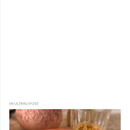
MI ULTIMO POST