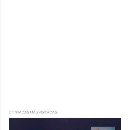
ENTRADAS MÁS VISITADAS