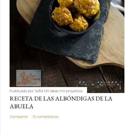
Publicado por
Sofía Mil ideas mil proyectos
RECETA DE LAS ALBÓNDIGAS DE LA
ABUELA
Compartir
12 comentarios