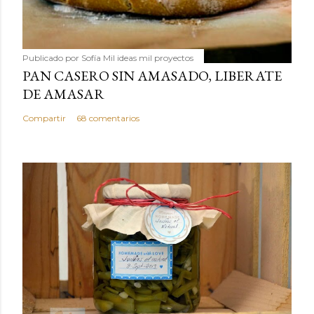
Publicado por
Sofía Mil ideas mil proyectos
PAN CASERO SIN AMASADO, LIBERATE
DE AMASAR
Compartir
68 comentarios