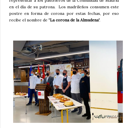
representar a los pasteleros de la Comunidad de Madrid
en el día de su patrona. Los madrileños consumen este
postre en forma de corona por estas fechas, por eso
recibe el nombre de "
La corona de la Almudena
".