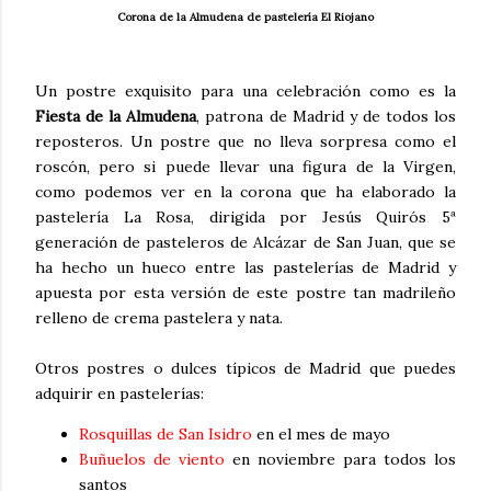
Corona de la Almudena de pastelería El Riojano
Un postre exquisito para una celebración como es la
Fiesta de la Almudena
, patrona de Madrid y de todos los
reposteros. Un postre que no lleva sorpresa como el
roscón, pero si puede llevar una figura de la Virgen,
como podemos ver en la corona que ha elaborado la
pastelería La Rosa, dirigida por Jesús Quirós 5ª
generación de pasteleros de Alcázar de San Juan, que se
ha hecho un hueco entre las pastelerías de Madrid y
apuesta por esta versión de este postre tan madrileño
relleno de crema pastelera y nata.
Otros postres o dulces típicos de Madrid que puedes
adquirir en pastelerías:
Rosquillas de San Isidro
en el mes de mayo
Buñuelos de viento
en noviembre para todos los
santos