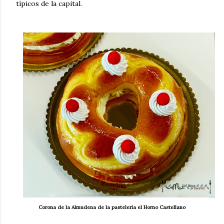
típicos de la capital.
Corona de la Almudena de la pastelería el Horno Castellano