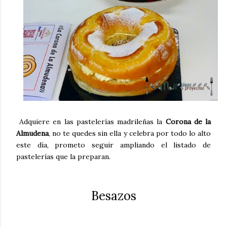
Adquiere en las pastelerías madrileñas la
Corona de la
Almudena
, no te quedes sin ella y celebra por todo lo alto
este día, prometo seguir ampliando el listado de
pastelerías que la preparan.
Besazos