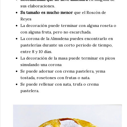
sus elaboraciones.
Su tamaño es mucho menor
que el Roscón de
Reyes
La decoración puede terminar con alguna roseta o
con alguna fruta, pero no escarchada.
La corona de la Almudena puedes encontrarlo en
pastelerías durante un corto periodo de tiempo,
entre 8 y 10 días.
La decoración de la masa puede terminar en picos
simulando una corona
Se puede adornar con crema pastelera, yema
tostada, rosetones con frutas o nata.
Se puede rellenar con nata, trufa o crema
pastelera.