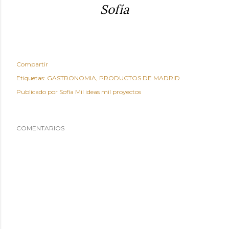
Sofía
Compartir
Etiquetas:
GASTRONOMIA
PRODUCTOS DE MADRID
Publicado por
Sofía Mil ideas mil proyectos
COMENTARIOS