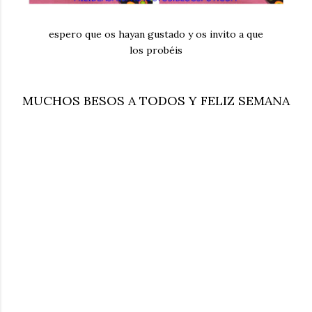
espero que os hayan gustado y os invito a que
los probéis
MUCHOS BESOS A TODOS Y FELIZ SEMANA