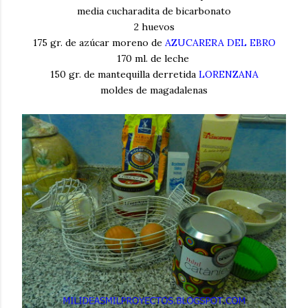
media cucharadita de bicarbonato
2 huevos
175 gr. de azúcar moreno de
AZUCARERA DEL EBRO
170 ml. de leche
150 gr. de mantequilla derretida
LORENZANA
moldes de magadalenas