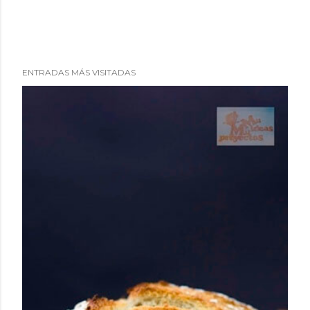
ENTRADAS MÁS VISITADAS