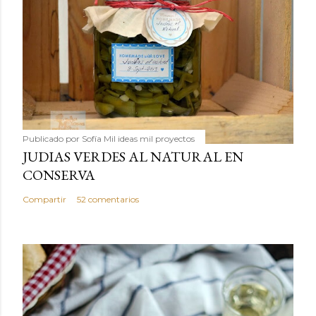
Publicado por
Sofía Mil ideas mil proyectos
JUDIAS VERDES AL NATURAL EN
CONSERVA
Compartir
52 comentarios