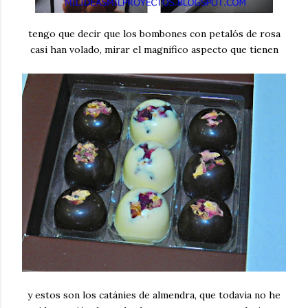
tengo que decir que los bombones con petalós de rosa
casi han volado, mirar el magnifico aspecto que tienen
y estos son los catánies de almendra, que todavia no he