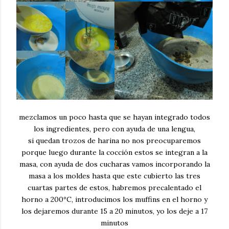
mezclamos un poco hasta que se hayan integrado todos
los ingredientes, pero con ayuda de una lengua,
si quedan trozos de harina no nos preocuparemos
porque luego durante la cocción estos se integran a la
masa, con ayuda de dos cucharas vamos incorporando la
masa a los moldes hasta que este cubierto las tres
cuartas partes de estos, habremos precalentado el
horno a 200ºC, introducimos los muffins en el horno y
los dejaremos durante 15 a 20 minutos, yo los deje a 17
minutos