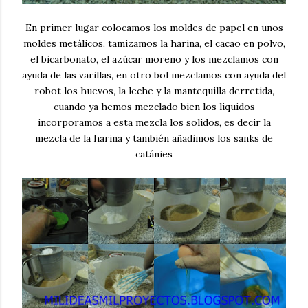
En primer lugar colocamos los moldes de papel en unos
moldes metálicos, tamizamos la harina, el cacao en polvo,
el bicarbonato, el azúcar moreno y los mezclamos con
ayuda de las varillas, en otro bol mezclamos con ayuda del
robot los huevos, la leche y la mantequilla derretida,
cuando ya hemos mezclado bien los liquidos
incorporamos a esta mezcla los solidos, es decir la
mezcla de la harina y también añadimos los sanks de
catánies