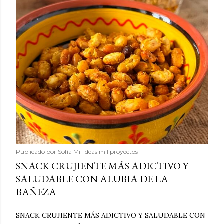
Publicado por
Sofía Mil ideas mil proyectos
SNACK CRUJIENTE MÁS ADICTIVO Y
SALUDABLE CON ALUBIA DE LA
BAÑEZA
SNACK CRUJIENTE MÁS ADICTIVO Y SALUDABLE CON