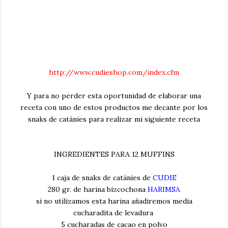
http://www.cudieshop.com/index.cfm
Y para no perder esta oportunidad de elaborar una
receta con uno de estos productos me decante por los
snaks de catánies para realizar mi siguiente receta
INGREDIENTES PARA 12 MUFFINS
1 caja de snaks de catánies de
CUDIE
280 gr. de harina bizcochona
HARIMSA
si no utilizamos esta harina añadiremos media
cucharadita de levadura
5 cucharadas de cacao en polvo