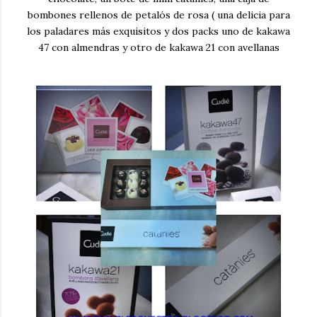
bombones rellenos de petalós de rosa ( una delicia para
los paladares más exquisitos y dos packs uno de kakawa
47 con almendras y otro de kakawa 21 con avellanas