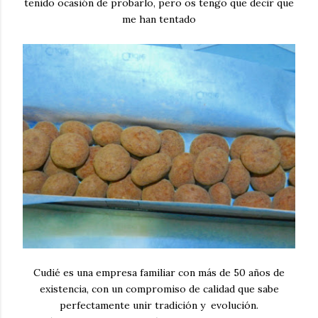
tenido ocasión de probarlo, pero os tengo que decir que
me han tentado
Cudié es una empresa familiar con más de 50 años de
existencia, con un compromiso de calidad que sabe
perfectamente unir tradición y evolución.