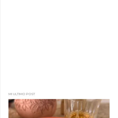
MI ULTIMO POST