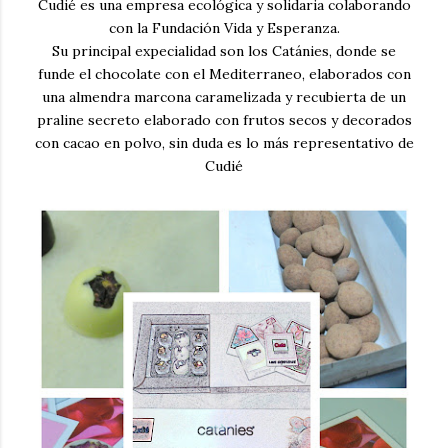
Cudié es una empresa ecológica y solidaria colaborando
con la Fundación Vida y Esperanza.
Su principal expecialidad son los Catánies, donde se
funde el chocolate con el Mediterraneo, elaborados con
una almendra marcona caramelizada y recubierta de un
praline secreto elaborado con frutos secos y decorados
con cacao en polvo, sin duda es lo más representativo de
Cudié