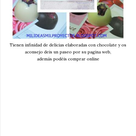
Tienen infinidad de delicias elaboradas con chocolate y os
aconsejo deis un paseo por su pagina web,
además podéis comprar online