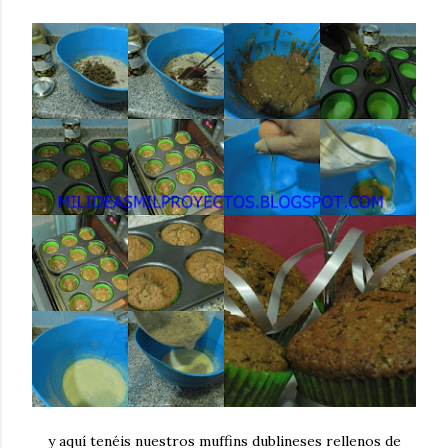
y aquí tenéis nuestros muffins dublineses rellenos de