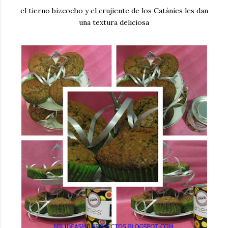
el tierno bizcocho y el crujiente de los Catánies les dan
una textura deliciosa