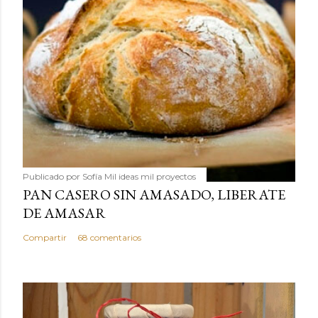
Publicado por
Sofía Mil ideas mil proyectos
PAN CASERO SIN AMASADO, LIBERATE
DE AMASAR
Compartir
68 comentarios