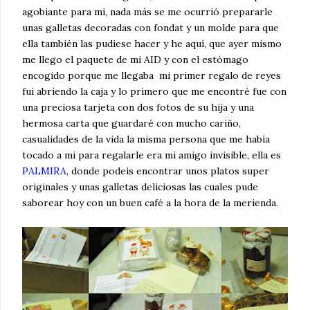
agobiante para mi, nada más se me ocurrió prepararle
unas galletas decoradas con fondat y un molde para que
ella también las pudiese hacer y he aquí, que ayer mismo
me llego el paquete de mi AID y con el estómago
encogido porque me llegaba mi primer regalo de reyes
fui abriendo la caja y lo primero que me encontré fue con
una preciosa tarjeta con dos fotos de su hija y una
hermosa carta que guardaré con mucho cariño,
casualidades de la vida la misma persona que me había
tocado a mi para regalarle era mi amigo invisible, ella es
PALMIRA
, donde podeis encontrar unos platos super
originales y unas galletas deliciosas las cuales pude
saborear hoy con un buen café a la hora de la merienda.