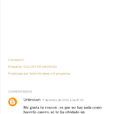
Compartir
Etiquetas:
DULCES DE NAVIDAD
Publicado por
Sofía Mil ideas mil proyectos
COMENTARIOS
Unknown
7 de enero de 2012 a las 8:09
Me gusta tu roscon , es que no hay nada como
hacerlo casero, se te ha olvidado un