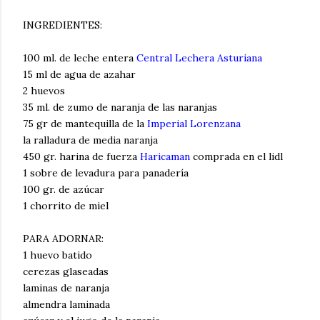
INGREDIENTES:
100 ml. de leche entera
Central Lechera Asturiana
15 ml de agua de azahar
2 huevos
35 ml. de zumo de naranja de las naranjas
75 gr de mantequilla de la
Imperial Lorenzana
la ralladura de media naranja
450 gr. harina de fuerza
Haricaman
comprada en el lidl
1 sobre de levadura para panadería
100 gr. de azúcar
1 chorrito de miel
PARA ADORNAR:
1 huevo batido
cerezas glaseadas
laminas de naranja
almendra laminada