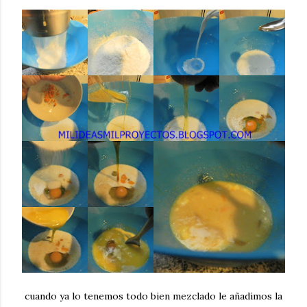
cuando ya lo tenemos todo bien mezclado le añadimos la