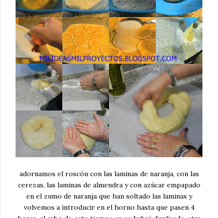
adornamos el roscón con las laminas de naranja, con las
cerezas, las laminas de almendra y con azúcar empapado
en el zumo de naranja que han soltado las laminas y
volvemos a introducir en el horno hasta que pasen 4