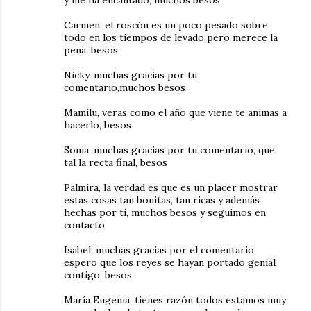
Carmen, el roscón es un poco pesado sobre
todo en los tiempos de levado pero merece la
pena, besos
Nicky, muchas gracias por tu
comentario,muchos besos
Mamilu, veras como el año que viene te animas a
hacerlo, besos
Sonia, muchas gracias por tu comentario, que
tal la recta final, besos
Palmira, la verdad es que es un placer mostrar
estas cosas tan bonitas, tan ricas y además
hechas por ti, muchos besos y seguimos en
contacto
Isabel, muchas gracias por el comentario,
espero que los reyes se hayan portado genial
contigo, besos
María Eugenia, tienes razón todos estamos muy