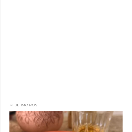
MI ULTIMO POST