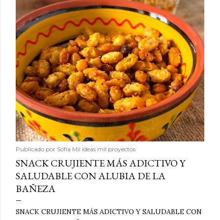
Publicado por
Sofía Mil ideas mil proyectos
SNACK CRUJIENTE MÁS ADICTIVO Y
SALUDABLE CON ALUBIA DE LA
BAÑEZA
SNACK CRUJIENTE MÁS ADICTIVO Y SALUDABLE CON