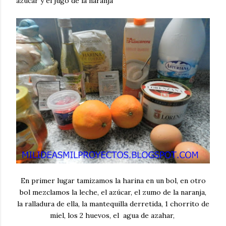
azúcar y el jugo de la naranja
En primer lugar tamizamos la harina en un bol, en otro
bol mezclamos la leche, el azúcar, el zumo de la naranja,
la ralladura de ella, la mantequilla derretida, 1 chorrito de
miel, los 2 huevos, el agua de azahar,