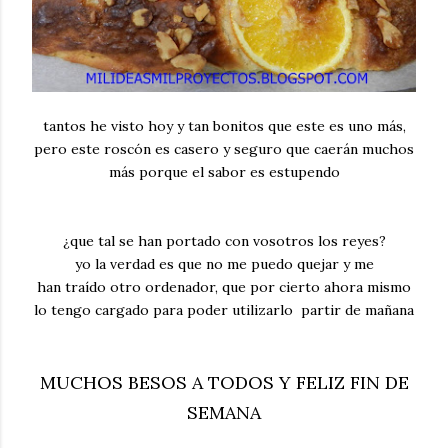
tantos he visto hoy y tan bonitos que este es uno más,
pero este roscón es casero y seguro que caerán muchos
más porque el sabor es estupendo
¿que tal se han portado con vosotros los reyes?
yo la verdad es que no me puedo quejar y me
han traído otro ordenador, que por cierto ahora mismo
lo tengo cargado para poder utilizarlo partir de mañana
MUCHOS BESOS A TODOS Y FELIZ FIN DE
SEMANA