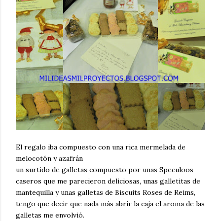
El regalo iba compuesto con una rica mermelada de
melocotón y azafrán
un surtido de galletas compuesto por unas Speculoos
caseros que me parecieron deliciosas, unas galletitas de
mantequilla y unas galletas de Biscuits Roses de Reims,
tengo que decir que nada más abrir la caja el aroma de las
galletas me envolvió.