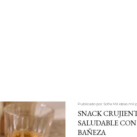
Publicado por
Sofía Mil ideas mil 
SNACK CRUJIENT
SALUDABLE CON 
BAÑEZA