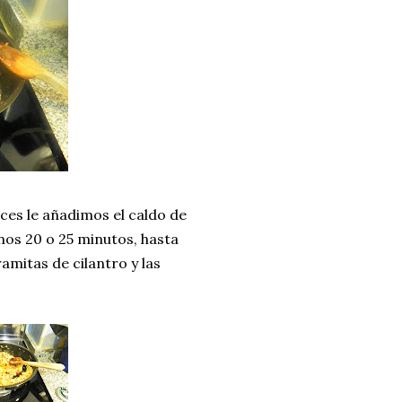
es le añadimos el caldo de
nos 20 o 25 minutos, hasta
amitas de cilantro y las