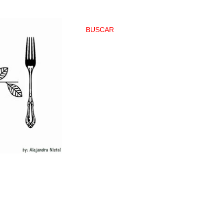
BUSCAR