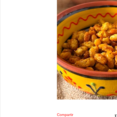
Compartir