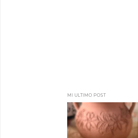
MI ULTIMO POST