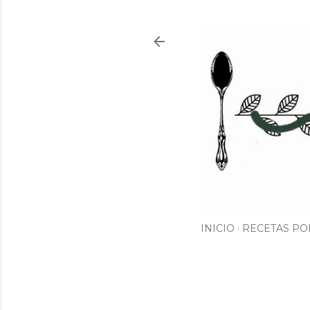
INICIO
RECETAS PO