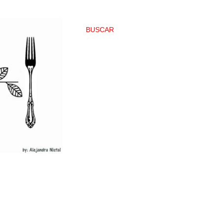
BUSCAR