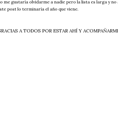
o me gustaría olvidarme a nadie pero la lista es larga y n
ste post lo terminaría el año que viene.
GRACIAS A TODOS POR ESTAR AHÍ Y