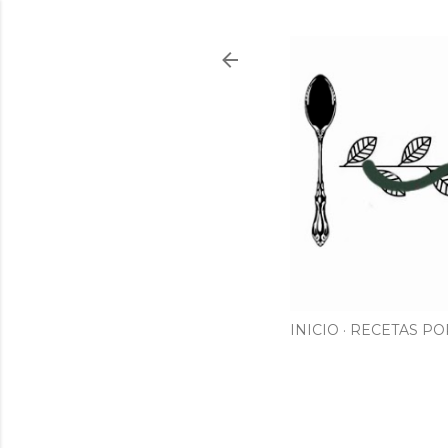
INICIO
RECETAS PO