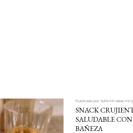
Publicado por
Sofía Mil ideas mil 
SNACK CRUJIENT
SALUDABLE CON 
BAÑEZA