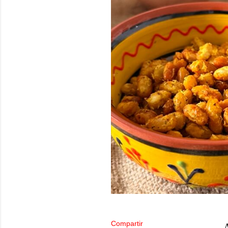
Compartir