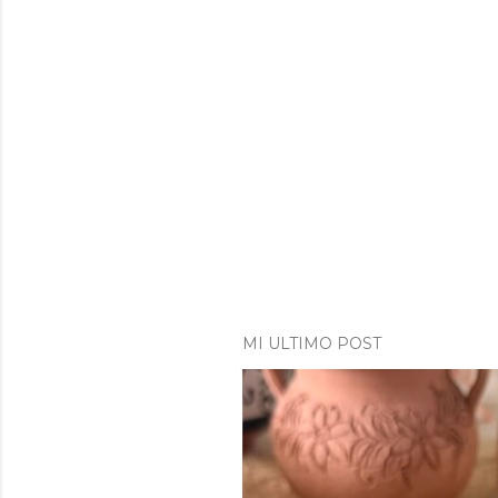
MI ULTIMO POST