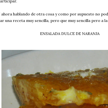
articipar.
 ahora hablando de otra cosa y como por supuesto no podía
ar una receta muy sencilla, pero que muy sencilla pero a la
ENSALADA DULCE DE NARANJA