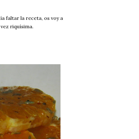
 faltar la receta, os voy a
 vez riquísima.