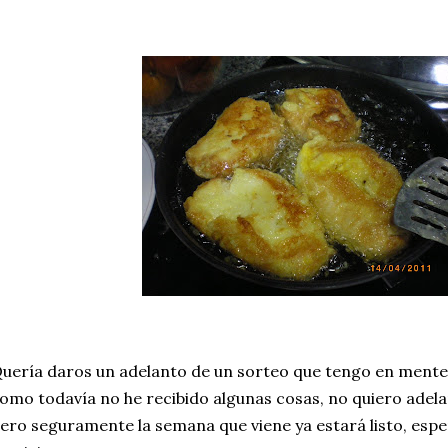
uería daros un adelanto de un sorteo que tengo en mente
omo todavía no he recibido algunas cosas, no quiero adel
ero seguramente la semana que viene ya estará listo, espe