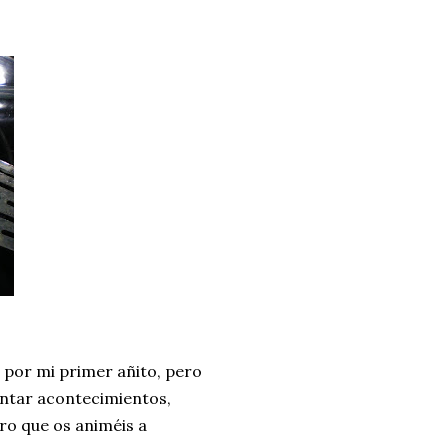
 por mi primer añito, pero
antar acontecimientos,
ro que os animéis a