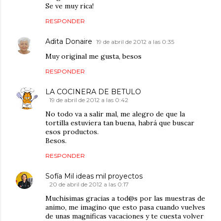
Se ve muy rica!
RESPONDER
Adita Donaire
19 de abril de 2012 a las 0:35
Muy original me gusta, besos
RESPONDER
LA COCINERA DE BETULO
19 de abril de 2012 a las 0:42
No todo va a salir mal, me alegro de que la
tortilla estuviera tan buena, habrá que buscar
esos productos.
Besos.
RESPONDER
Sofía Mil ideas mil proyectos
20 de abril de 2012 a las 0:17
Muchisimas gracias a tod@s por las muestras de
animo, me imagino que esto pasa cuando vuelves
de unas magnificas vacaciones y te cuesta volver