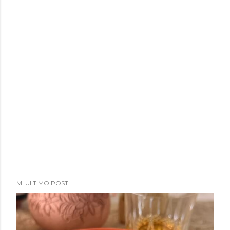
MI ULTIMO POST