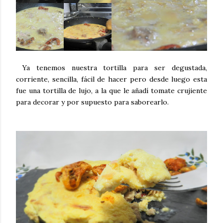
Ya tenemos nuestra tortilla para ser degustada,
corriente, sencilla, fácil de hacer pero desde luego esta
fue una tortilla de lujo, a la que le añadí tomate crujiente
para decorar y por supuesto para saborearlo.