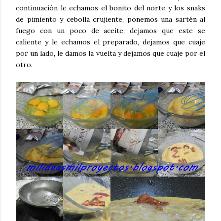
continuación le echamos el bonito del norte y los snaks
de pimiento y cebolla crujiente, ponemos una sartén al
fuego con un poco de aceite, dejamos que este se
caliente y le echamos el preparado, dejamos que cuaje
por un lado, le damos la vuelta y dejamos que cuaje por el
otro.