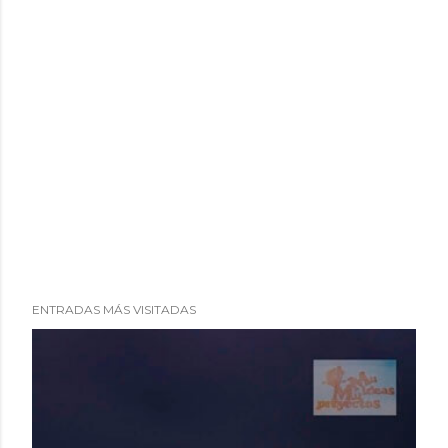
ENTRADAS MÁS VISITADAS