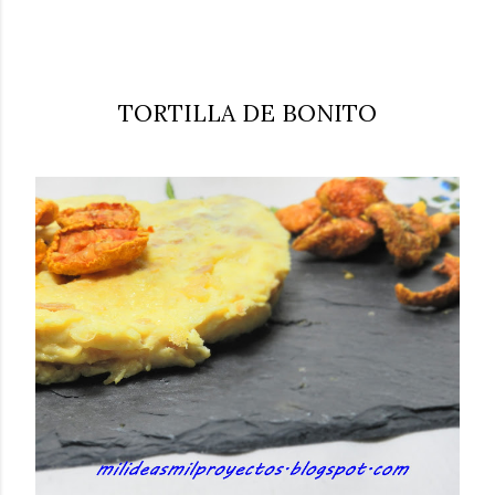
TORTILLA DE BONITO