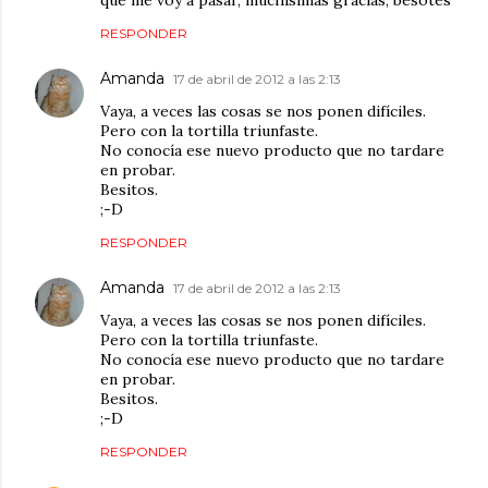
RESPONDER
Amanda
17 de abril de 2012 a las 2:13
Vaya, a veces las cosas se nos ponen difíciles.
Pero con la tortilla triunfaste.
No conocía ese nuevo producto que no tardare
en probar.
Besitos.
;-D
RESPONDER
Amanda
17 de abril de 2012 a las 2:13
Vaya, a veces las cosas se nos ponen difíciles.
Pero con la tortilla triunfaste.
No conocía ese nuevo producto que no tardare
en probar.
Besitos.
;-D
RESPONDER