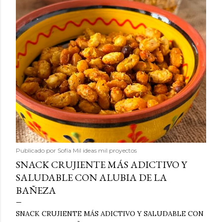
Publicado por
Sofía Mil ideas mil proyectos
SNACK CRUJIENTE MÁS ADICTIVO Y
SALUDABLE CON ALUBIA DE LA
BAÑEZA
SNACK CRUJIENTE MÁS ADICTIVO Y SALUDABLE CON