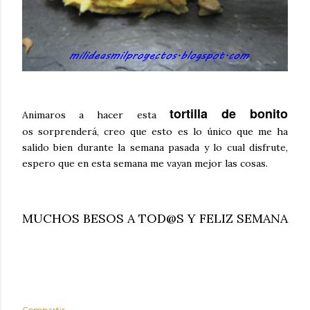
tortilla de bonito
Animaros a hacer esta
os sorprenderá, creo que esto es lo único que me ha
salido bien durante la semana pasada y lo cual disfrute,
espero que en esta semana me vayan mejor las cosas.
MUCHOS BESOS A TOD@S Y FELIZ SEMANA
Compartir