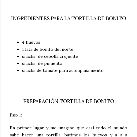
INGREDIENTES PARA LA TORTILLA DE BONITO
4 huevos
1 lata de bonito del norte
snacks de cebolla crujiente
snacks de pimiento
snacks de tomate para acompañamiento
PREPARACIÓN TORTILLA DE BONITO
Paso 1:
En primer lugar y me imagino que casi todo el mundo
sabe hacer una tortilla, batimos los huevos y a a a