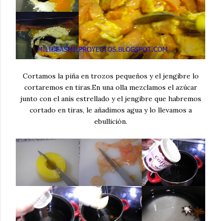
Cortamos la piña en trozos pequeños y el jengibre lo
cortaremos en tiras.En una olla mezclamos el azúcar
junto con el anís estrellado y el jengibre que habremos
cortado en tiras, le añadimos agua y lo llevamos a
ebullición.