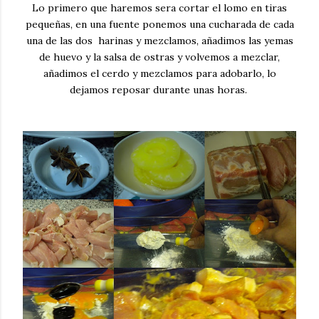
Lo primero que haremos sera cortar el lomo en tiras
pequeñas, en una fuente ponemos una cucharada de cada
una de las dos harinas y mezclamos, añadimos las yemas
de huevo y la salsa de ostras y volvemos a mezclar,
añadimos el cerdo y mezclamos para adobarlo, lo
dejamos reposar durante unas horas.