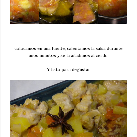
colocamos en una fuente, calentamos la salsa durante
unos minutos y se la añadimos al cerdo.
Y listo para degustar