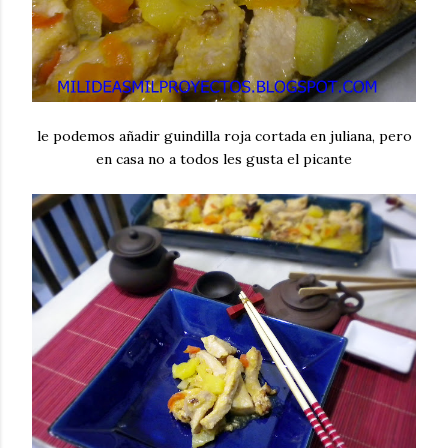
le podemos añadir guindilla roja cortada en juliana, pero
en casa no a todos les gusta el picante