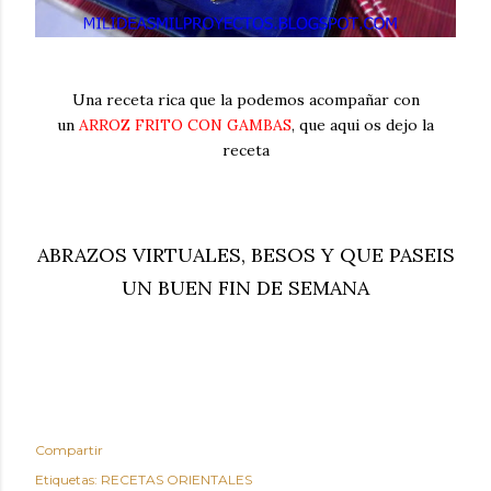
Una receta rica que la podemos acompañar con
un
ARROZ FRITO CON GAMBAS
, que aqui os dejo la
receta
ABRAZOS VIRTUALES, BESOS Y QUE PASEIS
UN BUEN FIN DE SEMANA
Compartir
Etiquetas:
RECETAS ORIENTALES