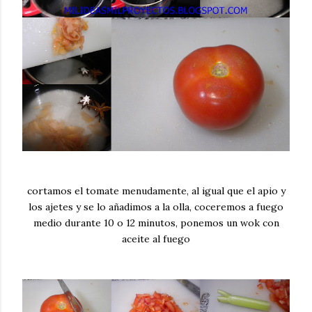
cortamos el tomate menudamente, al igual que el apio y
los ajetes y se lo añadimos a la olla, coceremos a fuego
medio durante 10 o 12 minutos, ponemos un wok con
aceite al fuego