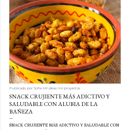
Publicado por
Sofía Mil ideas mil proyectos
SNACK CRUJIENTE MÁS ADICTIVO Y
SALUDABLE CON ALUBIA DE LA
BAÑEZA
SNACK CRUJIENTE MÁS ADICTIVO Y SALUDABLE CON