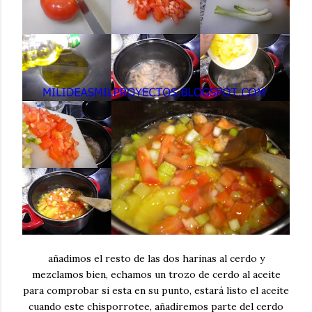
añadimos el resto de las dos harinas al cerdo y
mezclamos bien, echamos un trozo de cerdo al aceite
para comprobar si esta en su punto, estará listo el aceite
cuando este chisporrotee, añadiremos parte del cerdo