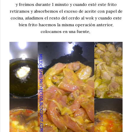
y freímos durante 1 minuto y cuando esté este frito
retiramos y absorbemos el exceso de aceite con papel de
cocina, añadimos el resto del cerdo al wok y cuando este
bien frito hacemos la misma operación anterior,
colocamos en una fuente,