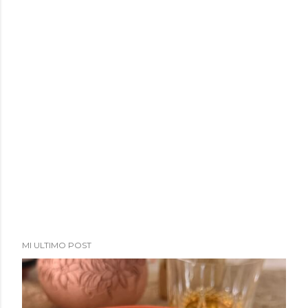
MI ULTIMO POST