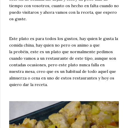
tiempo con vosotros, cuanto os hecho en falta cuando no
puedo visitaros y ahora vamos con la receta, que espero
os guste.
Este plato es para todos los gustos, hay quien le gusta la
comida china, hay quien no pero os animo a que
la probéis, este es un plato que normalmente pedimos
cuando vamos a un restaurante de este tipo, aunque son
contadas ocasiones, pero este plato nunca falla en
nuestra mesa, creo que es un habitual de todo aquel que
almuerza o cena en uno de estos restaurantes y hoy os
quiero dar la receta.