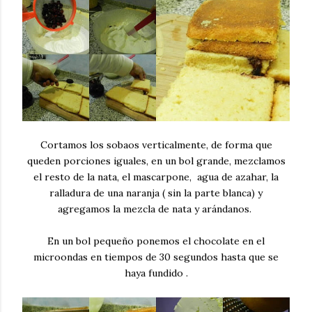
Cortamos los sobaos verticalmente, de forma que
queden porciones iguales, en un bol grande, mezclamos
el resto de la nata, el mascarpone, agua de azahar, la
ralladura de una naranja ( sin la parte blanca) y
agregamos la mezcla de nata y arándanos.
En un bol pequeño ponemos el chocolate en el
microondas en tiempos de 30 segundos hasta que se
haya fundido .