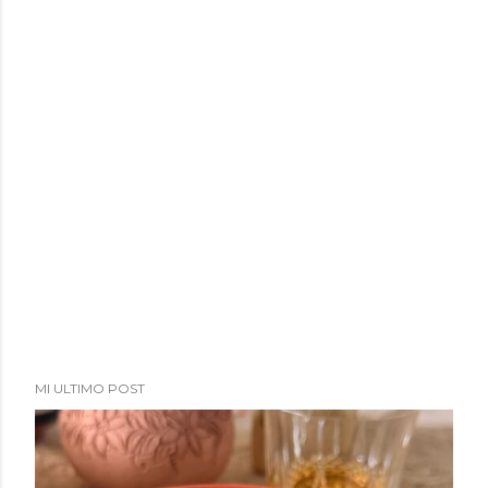
MI ULTIMO POST