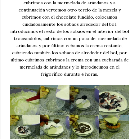
cubrimos con la mermelada de arándanos y a
continuación vertemos otro tercio de la mezcla y
cubrimos con el chocolate fundido, colocamos
cuidadosamente los sobaos alrededor del bol,
introducimos el resto de los sobaos en el interior del bol
troceandolos, cubrimos con un poco de mermelada de
arándanos y por último echamos la crema restante,
cubriendo también los sobaos de alrededor del bol, por
último cubrimos cubrimos la crema con una cucharada de
mermelada de arándanos y lo introducimos en el
frigorífico durante 4 horas.