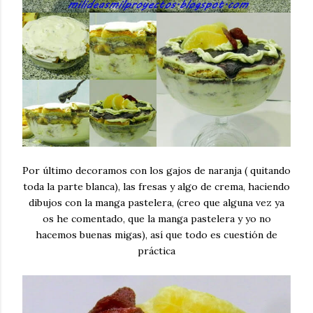
Por último decoramos con los gajos de naranja ( quitando
toda la parte blanca), las fresas y algo de crema, haciendo
dibujos con la manga pastelera, (creo que alguna vez ya
os he comentado, que la manga pastelera y yo no
hacemos buenas migas), así que todo es cuestión de
práctica