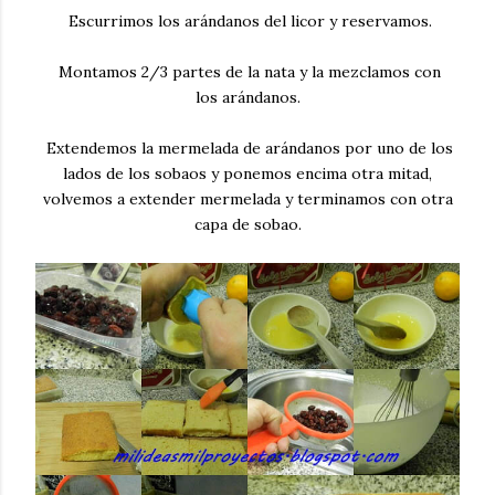
Escurrimos los arándanos del licor y reservamos.
Montamos 2/3 partes de la nata y la mezclamos con
los arándanos.
Extendemos la mermelada de arándanos por uno de los
lados de los sobaos y ponemos encima otra mitad,
volvemos a extender mermelada y terminamos con otra
capa de sobao.