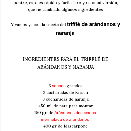
postre, este es rápido y fácil. claro yo con mi versión,
que he cambiado algunos ingredientes
trifflé de arándanos y
Y vamos ya con la receta del
naranja
.
INGREDIENTES PARA EL TRIFFLÉ DE
ARÁNDANOS Y NARANJA
3
grandes
sobaos
2 cucharadas de Krisch
3 cucharadas de naranja
450 ml. de nata para montar
150 gr. de
Arándanos desecados
mermelada de arándanos
400 gr de Mascarpone