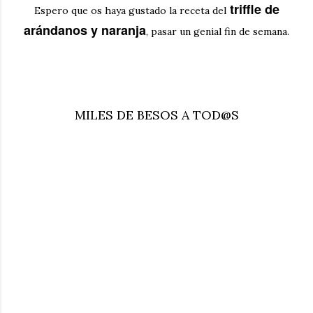
triffle de
Espero que os haya gustado la receta del
arándanos y naranja
, pasar un genial fin de semana.
MILES DE BESOS A TOD@S