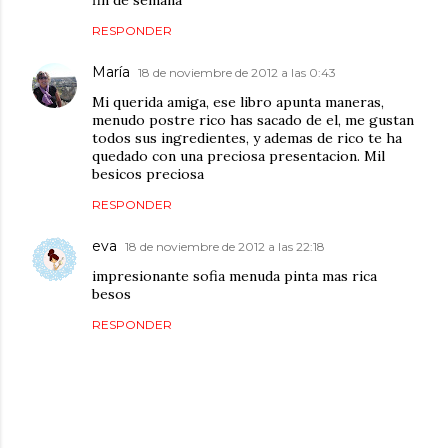
fin de semana
RESPONDER
María
18 de noviembre de 2012 a las 0:43
Mi querida amiga, ese libro apunta maneras,
menudo postre rico has sacado de el, me gustan
todos sus ingredientes, y ademas de rico te ha
quedado con una preciosa presentacion. Mil
besicos preciosa
RESPONDER
eva
18 de noviembre de 2012 a las 22:18
impresionante sofia menuda pinta mas rica
besos
RESPONDER