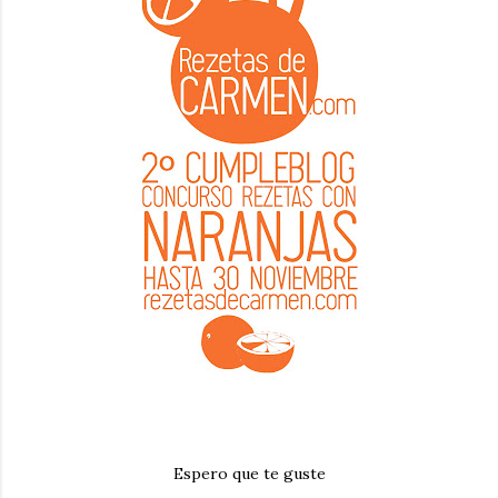
Espero que te guste