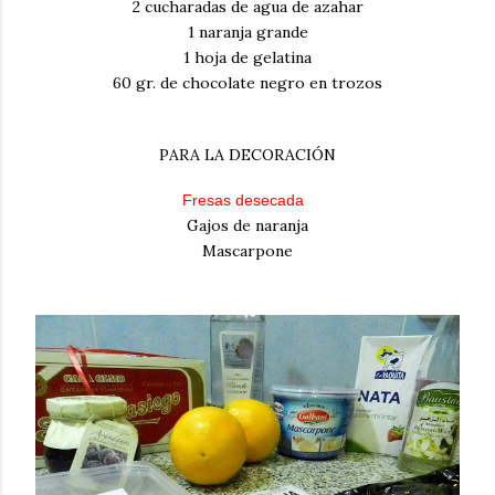
2 cucharadas de agua de azahar
1 naranja grande
1 hoja de gelatina
60 gr. de chocolate negro en trozos
PARA LA DECORACIÓN
Fresas desecada
Gajos de naranja
Mascarpone