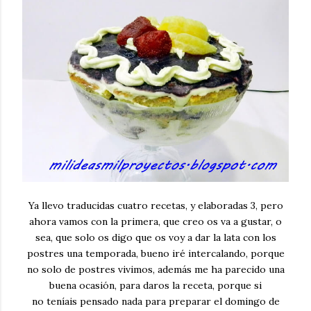
Ya llevo traducidas cuatro recetas, y elaboradas 3, pero
ahora vamos con la primera, que creo os va a gustar, o
sea, que solo os digo que os voy a dar la lata con los
postres una temporada, bueno iré intercalando, porque
no solo de postres vivimos, además me ha parecido una
buena ocasión, para daros la receta, porque si
no teníais pensado nada para preparar el domingo de