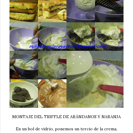
MONTAJE DEL TRIFFLE DE ARÁNDANOS Y NARANJA
En un bol de vidrio, ponemos un tercio de la crema,