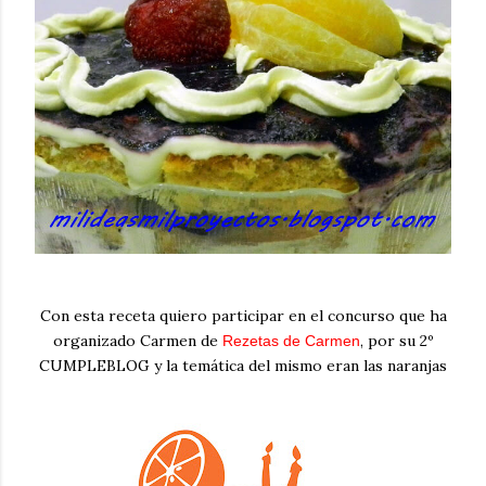
Con esta receta quiero participar en el concurso que ha
organizado Carmen de
, por su 2º
Rezetas de Carmen
CUMPLEBLOG y la temática del mismo eran las naranjas