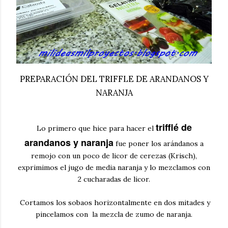
PREPARACIÓN DEL TRIFFLE DE ARANDANOS Y
NARANJA
trifflé de
Lo primero que hice para hacer el
arandanos y naranja
fue poner los arándanos a
remojo con un poco de licor de cerezas (Krisch),
exprimimos el jugo de media naranja y lo mezclamos con
2 cucharadas de licor.
Cortamos los sobaos horizontalmente en dos mitades y
pincelamos con la mezcla de zumo de naranja.