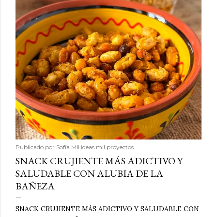
Publicado por
Sofía Mil ideas mil proyectos
SNACK CRUJIENTE MÁS ADICTIVO Y
SALUDABLE CON ALUBIA DE LA
BAÑEZA
SNACK CRUJIENTE MÁS ADICTIVO Y SALUDABLE CON