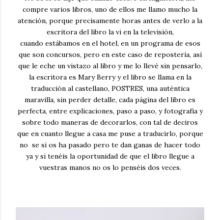
compre varios libros, uno de ellos me llamo mucho la
atención, porque precisamente horas antes de verlo a la
escritora del libro la vi en la televisión,
cuando estábamos en el hotel, en un programa de esos
que son concursos, pero en este caso de repostería, así
que le eche un vistazo al libro y me lo llevé sin pensarlo,
la escritora es Mary Berry y el libro se llama en la
traducción al castellano, POSTRES, una auténtica
maravilla, sin perder detalle, cada página del libro es
perfecta, entre explicaciones, paso a paso, y fotografía y
sobre todo maneras de decorarlos, con tal de deciros
que en cuanto llegue a casa me puse a traducirlo, porque
no se si os ha pasado pero te dan ganas de hacer todo
ya y si tenéis la oportunidad de que el libro llegue a
vuestras manos no os lo penséis dos veces.