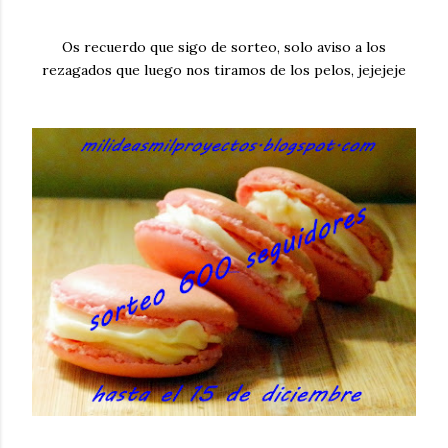
Os recuerdo que sigo de sorteo, solo aviso a los
rezagados que luego nos tiramos de los pelos, jejejeje