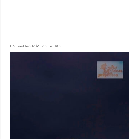
ENTRADAS MÁS VISITADAS