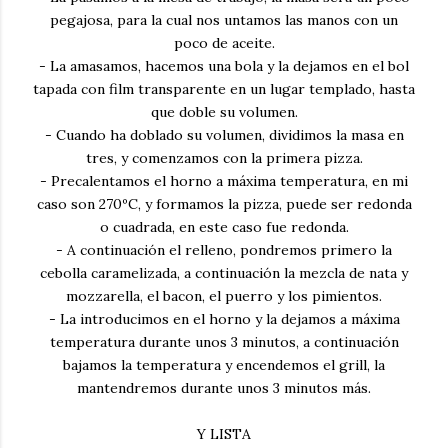
pegajosa, para la cual nos untamos las manos con un
poco de aceite.
- La amasamos, hacemos una bola y la dejamos en el bol
tapada con film transparente en un lugar templado, hasta
que doble su volumen.
- Cuando ha doblado su volumen, dividimos la masa en
tres, y comenzamos con la primera pizza.
- Precalentamos el horno a máxima temperatura, en mi
caso son 270ºC, y formamos la pizza, puede ser redonda
o cuadrada, en este caso fue redonda.
- A continuación el relleno, pondremos primero la
cebolla caramelizada, a continuación la mezcla de nata y
mozzarella, el bacon, el puerro y los pimientos.
- La introducimos en el horno y la dejamos a máxima
temperatura durante unos 3 minutos, a continuación
bajamos la temperatura y encendemos el grill, la
mantendremos durante unos 3 minutos más.
Y LISTA