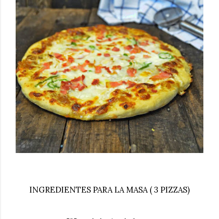
INGREDIENTES PARA LA MASA ( 3 PIZZAS)