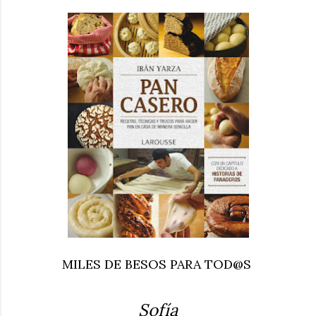
MILES DE BESOS PARA TOD@S
Sofía