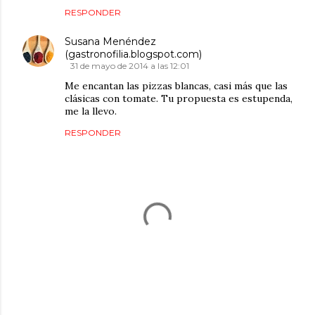
RESPONDER
Susana Menéndez
(gastronofilia.blogspot.com)
31 de mayo de 2014 a las 12:01
Me encantan las pizzas blancas, casi más que las
clásicas con tomate. Tu propuesta es estupenda,
me la llevo.
RESPONDER