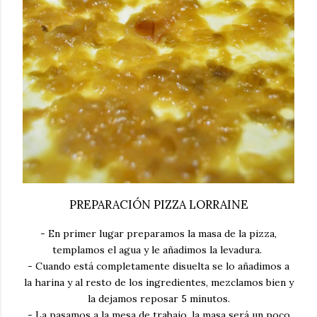
PREPARACIÓN PIZZA LORRAINE
- En primer lugar preparamos la masa de la pizza,
templamos el agua y le añadimos la levadura.
- Cuando está completamente disuelta se lo añadimos a
la harina y al resto de los ingredientes, mezclamos bien y
la dejamos reposar 5 minutos.
- La pasamos a la mesa de trabajo, la masa será un poco