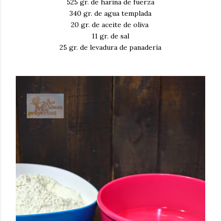
525 gr. de harina de fuerza
340 gr. de agua templada
20 gr. de aceite de oliva
11 gr. de sal
25 gr. de levadura de panadería