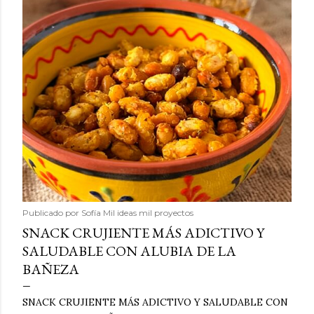
Publicado por
Sofía Mil ideas mil proyectos
SNACK CRUJIENTE MÁS ADICTIVO Y
SALUDABLE CON ALUBIA DE LA
BAÑEZA
SNACK CRUJIENTE MÁS ADICTIVO Y SALUDABLE CON