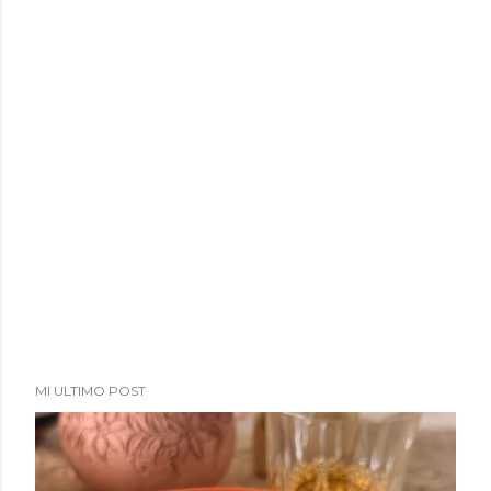
MI ULTIMO POST