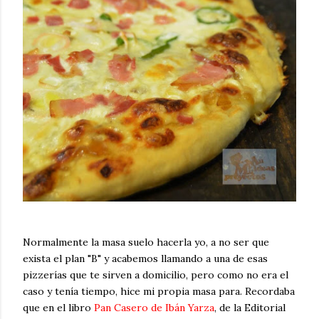
Normalmente la masa suelo hacerla yo, a no ser que
exista el plan "B" y acabemos llamando a una de esas
pizzerías que te sirven a domicilio, pero como no era el
caso y tenía tiempo, hice mi propia masa para. Recordaba
que en el libro
Pan Casero de Ibán Yarza
, de la Editorial