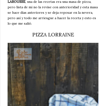
LAROUSSE
, una de las recetas era una masa de pizza,
pero lista de mi no la revise con anterioridad y esta masa
se hace días anteriores y se deja reposar en la nevera,
pero así y todo me arriesgue a hacer la receta y esto es
lo que me salió.
PIZZA LORRAINE