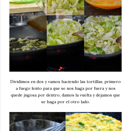
Dividimos en dos y vamos haciendo las tortillas, primero
a fuego lento para que se nos haga por fuera y nos
quede jugosa por dentro, damos la vuelta y dejamos que
se haga por el otro lado.