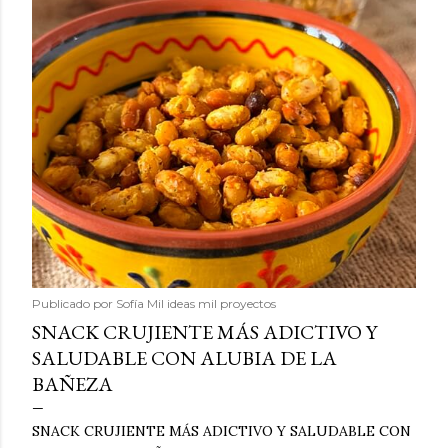
Publicado por
Sofía Mil ideas mil proyectos
SNACK CRUJIENTE MÁS ADICTIVO Y
SALUDABLE CON ALUBIA DE LA
BAÑEZA
SNACK CRUJIENTE MÁS ADICTIVO Y SALUDABLE CON