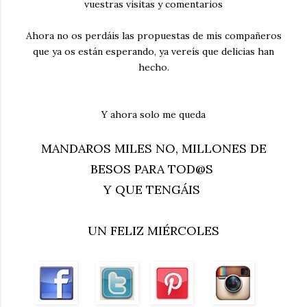
vuestras visitas y comentarios
Ahora no os perdáis las propuestas de mis compañeros
que ya os están esperando, ya vereís que delicias han
hecho.
Y ahora solo me queda
MANDAROS MILES NO, MILLONES DE
BESOS PARA TOD@S
Y QUE TENGÁIS
UN FELIZ
MIÉRCOLES