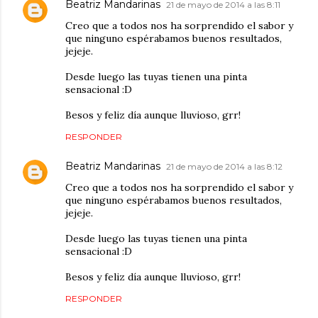
Beatriz Mandarinas
21 de mayo de 2014 a las 8:11
Creo que a todos nos ha sorprendido el sabor y
que ninguno espérabamos buenos resultados,
jejeje.
Desde luego las tuyas tienen una pinta
sensacional :D
Besos y feliz día aunque lluvioso, grr!
RESPONDER
Beatriz Mandarinas
21 de mayo de 2014 a las 8:12
Creo que a todos nos ha sorprendido el sabor y
que ninguno espérabamos buenos resultados,
jejeje.
Desde luego las tuyas tienen una pinta
sensacional :D
Besos y feliz día aunque lluvioso, grr!
RESPONDER