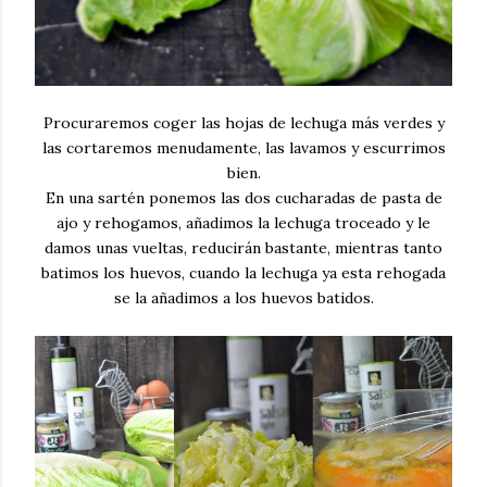
Procuraremos coger las hojas de lechuga más verdes y
las cortaremos menudamente, las lavamos y escurrimos
bien.
En una sartén ponemos las dos cucharadas de pasta de
ajo y rehogamos, añadimos la lechuga troceado y le
damos unas vueltas, reducirán bastante, mientras tanto
batimos los huevos, cuando la lechuga ya esta rehogada
se la añadimos a los huevos batidos.