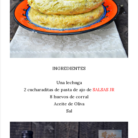
INGREDIENTES
Una lechuga
2 cucharaditas de pasta de ajo de
SALSAS JR
8 huevos de corral
Aceite de Oliva
Sal