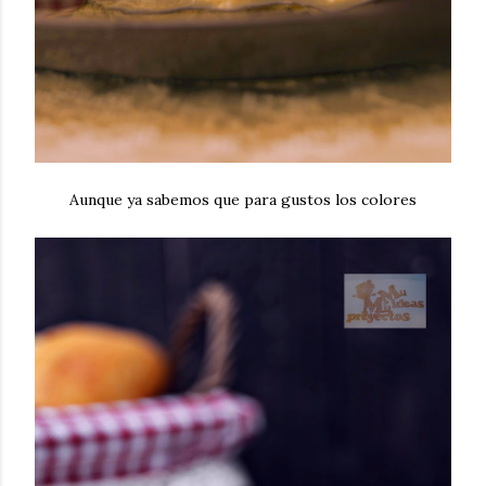
Aunque ya sabemos que para gustos los colores