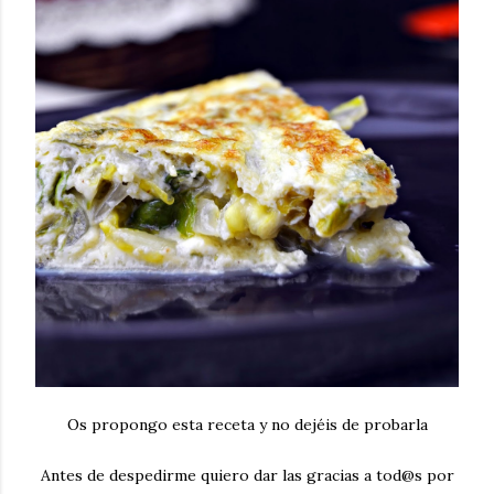
Os propongo esta receta y no dejéis de probarla
Antes de despedirme quiero dar las gracias a tod@s por