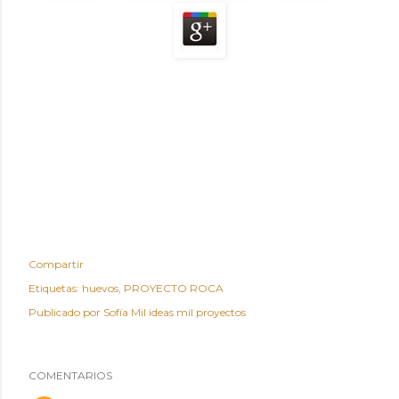
Compartir
Etiquetas:
huevos
PROYECTO ROCA
Publicado por
Sofía Mil ideas mil proyectos
COMENTARIOS