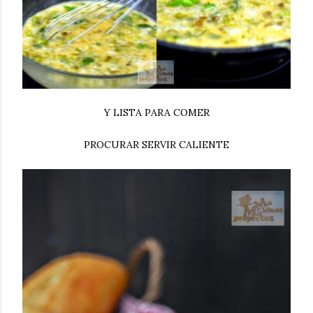
Y LISTA PARA COMER
PROCURAR SERVIR CALIENTE