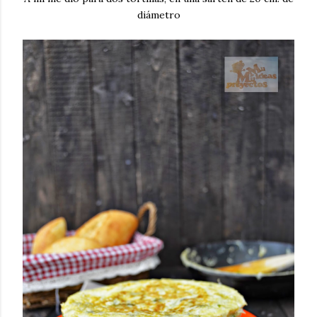
diámetro