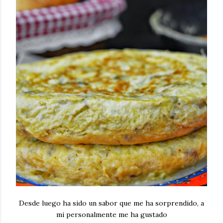
Desde luego ha sido un sabor que me ha sorprendido, a
mi personalmente me ha gustado