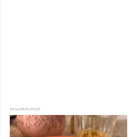
MI ULTIMO POST