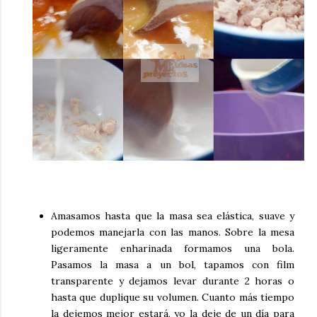
Amasamos hasta que la masa sea elástica, suave y
podemos manejarla con las manos. Sobre la mesa
ligeramente enharinada formamos una bola.
Pasamos la masa a un bol, tapamos con film
transparente y dejamos levar durante 2 horas o
hasta que duplique su volumen. Cuanto más tiempo
la dejemos mejor estará, yo la deje de un día para