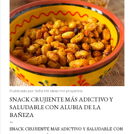
Publicado por
Sofía Mil ideas mil proyectos
SNACK CRUJIENTE MÁS ADICTIVO Y
SALUDABLE CON ALUBIA DE LA
BAÑEZA
SNACK CRUJIENTE MÁS ADICTIVO Y SALUDABLE CON