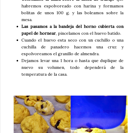
habremos espolvoreado con harina y formamos
bolitas de unos 100 g. y las boleamos sobre la
mesa.
Las pasamos a la bandeja del horno cubierta con
papel de hornear
, pincelamos con el huevo batido.
Cuando el huevo esta seco con un cuchillo o una
cuchilla de panadero hacemos una cruz y
espolvoreamos el granillo de almendra.
Dejamos levar una 1 hora o hasta que duplique de
nuevo su volumen, todo dependerá de la
temperatura de la casa.