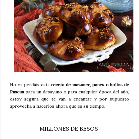
No os perdáis esta
receta de mazanec, panes o bollos de
Pascua
para un desayuno o para cualquier época del año,
estoy segura que te van a encantar y por supuesto
aprovecha a hacerlos ahora que es su tiempo.
MILLONES DE BESOS