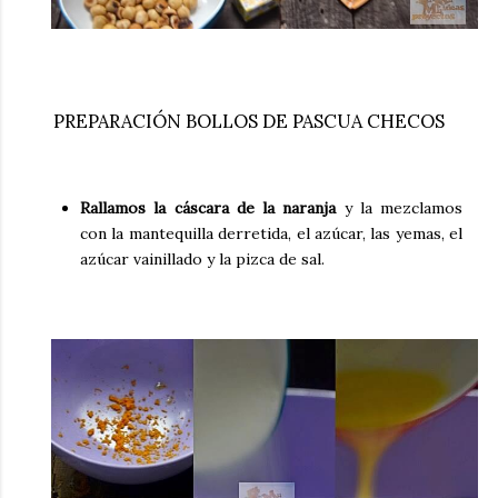
PREPARACIÓN BOLLOS DE PASCUA CHECOS
Rallamos la cáscara de la naranja
y la mezclamos
con la mantequilla derretida, el azúcar, las yemas, el
azúcar vainillado y la pizca de sal.