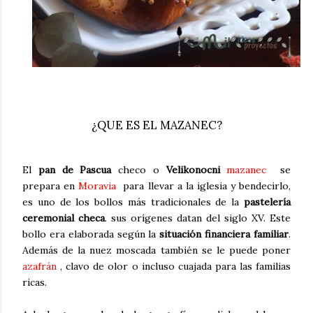
¿QUE ES EL MAZANEC?
El
pan de Pascua
checo o
Velikonocni
mazanec
se
prepara en
Moravia
para llevar a la iglesia y bendecirlo,
es uno de los bollos más tradicionales de la
pastelería
ceremonial checa
. sus orígenes datan del siglo XV. Este
bollo era elaborada según la
situación financiera familiar
.
Además de la nuez moscada también se le puede poner
azafrán
, clavo de olor o incluso cuajada para las familias
ricas.