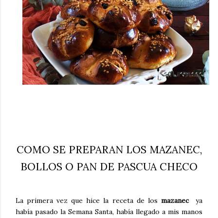
COMO SE PREPARAN LOS MAZANEC,
BOLLOS O PAN DE PASCUA CHECO
La primera vez que hice la receta de los
mazanec
ya
había pasado la Semana Santa, había llegado a mis manos