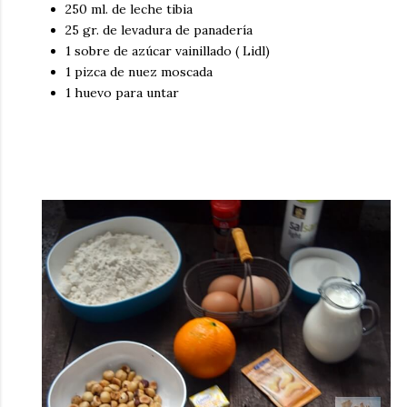
250 ml. de leche tibia
25 gr. de levadura de panadería
1 sobre de azúcar vainillado ( Lidl)
1 pizca de nuez moscada
1 huevo para untar