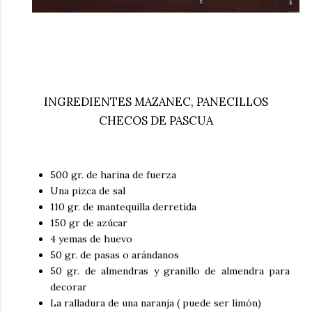
INGREDIENTES MAZANEC, PANECILLOS
CHECOS DE PASCUA
500 gr. de harina de fuerza
Una pizca de sal
110 gr. de mantequilla derretida
150 gr de azúcar
4 yemas de huevo
50 gr. de pasas o arándanos
50 gr. de almendras y granillo de almendra para
decorar
La ralladura de una naranja ( puede ser limón)