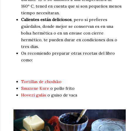
160º C, tened en cuenta que si son pequeños menos
tiempo necesitaran.
Calientes están deliciosos
, pero si prefieres
guárdalos, donde mejor se conservan es en una
bolsa hermética o en un envase con cierre
hermético, te pueden durar en condiciones dos o
tres días.
Os recomiendo preparar otras recetas del libro
como:
Tortillas de chodsko
Smazene Kure
o pollo frito
Hovezí gulás
o guiso de vaca