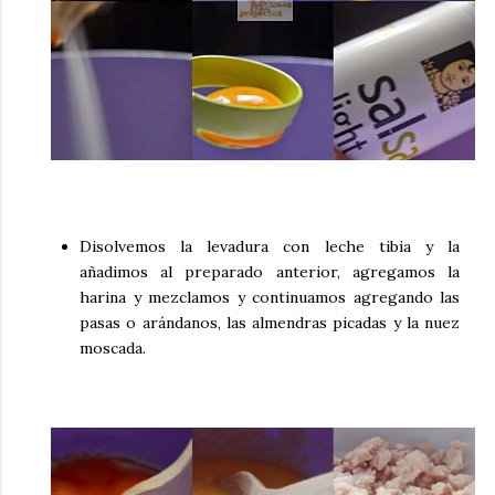
Disolvemos la levadura con leche tibia y la
añadimos al preparado anterior, agregamos la
harina y mezclamos y continuamos agregando las
pasas o arándanos, las almendras picadas y la nuez
moscada.