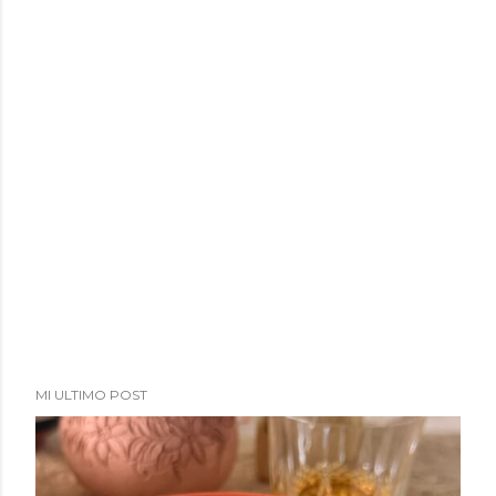
MI ULTIMO POST