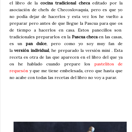
el libro de la
cocina tradicional checa
editado por la
asociación de chefs de Checoslovaquia, pero es que yo
no podía dejar de hacerlos y esta vez los he vuelto a
preparar pero antes de que llegue la Pascua para que os
de tiempo a hacerlos en casa. Estos panecillos son
tradicionales prepararlos en la
Pascua checa
en las casas,
es un
pan dulce
, pero como yo soy muy fan de
la
versión individual
, he preparado la versión mini . Esta
receta es otra de las que aparecen en el libro del que ya
os he hablado cuando prepare los
pastelitos de
requesón
y que me tiene embelesada, creo que hasta que
no acabe con todas las recetas del libro no voy a parar.