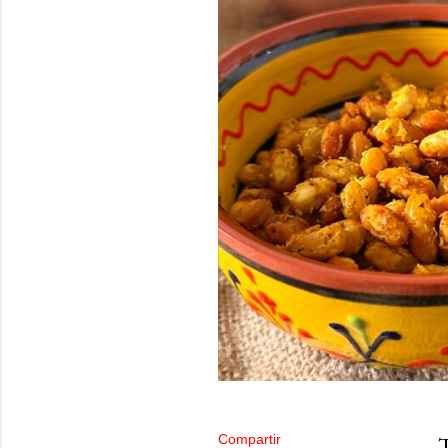
Compartir