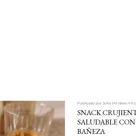
Publicado por
Sofía Mil ideas mil 
SNACK CRUJIENT
SALUDABLE CON 
BAÑEZA