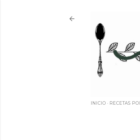
INICIO
RECETAS PO