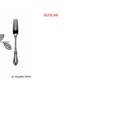
BUSCAR