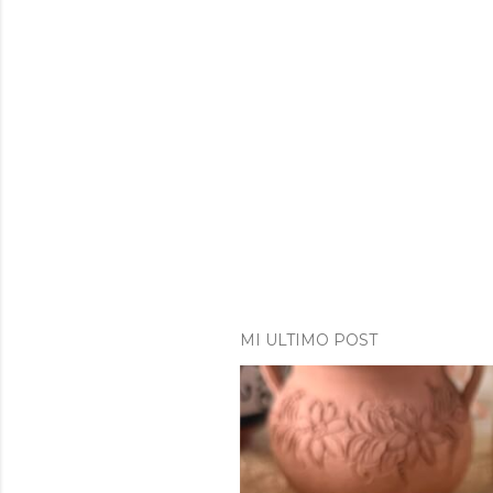
MI ULTIMO POST