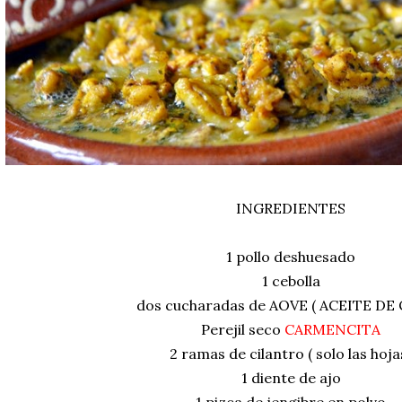
INGREDIENTES
1 pollo deshuesado
1 cebolla
dos cucharadas de AOVE ( ACEITE DE 
Perejil seco
CARMENCITA
2 ramas de cilantro ( solo las hoja
1 diente de ajo