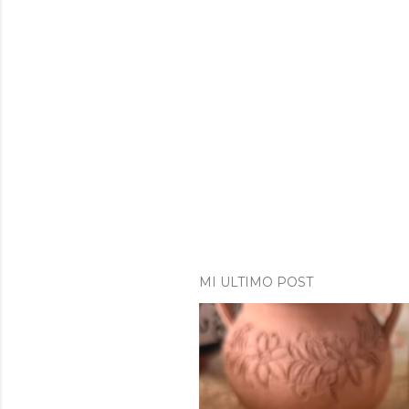
MI ULTIMO POST