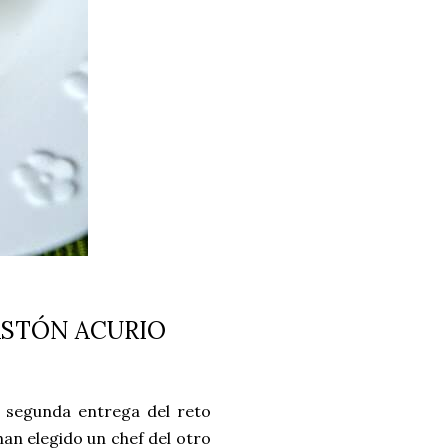
ASTÓN ACURIO
 segunda entrega del reto
n elegido un chef del otro