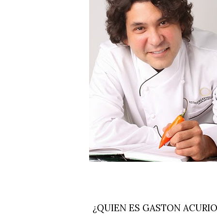
¿QUIEN ES GASTON ACURIO