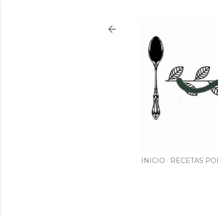
INICIO
RECETAS PO