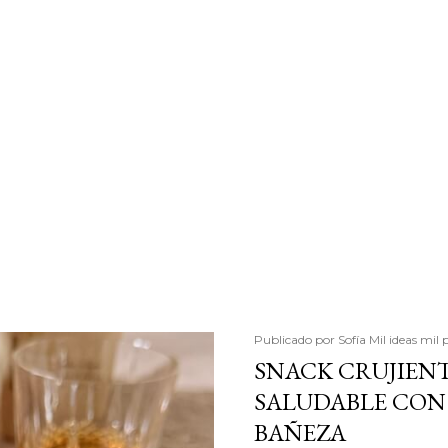
Publicado por
Sofía Mil ideas mil 
SNACK CRUJIENT
SALUDABLE CON 
BAÑEZA