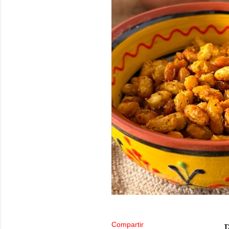
Compartir