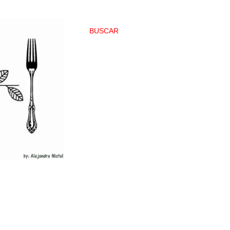
BUSCAR