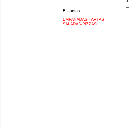
Etiquetas
EMPANADAS-TARTAS
SALADAS-PIZZAS