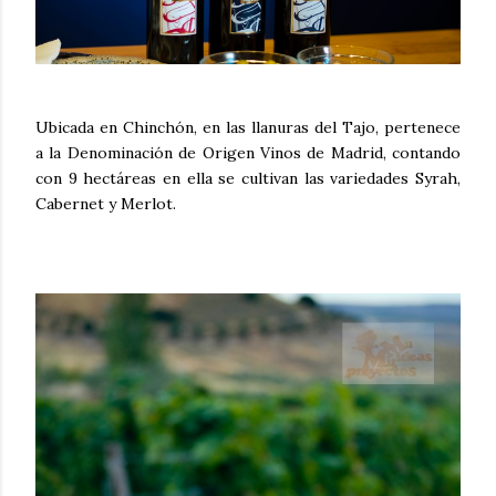
Ubicada en Chinchón, en las llanuras del Tajo, pertenece
a la Denominación de Origen Vinos de Madrid, contando
con 9 hectáreas en ella se cultivan las variedades Syrah,
Cabernet y Merlot.