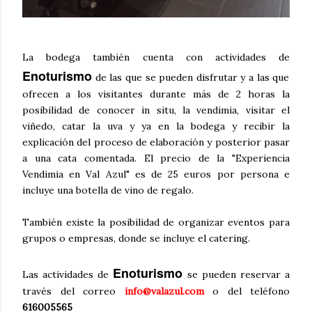
La bodega también cuenta con actividades de
Enoturismo
de las que se pueden disfrutar y a las que
ofrecen a los visitantes durante más de 2 horas la
posibilidad de conocer in situ, la vendimia, visitar el
viñedo, catar la uva y ya en la bodega y recibir la
explicación del proceso de elaboración y posterior pasar
a una cata comentada. El precio de la "Experiencia
Vendimia en Val Azul" es de 25 euros por persona e
incluye una botella de vino de regalo.
También existe la posibilidad de organizar eventos para
grupos o empresas, donde se incluye el catering.
Enoturismo
Las actividades de
se pueden reservar a
través del correo
info@valazul.com
o del teléfono
616005565