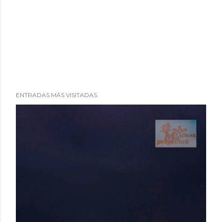
ENTRADAS MÁS VISITADAS