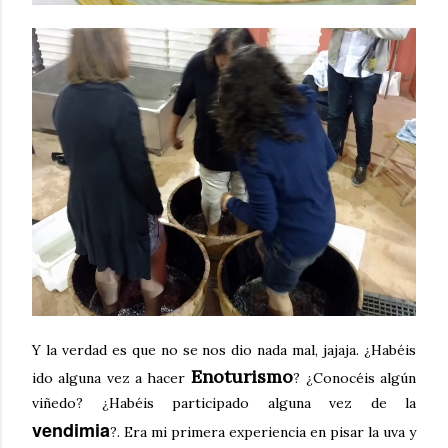
Y la verdad es que no se nos dio nada mal, jajaja. ¿Habéis
Enoturismo
ido alguna vez a hacer
? ¿Conocéis algún
viñedo? ¿Habéis participado alguna vez de la
vendimia
?. Era mi primera experiencia en pisar la uva y