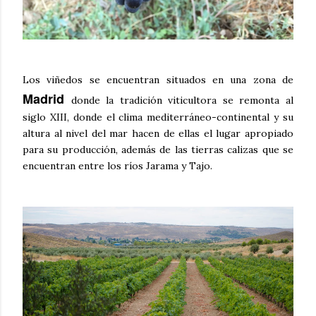
Los viñedos se encuentran situados en una zona de
Madrid
donde la tradición viticultora se remonta al
siglo XIII, donde el clima mediterráneo-continental y su
altura al nivel del mar hacen de ellas el lugar apropiado
para su producción, además de las tierras calizas que se
encuentran entre los ríos Jarama y Tajo.