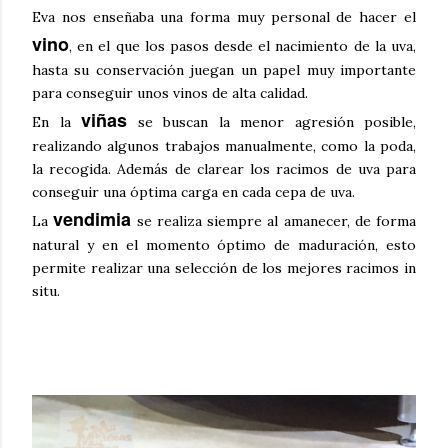
Eva nos enseñaba una forma muy personal de hacer el
vino
, en el que los pasos desde el nacimiento de la uva,
hasta su conservación juegan un papel muy importante
para conseguir unos vinos de alta calidad.
viñas
En la
se buscan la menor agresión posible,
realizando algunos trabajos manualmente, como la poda,
la recogida. Además de clarear los racimos de uva para
conseguir una óptima carga en cada cepa de uva.
vendimia
La
se realiza siempre al amanecer, de forma
natural y en el momento óptimo de maduración, esto
permite realizar una selección de los mejores racimos in
situ.