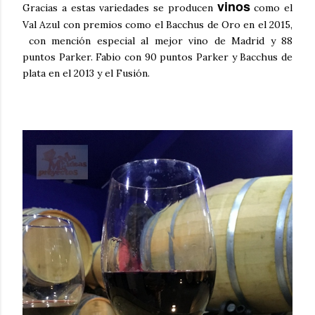
vinos
Gracias a estas variedades se producen
como el
Val Azul con premios como el Bacchus de Oro en el 2015,
con mención especial al mejor vino de Madrid y 88
puntos Parker. Fabio con 90 puntos Parker y Bacchus de
plata en el 2013 y el Fusión.