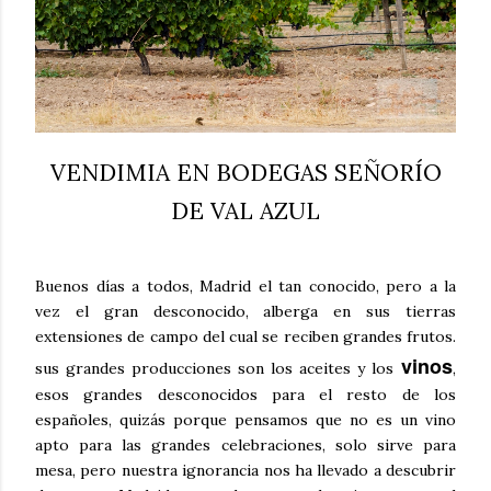
VENDIMIA EN BODEGAS SEÑORÍO
DE VAL AZUL
Buenos días a todos, Madrid el tan conocido, pero a la
vez el gran desconocido, alberga en sus tierras
extensiones de campo del cual se reciben grandes frutos.
vinos
sus grandes producciones son los aceites y los
,
esos grandes desconocidos para el resto de los
españoles, quizás porque pensamos que no es un vino
apto para las grandes celebraciones, solo sirve para
mesa, pero nuestra ignorancia nos ha llevado a descubrir