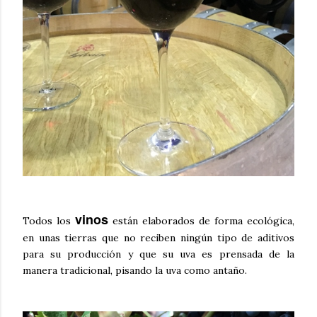
vinos
Todos los
están elaborados de forma ecológica,
en unas tierras que no reciben ningún tipo de aditivos
para su producción y que su uva es prensada de la
manera tradicional, pisando la uva como antaño.