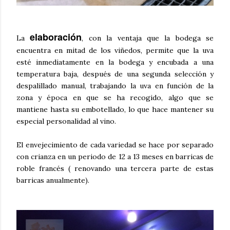
elaboración
La
, con la ventaja que la bodega se
encuentra en mitad de los viñedos, permite que la uva
esté inmediatamente en la bodega y encubada a una
temperatura baja, después de una segunda selección y
despalillado manual, trabajando la uva en función de la
zona y época en que se ha recogido, algo que se
mantiene hasta su embotellado, lo que hace mantener su
especial personalidad al vino.
El envejecimiento de cada variedad se hace por separado
con crianza en un periodo de 12 a 13 meses en barricas de
roble francés ( renovando una tercera parte de estas
barricas anualmente).