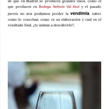
de que en Madrid se producen grandes vinos, como el
que producen en
y el pasado
Bodega Señorio Val Azul
vendimia
jueves no nos podíamos perder la
, saber
como lo cosechan, como es su elaboración y cual es el
resultado final, ¿te animas a descubrirlo?.