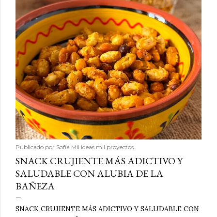
Publicado por
Sofía Mil ideas mil proyectos
SNACK CRUJIENTE MÁS ADICTIVO Y
SALUDABLE CON ALUBIA DE LA
BAÑEZA
SNACK CRUJIENTE MÁS ADICTIVO Y SALUDABLE CON