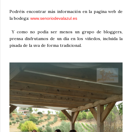
Podréis encontrar más información en la pagina web de
la bodega:
www.senoriodevalazul.es
Y como no podía ser menos un grupo de bloggers,
prensa disfrutamos de un día en los viñedos, incluida la
pisada de la uva de forma tradicional.