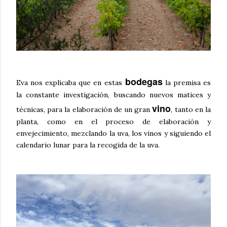
bodegas
Eva nos explicaba que en estas
la premisa es
la constante investigación, buscando nuevos matices y
vino
técnicas, para la elaboración de un gran
, tanto en la
planta, como en el proceso de elaboración y
envejecimiento, mezclando la uva, los vinos y siguiendo el
calendario lunar para la recogida de la uva.