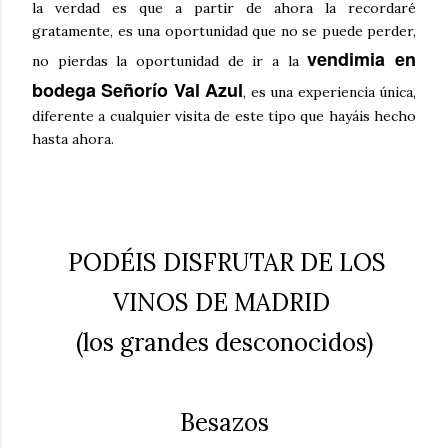
la verdad es que a partir de ahora la recordaré
gratamente, es una oportunidad que no se puede perder,
vendimia en
no pierdas la oportunidad de ir a la
bodega Señorío Val Azul
, es una experiencia única,
diferente a cualquier visita de este tipo que hayáis hecho
hasta ahora.
PODÉIS DISFRUTAR DE LOS
VINOS DE MADRID
(los grandes desconocidos)
Besazos