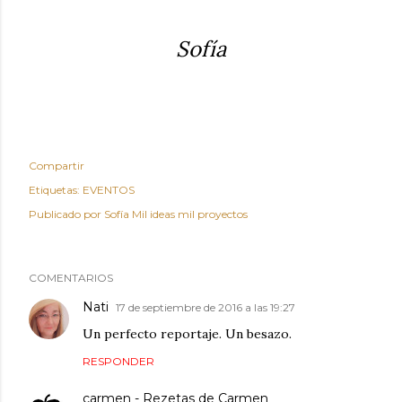
Sofía
Compartir
Etiquetas:
EVENTOS
Publicado por
Sofía Mil ideas mil proyectos
COMENTARIOS
Nati
17 de septiembre de 2016 a las 19:27
Un perfecto reportaje. Un besazo.
RESPONDER
carmen - Rezetas de Carmen