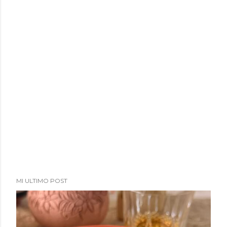
MI ULTIMO POST