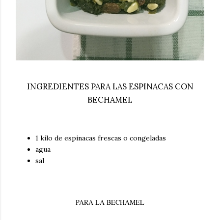
INGREDIENTES PARA LAS ESPINACAS CON
BECHAMEL
1 kilo de espinacas frescas o congeladas
agua
sal
PARA LA BECHAMEL