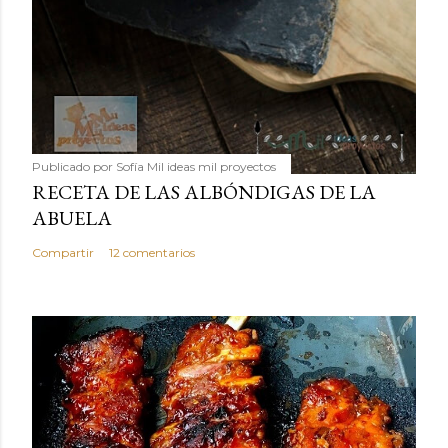
Publicado por
Sofía Mil ideas mil proyectos
RECETA DE LAS ALBÓNDIGAS DE LA
ABUELA
Compartir
12 comentarios