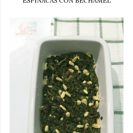
ESPINACAS CON BECHAMEL