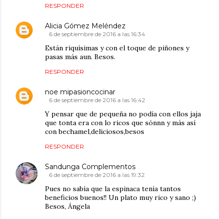
RESPONDER
Alicia Gómez Meléndez
6 de septiembre de 2016 a las 16:34
Están riquísimas y con el toque de piñones y
pasas más aun. Besos.
RESPONDER
noe mipasioncocinar
6 de septiembre de 2016 a las 16:42
Y pensar que de pequeña no podía con ellos jaja
que tonta era con lo ricos que sónnn y más así
con bechamel,deliciosos,besos
RESPONDER
Sandunga Complementos
6 de septiembre de 2016 a las 19:32
Pues no sabía que la espinaca tenía tantos
beneficios buenos!! Un plato muy rico y sano ;)
Besos, Ángela