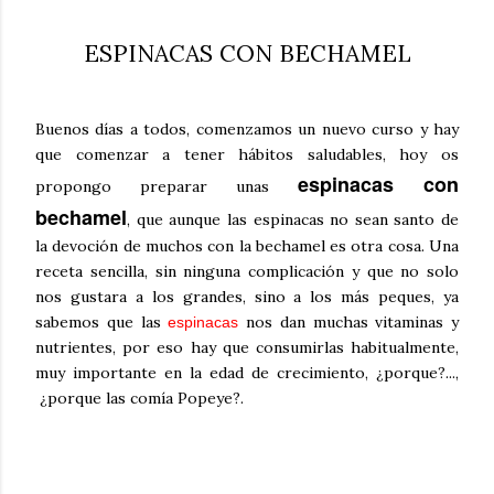
ESPINACAS CON BECHAMEL
Buenos días a todos, comenzamos un nuevo curso y hay
que comenzar a tener hábitos saludables, hoy os
espinacas con
propongo preparar unas
bechamel
, que aunque las espinacas no sean santo de
la devoción de muchos con la bechamel es otra cosa. Una
receta sencilla, sin ninguna complicación y que no solo
nos gustara a los grandes, sino a los más peques, ya
sabemos que las
nos dan muchas vitaminas y
espinacas
nutrientes, por eso hay que consumirlas habitualmente,
muy importante en la edad de crecimiento, ¿porque?...,
¿porque las comía Popeye?.