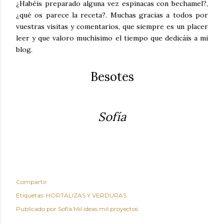
¿Habéis preparado alguna vez espinacas con bechamel?,
¿qué os parece la receta?. Muchas gracias a todos por
vuestras visitas y comentarios, que siempre es un placer
leer y que valoro muchísimo el tiempo que dedicáis a mi
blog.
Besotes
Sofía
Compartir
Etiquetas:
HORTALIZAS Y VERDURAS
Publicado por
Sofía Mil ideas mil proyectos