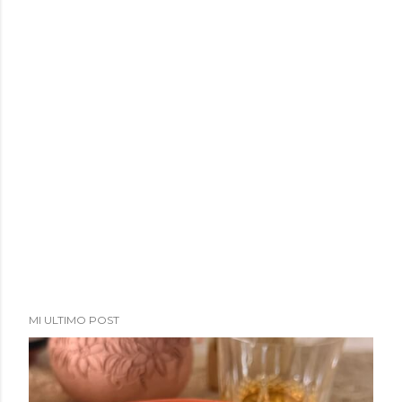
MI ULTIMO POST