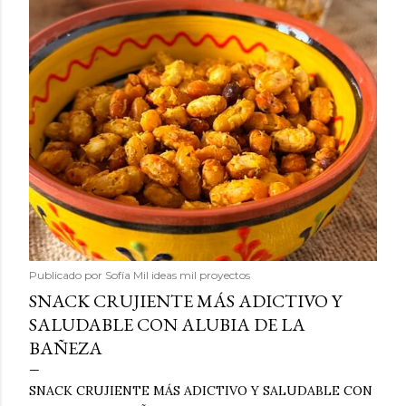
Publicado por
Sofía Mil ideas mil proyectos
SNACK CRUJIENTE MÁS ADICTIVO Y
SALUDABLE CON ALUBIA DE LA
BAÑEZA
SNACK CRUJIENTE MÁS ADICTIVO Y SALUDABLE CON