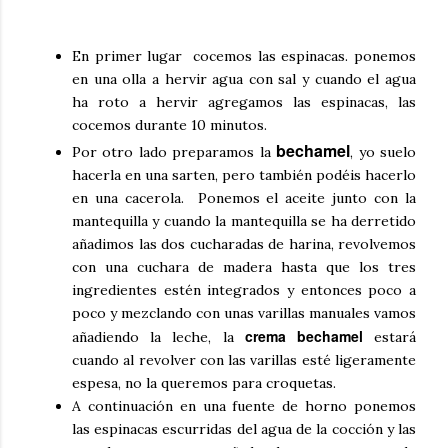
En primer lugar cocemos las espinacas. ponemos
en una olla a hervir agua con sal y cuando el agua
ha roto a hervir agregamos las espinacas, las
cocemos durante 10 minutos.
bechamel
Por otro lado preparamos la
, yo suelo
hacerla en una sarten, pero también podéis hacerlo
en una cacerola. Ponemos el aceite junto con la
mantequilla y cuando la mantequilla se ha derretido
añadimos las dos cucharadas de harina, revolvemos
con una cuchara de madera hasta que los tres
ingredientes estén integrados y entonces poco a
poco y mezclando con unas varillas manuales vamos
crema bechamel
añadiendo la leche, la
estará
cuando al revolver con las varillas esté ligeramente
espesa, no la queremos para croquetas.
A continuación en una fuente de horno ponemos
las espinacas escurridas del agua de la cocción y las