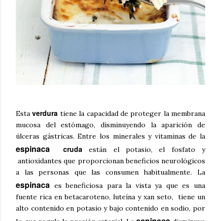
verdura
Esta
tiene la capacidad de proteger la membrana
mucosa del estómago, disminuyendo la aparición de
úlceras gástricas. Entre los minerales y vitaminas de la
espinaca
cruda
están el potasio, el fosfato y
antioxidantes que proporcionan beneficios neurológicos
a las personas que las consumen habitualmente. La
espinaca
es beneficiosa para la vista ya que es una
fuente rica en betacaroteno, luteína y xan seto, tiene un
alto contenido en potasio y bajo contenido en sodio, por
espinaca