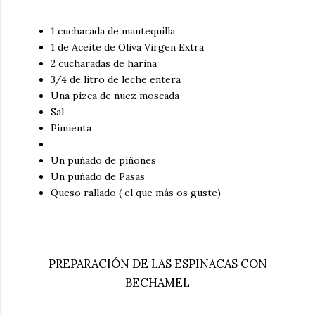
1 cucharada de mantequilla
1 de Aceite de Oliva Virgen Extra
2 cucharadas de harina
3/4 de litro de leche entera
Una pizca de nuez moscada
Sal
Pimienta
Un puñado de piñones
Un puñado de Pasas
Queso rallado ( el que más os guste)
PREPARACIÓN DE LAS ESPINACAS CON
BECHAMEL