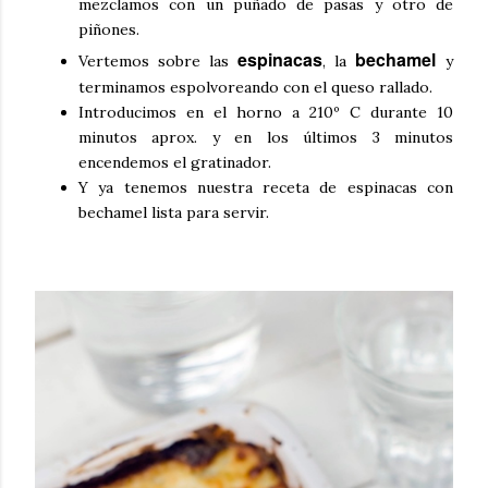
mezclamos con un puñado de pasas y otro de
piñones.
espinacas
bechamel
Vertemos sobre las
, la
y
terminamos espolvoreando con el queso rallado.
Introducimos en el horno a 210º C durante 10
minutos aprox. y en los últimos 3 minutos
encendemos el gratinador.
Y ya tenemos nuestra receta de espinacas con
bechamel lista para servir.