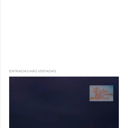
ENTRADAS MÁS VISITADAS