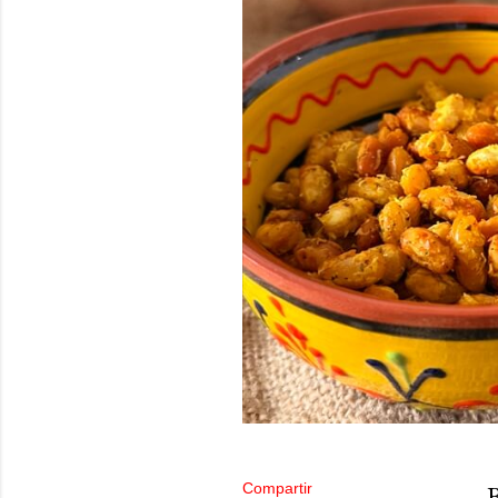
Compartir