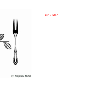
BUSCAR