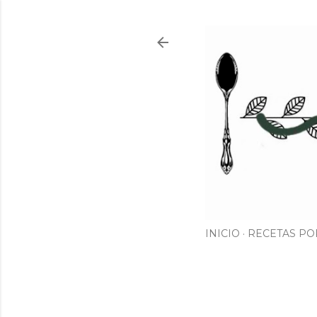
INICIO
RECETAS PO