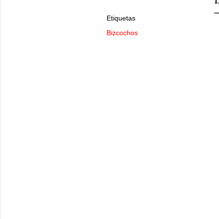
Etiquetas
Bizcochos