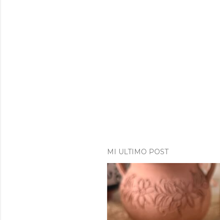
MI ULTIMO POST