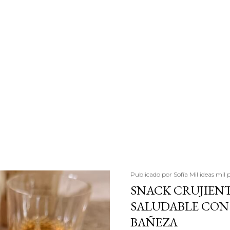
Publicado por
Sofía Mil ideas mil 
SNACK CRUJIENT
SALUDABLE CON 
BAÑEZA