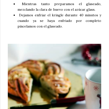
Mientras tanto preparamos el glaseado,
mezclando la clara de huevo con el azúcar glass.
Dejamos enfriar el
kringle
durante 40 minutos y
cuando ya se haya enfriado por completo
pincelamos con el glaseado.