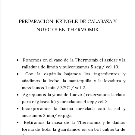
PREPARACIÓN KRINGLE DE CALABAZA Y
NUECES EN THERMOMIX
Ponemos en el vaso de la Thermomix el azúcar y la
ralladura de limón y pulverizamos 5 seg/ vel. 10.
Con la espátula bajamos los ingredientes y
añadimos la leche, la mantequilla y la levadura y
mezclamos 1 min./ 37ºC / vel. 2.
Agregamos la yema de huevo ( reservamos la clara
para el glaseado) y mezclamos 4 seg/vel. 3
Incorporamos la harina mezclada con la sal y
amasamos 2 min/ espiga.
Retiramos la masa de la Thermomix y le damos
forma de bola, la guardamos en un bol cubierta de