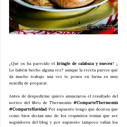
¿Qué os ha parecido el
kringle de calabaza y nueces
? ¿
Lo habéis hecho alguna vez? aunque la receta parece que
da mucho trabajo una vez te pones en faena es muy
sencilla de preparar.
Antes de despedirme quiero anunciaros el resultado del
sorteo del libro de Thermomix
#ComparteThermomix
#ComparteNavidad
. Por supuesto tengo que deciros que
como bien decían uno de los requisitos tenían que ser
seguidores del blog y por supuesto tampoco valían los