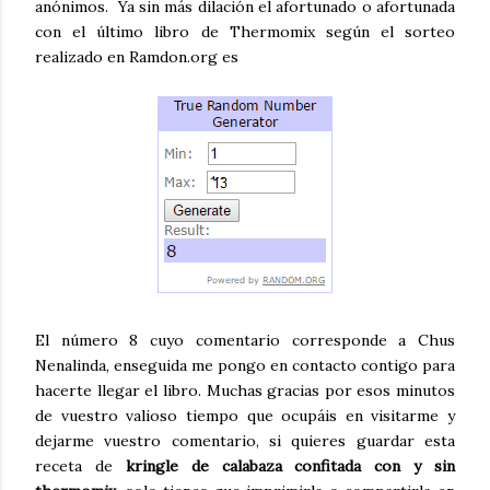
anónimos. Ya sin más dilación el afortunado o afortunada
con el último libro de Thermomix según el sorteo
realizado en Ramdon.org es
El número 8 cuyo comentario corresponde a Chus
Nenalinda, enseguida me pongo en contacto contigo para
hacerte llegar el libro. Muchas gracias por esos minutos
de vuestro valioso tiempo que ocupáis en visitarme y
dejarme vuestro comentario, si quieres guardar esta
receta de
kringle de calabaza confitada con y sin