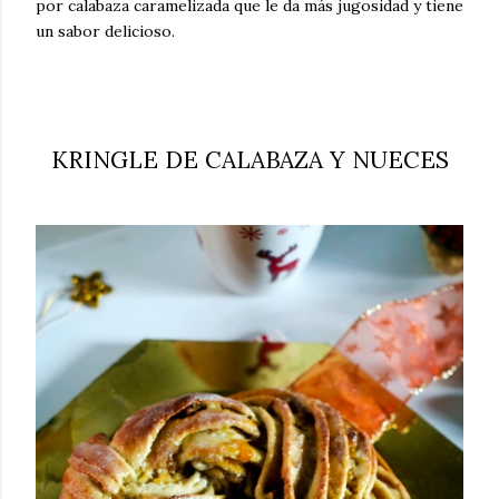
por calabaza caramelizada que le da más jugosidad y tiene
un sabor delicioso.
KRINGLE DE CALABAZA Y NUECES