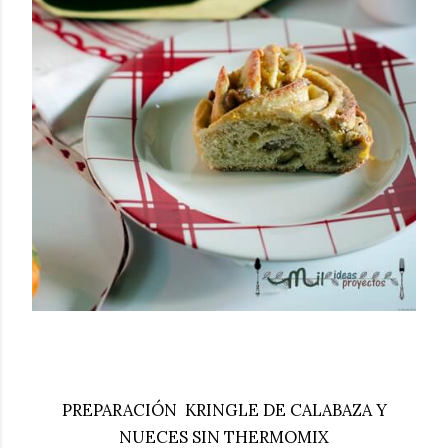
PREPARACIÓN KRINGLE DE CALABAZA Y
NUECES SIN THERMOMIX