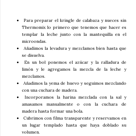
Para preparar el
kringle de calabaza y nueces
sin
Thermomix lo primero que tenemos que hacer es
templar la leche junto con la mantequilla en el
microondas.
Añadimos la levadura y mezclamos bien hasta que
se disuelva.
En un bol ponemos el azúcar y la ralladura de
limón y le agregamos la mezcla de la leche y
mezclamos.
Añadimos la yema de huevo y seguimos mezclando
con una cuchara de madera.
Incorporamos la harina mezclada con la sal y
amasamos manualmente o con la cuchara de
madera hasta formar una bola.
Cubrimos con filma transparente y reservamos en
un lugar templado hasta que haya doblado su
volumen.