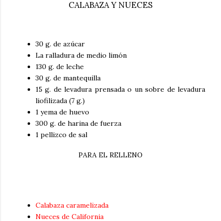
CALABAZA Y NUECES
30 g. de azúcar
La ralladura de medio limón
130 g. de leche
30 g. de mantequilla
15 g. de levadura prensada o un sobre de levadura
liofilizada (7 g.)
1 yema de huevo
300 g. de harina de fuerza
1 pellizco de sal
PARA EL RELLENO
Calabaza caramelizada
Nueces de California