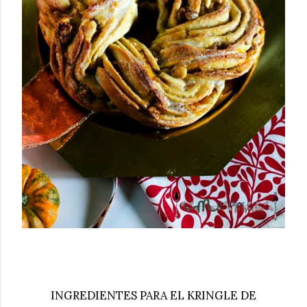
INGREDIENTES PARA EL KRINGLE DE