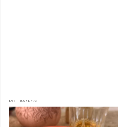
MI ULTIMO POST