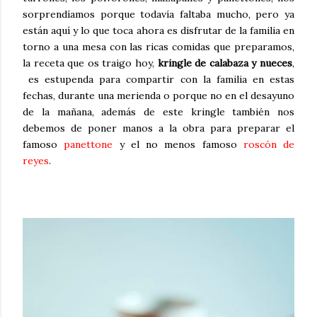
sorprendíamos porque todavía faltaba mucho, pero ya
están aquí y lo que toca ahora es disfrutar de la familia en
torno a una mesa con las ricas comidas que preparamos,
la receta que os traigo hoy,
kringle de calabaza y nueces
,
es estupenda para compartir con la familia en estas
fechas, durante una merienda o porque no en el desayuno
de la mañana, además de este kringle también nos
debemos de poner manos a la obra para preparar el
famoso
panettone
y el no menos famoso
roscón de
reyes
.