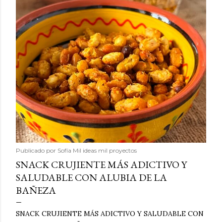
Publicado por
Sofía Mil ideas mil proyectos
SNACK CRUJIENTE MÁS ADICTIVO Y
SALUDABLE CON ALUBIA DE LA
BAÑEZA
SNACK CRUJIENTE MÁS ADICTIVO Y SALUDABLE CON