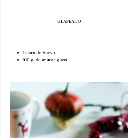
GLASEADO
1 clara de huevo
100 g. de azúcar glass