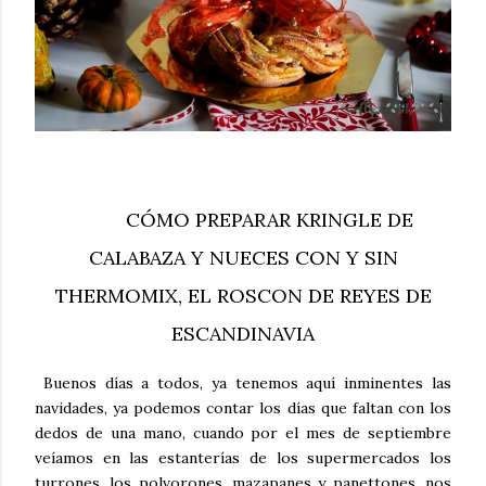
CÓMO PREPARAR KRINGLE DE
CALABAZA Y NUECES CON Y SIN
THERMOMIX, EL ROSCON DE REYES DE
ESCANDINAVIA
Buenos días a todos, ya tenemos aquí inminentes las
navidades, ya podemos contar los días que faltan con los
dedos de una mano, cuando por el mes de septiembre
veíamos en las estanterías de los supermercados los
turrones, los polvorones, mazapanes y panettones, nos