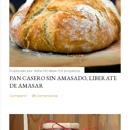
Publicado por
Sofía Mil ideas mil proyectos
PAN CASERO SIN AMASADO, LIBERATE
DE AMASAR
Compartir
68 comentarios