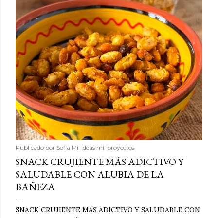
Publicado por
Sofía Mil ideas mil proyectos
SNACK CRUJIENTE MÁS ADICTIVO Y
SALUDABLE CON ALUBIA DE LA
BAÑEZA
SNACK CRUJIENTE MÁS ADICTIVO Y SALUDABLE CON