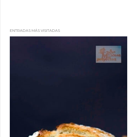
ENTRADAS MÁS VISITADAS