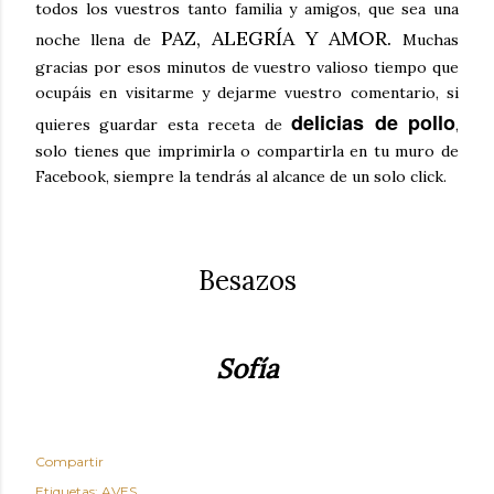
todos los vuestros tanto familia y amigos, que sea una
PAZ, ALEGRÍA Y AMOR.
noche llena de
Muchas
gracias por esos minutos de vuestro valioso tiempo que
ocupáis en visitarme y dejarme vuestro comentario, si
delicias de pollo
quieres guardar esta receta de
,
solo tienes que imprimirla o compartirla en tu muro de
Facebook, siempre la tendrás al alcance de un solo click.
Besazos
Sofía
Compartir
Etiquetas:
AVES