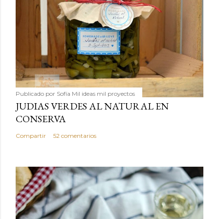
Publicado por
Sofía Mil ideas mil proyectos
JUDIAS VERDES AL NATURAL EN
CONSERVA
Compartir
52 comentarios