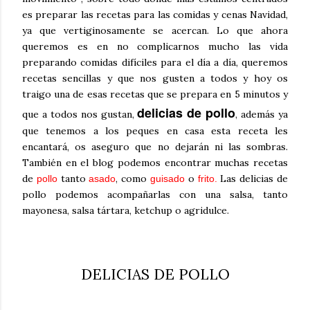
es preparar las recetas para las comidas y cenas Navidad,
ya que vertiginosamente se acercan. Lo que ahora
queremos es en no complicarnos mucho las vida
preparando comidas difíciles para el día a día, queremos
recetas sencillas y que nos gusten a todos y hoy os
traigo una de esas recetas que se prepara en 5 minutos y
delicias de pollo
que a todos nos gustan,
, además ya
que tenemos a los peques en casa esta receta les
encantará, os aseguro que no dejarán ni las sombras.
También en el blog podemos encontrar muchas recetas
de
tanto
, como
o
Las delicias de
pollo
asado
guisado
frito
.
pollo podemos acompañarlas con una salsa, tanto
mayonesa, salsa tártara, ketchup o agridulce.
DELICIAS DE POLLO