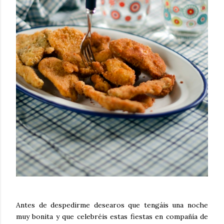
Antes de despedirme desearos que tengáis una noche
muy bonita y que celebréis estas fiestas en compañía de