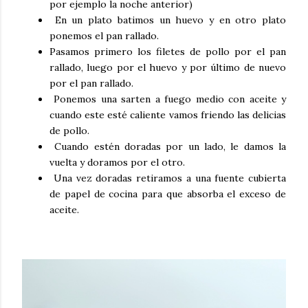
por ejemplo la noche anterior)
En un plato batimos un huevo y en otro plato
ponemos el pan rallado.
Pasamos primero los filetes de pollo por el pan
rallado, luego por el huevo y por último de nuevo
por el pan rallado.
Ponemos una sarten a fuego medio con aceite y
cuando este esté caliente vamos friendo las delicias
de pollo.
Cuando estén doradas por un lado, le damos la
vuelta y doramos por el otro.
Una vez doradas retiramos a una fuente cubierta
de papel de cocina para que absorba el exceso de
aceite.