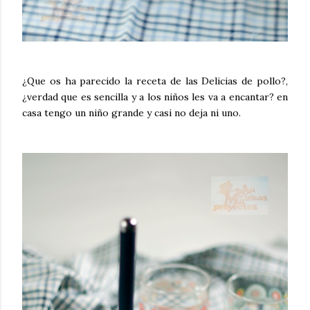
¿Que os ha parecido la receta de las Delicias de pollo?,
¿verdad que es sencilla y a los niños les va a encantar? en
casa tengo un niño grande y casi no deja ni uno.