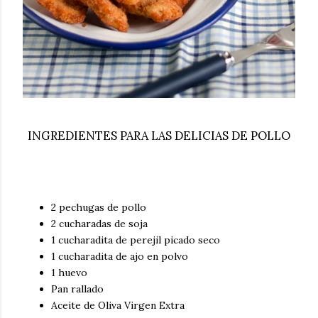
INGREDIENTES PARA LAS DELICIAS DE POLLO
2 pechugas de pollo
2 cucharadas de soja
1 cucharadita de perejil picado seco
1 cucharadita de ajo en polvo
1 huevo
Pan rallado
Aceite de Oliva Virgen Extra