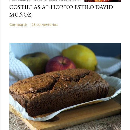
COSTILLAS AL HORNO ESTILO DAVID
MUÑOZ
Compartir
23 comentarios