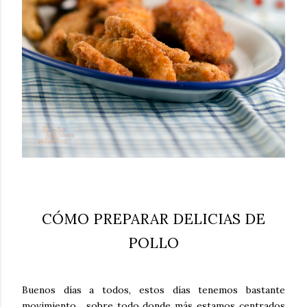
CÓMO PREPARAR DELICIAS DE
POLLO
Buenos días a todos, estos días tenemos bastante
movimiento , sobre todo donde más estamos centrados