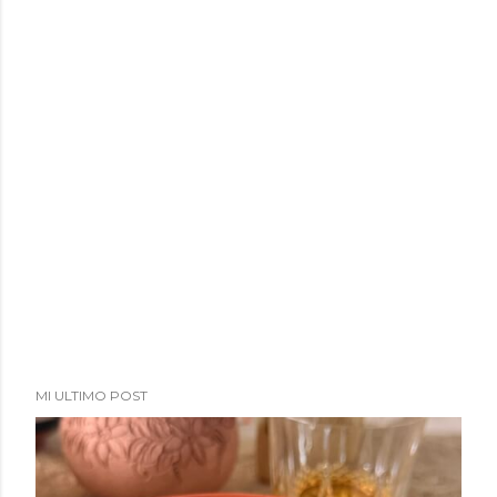
MI ULTIMO POST