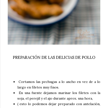
PREPARACIÓN DE LAS DELICIAS DE POLLO
Cortamos las pechugas a lo ancho en vez de a lo
largo en filetes muy finos.
En una fuente dejamos marinar los filetes con la
soja, el perejil y el ajo durante aprox. una hora,
( esto lo podemos dejar preparado con antelación,