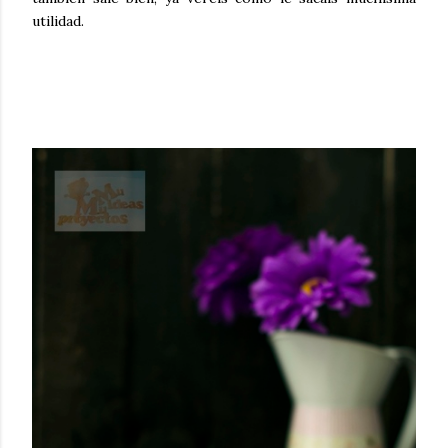
utilidad.