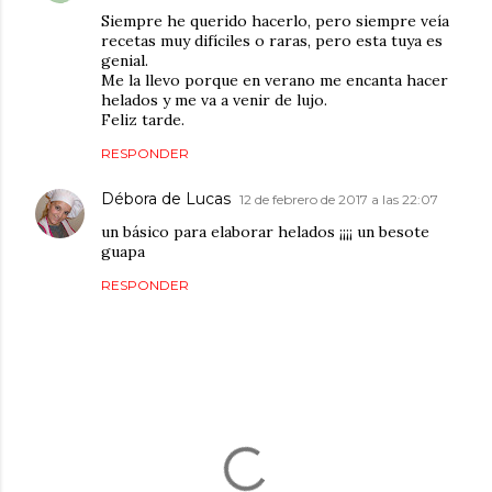
Siempre he querido hacerlo, pero siempre veía
recetas muy difíciles o raras, pero esta tuya es
genial.
Me la llevo porque en verano me encanta hacer
helados y me va a venir de lujo.
Feliz tarde.
RESPONDER
Débora de Lucas
12 de febrero de 2017 a las 22:07
un básico para elaborar helados ¡¡¡¡ un besote
guapa
RESPONDER