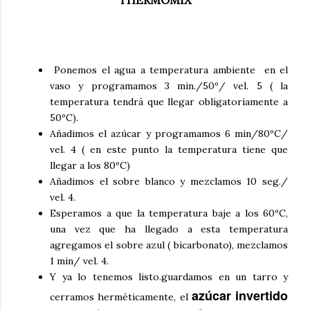
Ponemos el agua a temperatura ambiente en el
vaso y programamos 3 min./50º/ vel. 5 ( la
temperatura tendrá que llegar obligatoriamente a
50ºC).
Añadimos el azúcar y programamos 6 min/80ºC/
vel. 4 ( en este punto la temperatura tiene que
llegar a los 80ºC)
Añadimos el sobre blanco y mezclamos 10 seg./
vel. 4.
Esperamos a que la temperatura baje a los 60ºC,
una vez que ha llegado a esta temperatura
agregamos el sobre azul ( bicarbonato), mezclamos
1 min/ vel. 4.
Y ya lo tenemos listo.guardamos en un tarro y
azúcar invertido
cerramos herméticamente, el