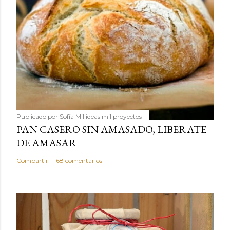
Publicado por
Sofía Mil ideas mil proyectos
PAN CASERO SIN AMASADO, LIBERATE
DE AMASAR
Compartir
68 comentarios