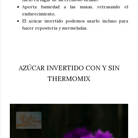
Aporta humedad a las masas, retrasando el
endurecimiento.
El azúcar invertido podemos usarlo incluso para
hacer repostería y mermeladas.
AZÚCAR INVERTIDO CON Y SIN
THERMOMIX