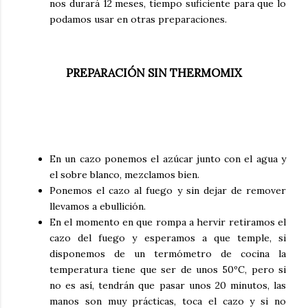
nos durará 12 meses, tiempo suficiente para que lo
podamos usar en otras preparaciones.
PREPARACIÓN SIN THERMOMIX
En un cazo ponemos el azúcar junto con el agua y
el sobre blanco, mezclamos bien.
Ponemos el cazo al fuego y sin dejar de remover
llevamos a ebullición.
En el momento en que rompa a hervir retiramos el
cazo del fuego y esperamos a que temple, si
disponemos de un termómetro de cocina la
temperatura tiene que ser de unos 50ºC, pero si
no es así, tendrán que pasar unos 20 minutos, las
manos son muy prácticas, toca el cazo y si no