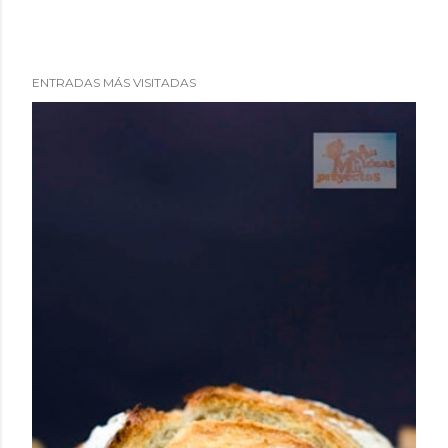
ENTRADAS MÁS VISITADAS