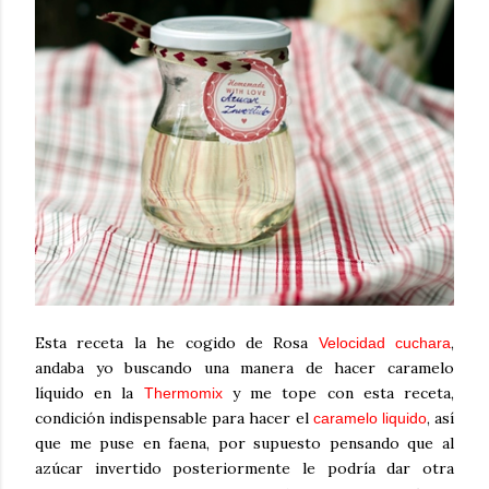
Esta receta la he cogido de Rosa
,
Velocidad cuchara
andaba yo buscando una manera de hacer caramelo
líquido en la
y me tope con esta receta,
Thermomix
condición indispensable para hacer el
, así
caramelo liquido
que me puse en faena, por supuesto pensando que al
azúcar invertido posteriormente le podría dar otra