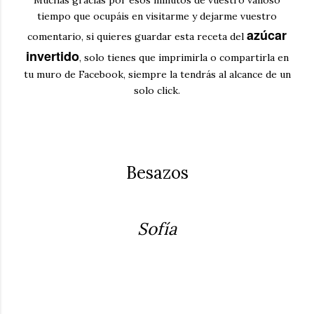
tiempo que ocupáis en visitarme y dejarme vuestro
azúcar
comentario, si quieres guardar esta receta del
invertido
, solo tienes que imprimirla o compartirla en
tu muro de Facebook, siempre la tendrás al alcance de un
solo click.
Besazos
Sofía