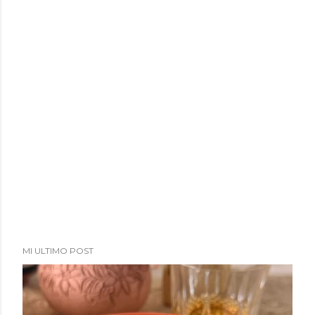
MI ULTIMO POST