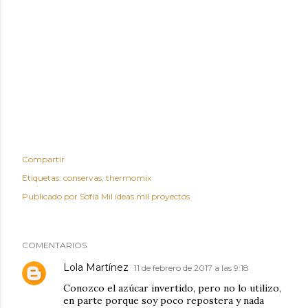
Compartir
Etiquetas:
conservas
thermomix
Publicado por
Sofía Mil ideas mil proyectos
COMENTARIOS
Lola Martínez
11 de febrero de 2017 a las 9:18
Conozco el azúcar invertido, pero no lo utilizo,
en parte porque soy poco repostera y nada