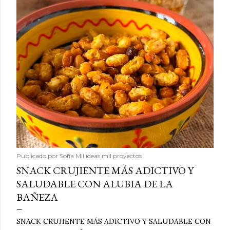
Publicado por
Sofía Mil ideas mil proyectos
SNACK CRUJIENTE MÁS ADICTIVO Y
SALUDABLE CON ALUBIA DE LA
BAÑEZA
SNACK CRUJIENTE MÁS ADICTIVO Y SALUDABLE CON