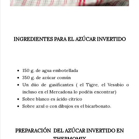
INGREDIENTES PARA EL AZÚCAR INVERTIDO
150 g. de agua embotellada
350 g. de azúcar común
Un dúo de gasificantes ( el Tigre, el Vesubio o
incluso en el Mercadona lo podéis encontrar)
Sobre blanco es ácido cítrico
Sobre azul o con dibujos es el bicarbonato.
PREPARACIÓN DEL AZÚCAR INVERTIDO EN
THERMOMIX