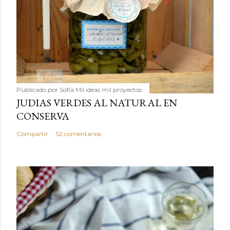
Publicado por
Sofía Mil ideas mil proyectos
JUDIAS VERDES AL NATURAL EN
CONSERVA
Compartir
52 comentarios