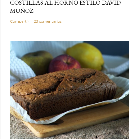
COSTILLAS AL HORNO ESTILO DAVID
MUÑOZ
Compartir
23 comentarios