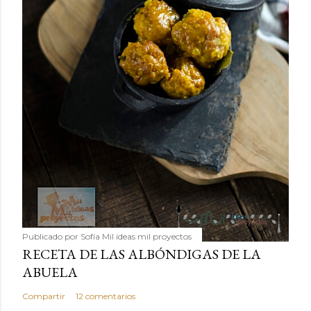
Publicado por
Sofía Mil ideas mil proyectos
RECETA DE LAS ALBÓNDIGAS DE LA
ABUELA
Compartir
12 comentarios