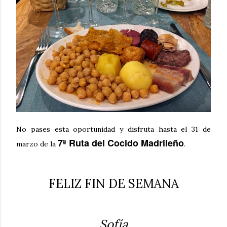
No pases esta oportunidad y disfruta hasta el 31 de
7ª Ruta del Cocido Madrileño
marzo de la
.
FELIZ FIN DE SEMANA
Sofía