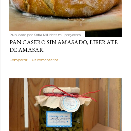
Publicado por
Sofía Mil ideas mil proyectos
PAN CASERO SIN AMASADO, LIBERATE
DE AMASAR
Compartir
68 comentarios