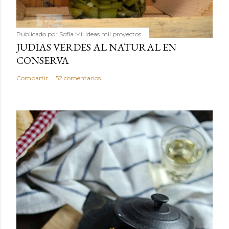
Publicado por
Sofía Mil ideas mil proyectos
JUDIAS VERDES AL NATURAL EN
CONSERVA
Compartir
52 comentarios