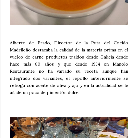
Alberto de Prado, Director de la Ruta del Cocido
Madrileño destacaba la calidad de la materia prima en el
vuelco de carne productos traídos desde Galicia desde
hace más 80 años y que desde 1934 en Manolo
Restaurante no ha variado su receta, aunque han
integrado dos variantes, el repollo anteriormente se
rehoga con aceite de oliva y ajo y en la actualidad se le
añade un poco de pimentón dulce.