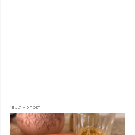
MI ULTIMO POST