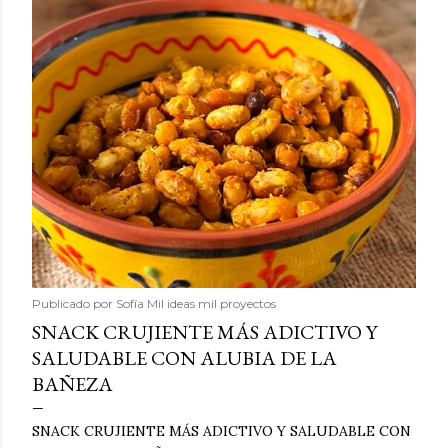
Publicado por
Sofía Mil ideas mil proyectos
SNACK CRUJIENTE MÁS ADICTIVO Y
SALUDABLE CON ALUBIA DE LA
BAÑEZA
SNACK CRUJIENTE MÁS ADICTIVO Y SALUDABLE CON