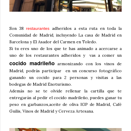
Son 38
adheridos a esta ruta en toda la
restaurantes
Comunidad de Madrid, incluyendo La casa de Madrid en
Barcelona y El Asador del Carmen en Toledo.
Si tu eres uno de los que te has animado a acercarse a
uno de los restaurantes adheridos y vas a comer un
cocido madrileño
armonizando con los vinos de
Madrid, podrás participar en un concurso fotográfico
ganando un cocido para 2 personas y visitas a las
bodegas de Madrid Enoturismo.
Además no se te olvide rellenar la cartilla que te
entregarán al pedir el cocido madrileño, puedes ganar tu
peso en garbanzos,aceite de oliva IGP de Madrid, Café
Guilis, Vinos de Madrid y Cerveza Artesana.