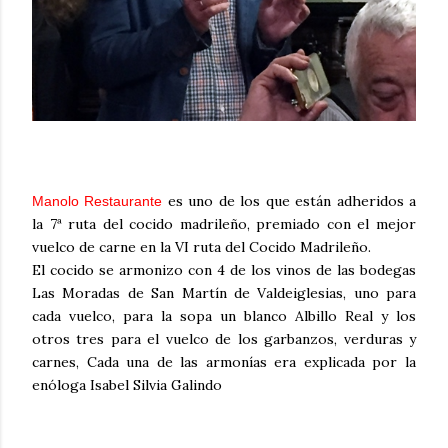
es uno de los que están adheridos a
Manolo Restaurante
la 7ª ruta del cocido madrileño, premiado con el mejor
vuelco de carne en la VI ruta del Cocido Madrileño.
El cocido se armonizo con 4 de los vinos de las bodegas
Las Moradas de San Martín de Valdeiglesias, uno para
cada vuelco, para la sopa un blanco Albillo Real y los
otros tres para el vuelco de los garbanzos, verduras y
carnes, Cada una de las
armonías
era explicada por la
enóloga
Isabel Silvia Galindo