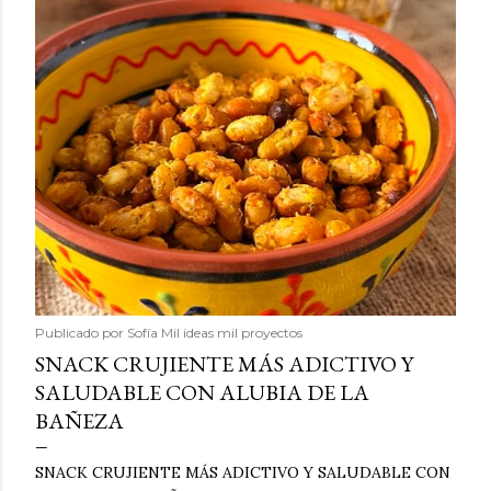
Publicado por
Sofía Mil ideas mil proyectos
SNACK CRUJIENTE MÁS ADICTIVO Y
SALUDABLE CON ALUBIA DE LA
BAÑEZA
SNACK CRUJIENTE MÁS ADICTIVO Y SALUDABLE CON