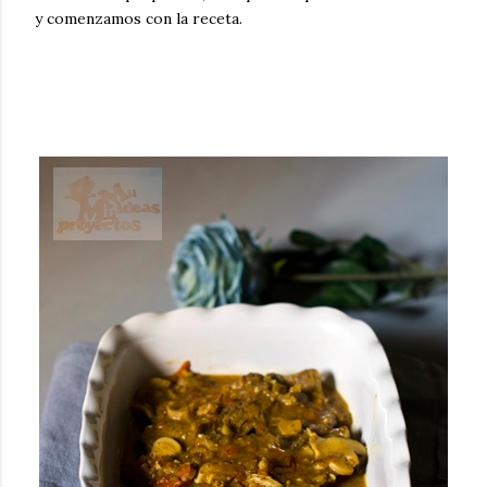
y comenzamos con la receta.