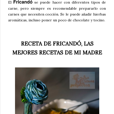
Fricandó
El
se puede hacer con diferentes tipos de
carne, pero siempre es recomendable prepararlo con
carnes que necesiten cocción. Se le puede añadir hierbas
aromáticas, incluso poner un poco de chocolate y tocino.
RECETA DE FRICANDÓ, LAS
MEJORES RECETAS DE MI MADRE