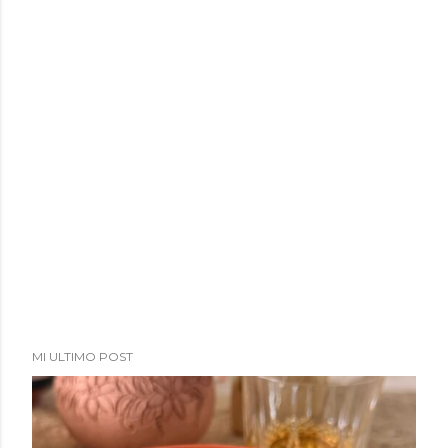
MI ULTIMO POST