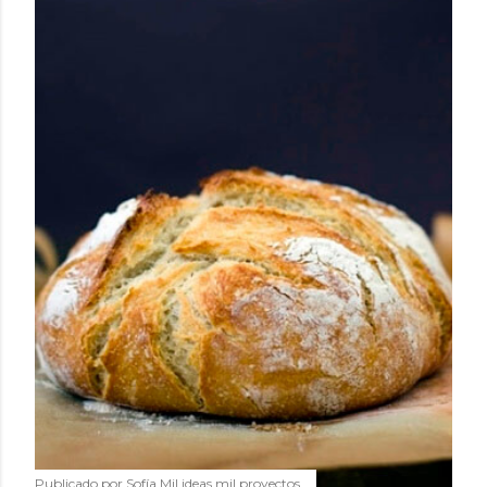
Publicado por
Sofía Mil ideas mil proyectos