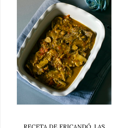
RECETA DE FRICANDÓ, LAS