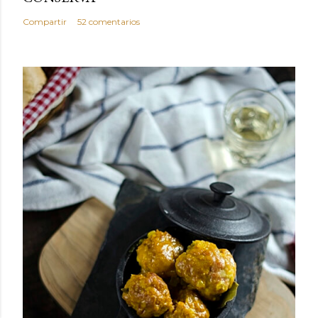
Compartir
52 comentarios