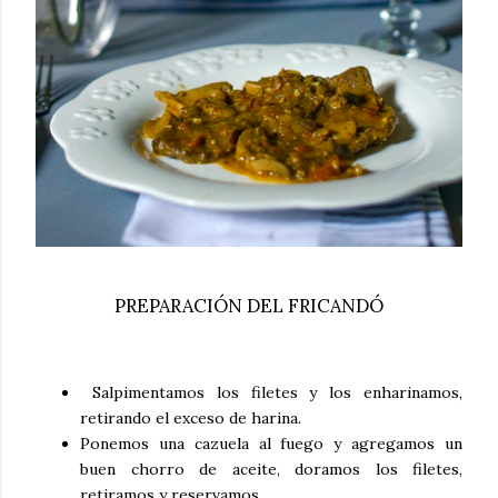
PREPARACIÓN DEL FRICANDÓ
Salpimentamos los filetes y los enharinamos,
retirando el exceso de harina.
Ponemos una cazuela al fuego y agregamos un
buen chorro de aceite, doramos los filetes,
retiramos y reservamos.