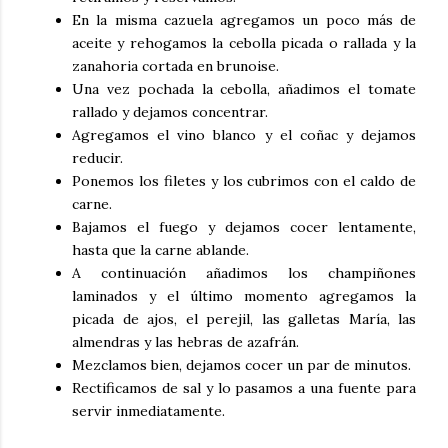
En la misma cazuela agregamos un poco más de
aceite y rehogamos la cebolla picada o rallada y la
zanahoria cortada en brunoise.
Una vez pochada la cebolla, añadimos el tomate
rallado y dejamos concentrar.
Agregamos el vino blanco y el coñac y dejamos
reducir.
Ponemos los filetes y los cubrimos con el caldo de
carne.
Bajamos el fuego y dejamos cocer lentamente,
hasta que la carne ablande.
A continuación añadimos los champiñones
laminados y el último momento agregamos la
picada de ajos, el perejil, las galletas María, las
almendras y las hebras de azafrán.
Mezclamos bien, dejamos cocer un par de minutos.
Rectificamos de sal y lo pasamos a una fuente para
servir inmediatamente.