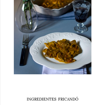
INGREDIENTES FRICANDÓ