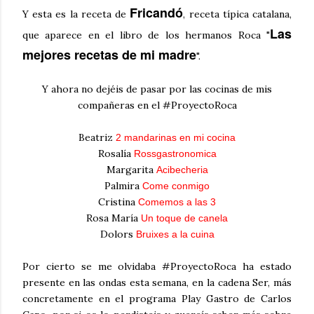
Fricandó
Y esta es la receta de
, receta típica catalana,
Las
que aparece en el libro de los hermanos Roca "
mejores recetas de mi madre
".
Y ahora no dejéis de pasar por las cocinas de mis
compañeras en el #ProyectoRoca
Beatriz
2 mandarinas en mi cocina
Rosalía
Rossgastronomica
Margarita
Acibecheria
Palmira
Come conmigo
Cristina
Comemos a las 3
Rosa María
Un toque de canela
Dolors
Bruixes a la cuina
Por cierto se me olvidaba #ProyectoRoca ha estado
presente en las ondas esta semana, en la cadena Ser, más
concretamente en el programa Play Gastro de Carlos