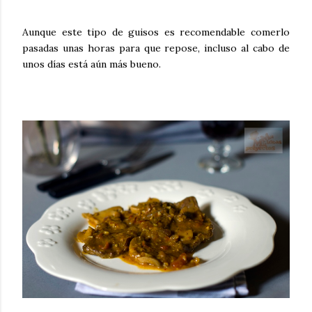
Aunque este tipo de guisos es recomendable comerlo
pasadas unas horas para que repose, incluso al cabo de
unos días está aún más bueno.