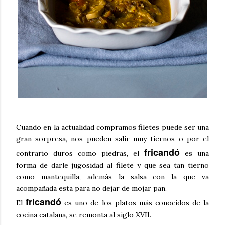
Cuando en la actualidad compramos filetes puede ser una
gran sorpresa, nos pueden salir muy tiernos o por el
fricandó
contrario duros como piedras, el
es una
forma de darle jugosidad al filete y que sea tan tierno
como mantequilla, además la salsa con la que va
acompañada esta para no dejar de mojar pan.
fricandó
El
es uno de los platos más conocidos de la
cocina catalana, se remonta al siglo XVII.