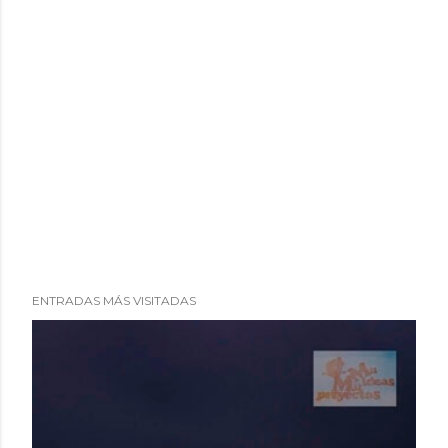
ENTRADAS MÁS VISITADAS