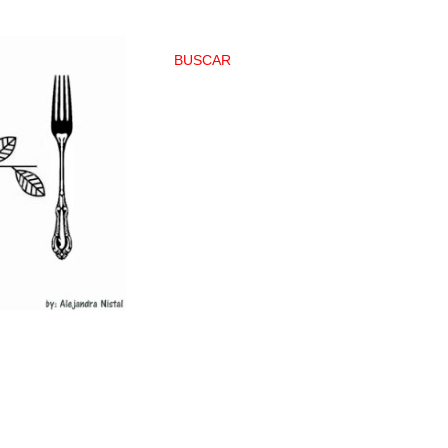
BUSCAR