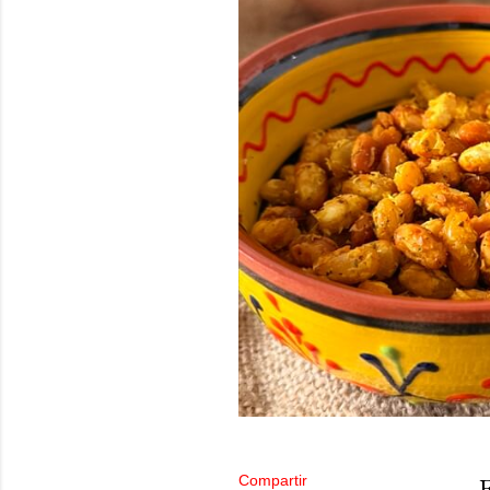
Compartir