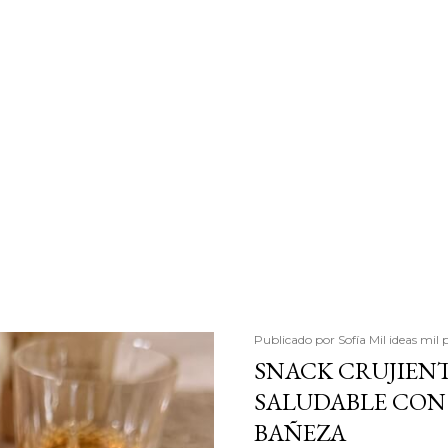
Publicado por
Sofía Mil ideas mil 
SNACK CRUJIENT
SALUDABLE CON 
BAÑEZA