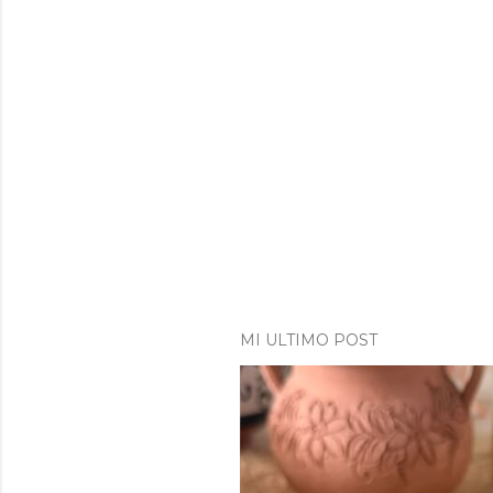
MI ULTIMO POST