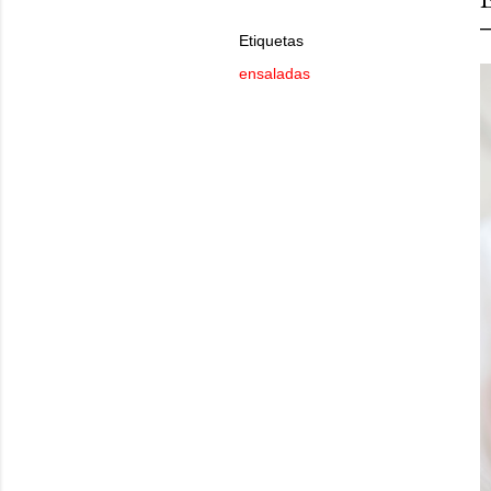
Etiquetas
ensaladas