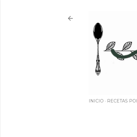
INICIO
RECETAS PO