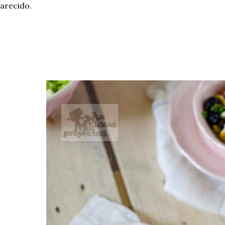
arecido.